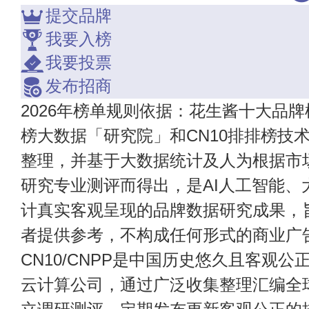
提交品牌
我要入榜
我要投票
发布招商
2026年榜单规则依据：花生酱十大品牌
榜大数据「研究院」和CN10排排榜技
整理，并基于大数据统计及人为根据市
研究专业测评而得出，是AI人工智能、
计真实客观呈现的品牌数据研究成果，
者提供参考，不构成任何形式的商业广
CN10/CNPP是中国历史悠久且客观公
云计算公司，通过广泛收集整理汇编全