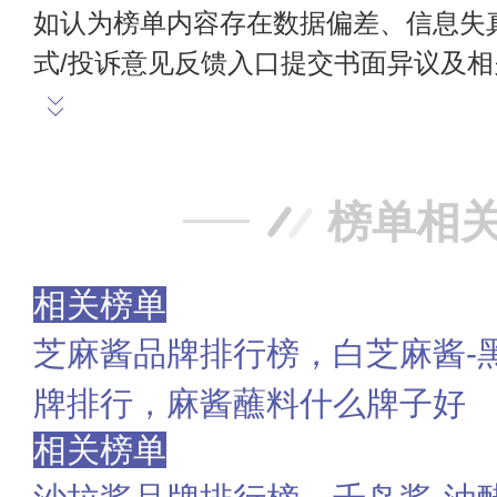
如认为榜单内容存在数据偏差、信息失
式/投诉意见反馈入口提交书面异议及
榜单相
相关榜单
芝麻酱品牌排行榜，白芝麻酱-
牌排行，麻酱蘸料什么牌子好
相关榜单