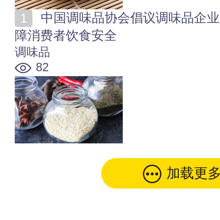
中国调味品协会倡议调味品企业规范使用食品添加剂 保
障消费者饮食安全
调味品
82
加载更