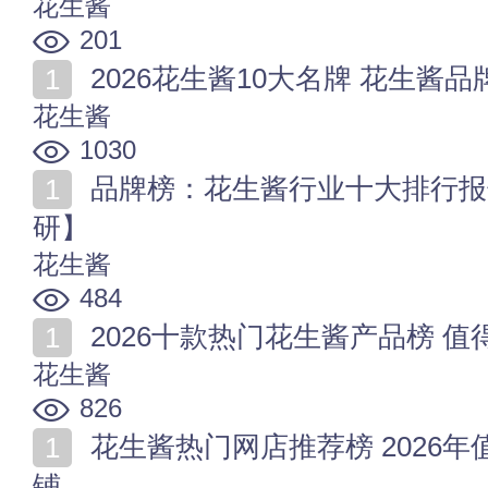
花生酱
201
2026花生酱10大名牌 花生酱品牌
花生酱
1030
品牌榜：花生酱行业十大排行报告发布【最新市场调
研】
花生酱
484
2026十款热门花生酱产品榜 
花生酱
826
花生酱热门网店推荐榜 2026年值得收藏的十家花生酱店
铺