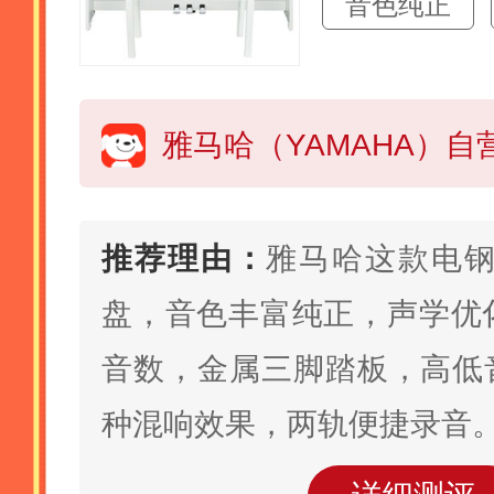
音色纯正
推荐理由：
雅马哈这款电钢
盘，音色丰富纯正，声学优化
音数，金属三脚踏板，高低
种混响效果，两轨便捷录音