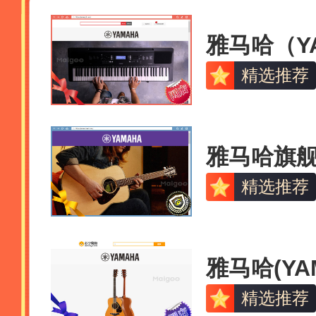
精选推荐
雅马哈旗
精选推荐
精选推荐