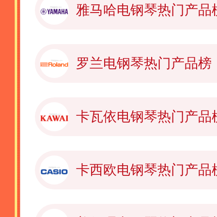
雅马哈电钢琴热门产品
罗兰电钢琴热门产品榜
卡瓦依电钢琴热门产品
卡西欧电钢琴热门产品