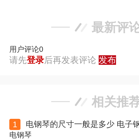
最新评
用户评论
0
请先
登录
后再发表评论
发布
相关推
电钢琴的尺寸一般是多少 电子
电钢琴