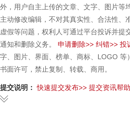
外，用户自主上传的文章、文字、图片等
主动修改编辑，不对其真实性、合法性、
虚假等问题，权利人可通过平台投诉并提
通知和删除义务。
申请删除>>
纠错>>
投
字、图片、界面、榜单、商标、LOGO 
书面许可，禁止复制、转载、商用。
提交说明：
快速提交发布>>
提交资讯帮助
赞
踩