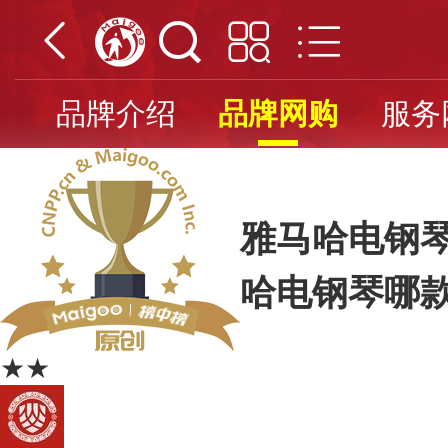
品牌介绍
品牌网购
服务
雅马哈电钢琴
哈电钢琴哪
★★