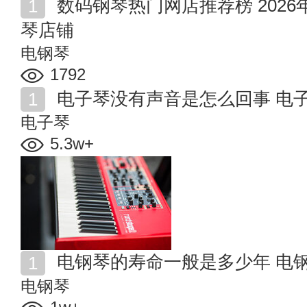
数码钢琴热门网店推荐榜 2026年值得收藏的十家数码钢
琴店铺
电钢琴
1792
电子琴没有声音是怎么回事 电
电子琴
5.3w+
电钢琴的寿命一般是多少年 电
电钢琴
1w+