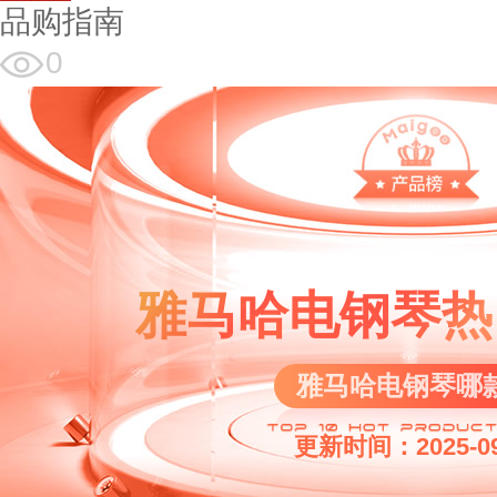
品购指南
0
雅马哈电钢琴热
雅马哈电钢琴哪
更新时间：2025-09