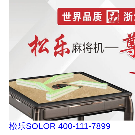
肯帝亚KENTIER 4006-026-011