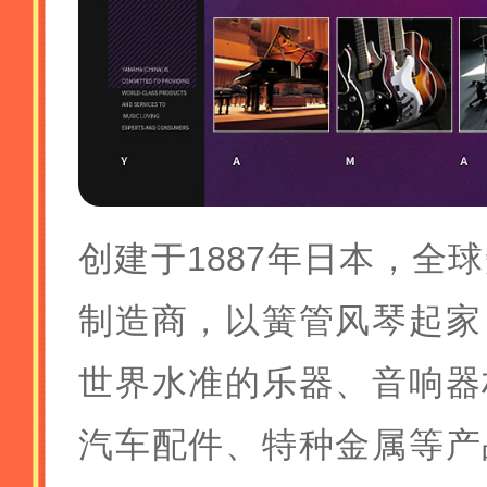
创建于1887年日本，全
制造商，以簧管风琴起家
世界水准的乐器、音响器
汽车配件、特种金属等产