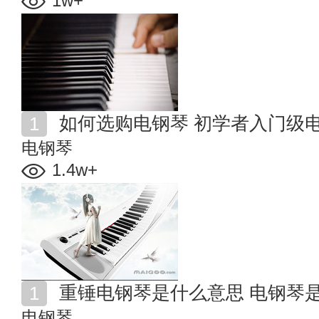
如何选购电钢琴 初学者入门级
电钢琴
1.4w+
重锤电钢琴是什么意思 电钢琴
电钢琴