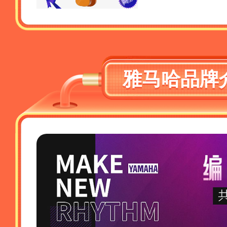
雅马哈品牌