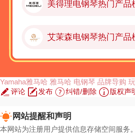
美得理电钢琴热门产品
艾茉森电钢琴热门产品
Yamaha雅马哈
雅马哈
电钢琴
品牌导购
玩
评论
发布
纠错/删除
版权声
网站提醒和声明
本网站为注册用户提供信息存储空间服务。除