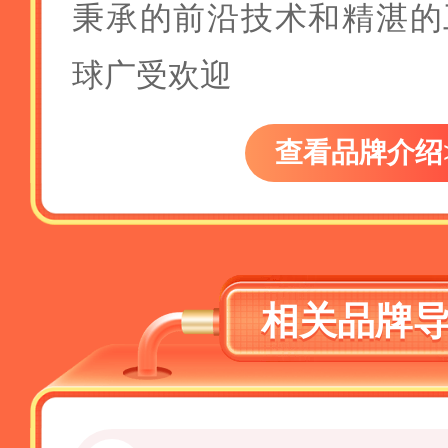
秉承的前沿技术和精湛的
球广受欢迎
查看品牌介绍
相关品牌