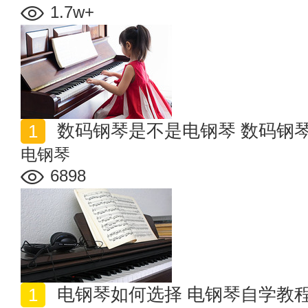
1.7w+
数码钢琴是不是电钢琴 数码钢
电钢琴
6898
电钢琴如何选择 电钢琴自学教