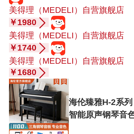
美得理（MEDELI）自营旗舰店
￥1980
美得理（MEDELI）自营旗舰店
￥1740
美得理（MEDELI）自营旗舰店
￥1680
海伦臻雅H-2系列
智能原声钢琴音色
202 奢雅黑