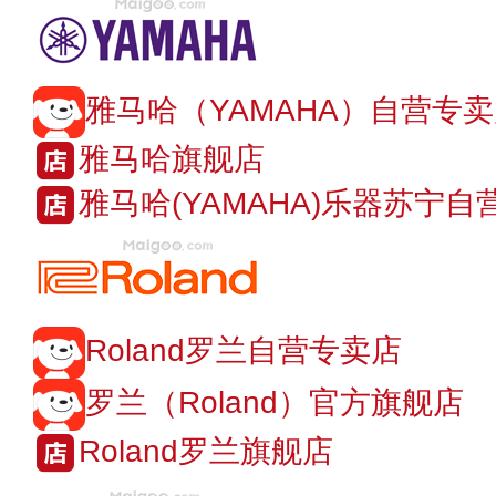
雅马哈（YAMAHA）自营专
雅马哈旗舰店
雅马哈(YAMAHA)乐器苏宁自
Roland罗兰自营专卖店
罗兰（Roland）官方旗舰店
Roland罗兰旗舰店