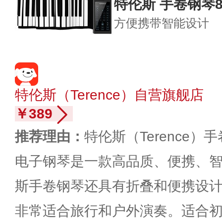
特伦斯 手卷钢琴
方便携带
智能设计
特伦斯（Terence）自营旗舰店
￥389
推荐理由：
特伦斯（Terence）
电子钢琴是一款高品质、便携、
斯手卷钢琴还具有折叠和便携设
非常适合旅行和户外演奏。适合