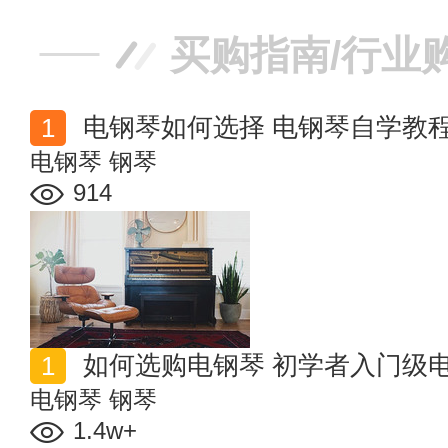
买购指南/行业
电钢琴如何选择 电钢琴自学教
电钢琴
钢琴
914
如何选购电钢琴 初学者入门级
电钢琴
钢琴
1.4w+