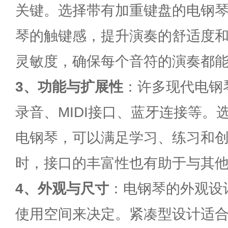
关键。选择带有加重键盘的电钢
琴的触键感，提升演奏的舒适度
灵敏度，确保每个音符的演奏都
3、功能与扩展性
：许多现代电钢
录音、MIDI接口、蓝牙连接等。
电钢琴，可以满足学习、练习和
时，接口的丰富性也有助于与其
4、
外观与尺寸
：电钢琴的外观设
使用空间来决定。紧凑型设计适