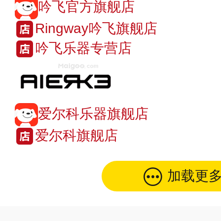
吟飞官方旗舰店
Ringway吟飞旗舰店
吟飞乐器专营店
爱尔科乐器旗舰店
爱尔科旗舰店
加载更