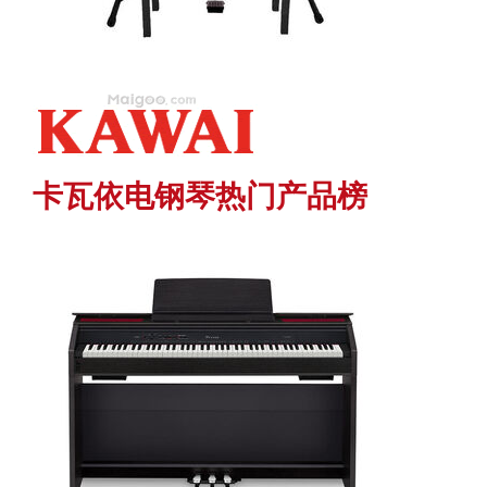
卡瓦依电钢琴热门产品榜