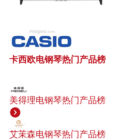
卡西欧电钢琴热门产品榜
美得理电钢琴热门产品榜
艾茉森电钢琴热门产品榜