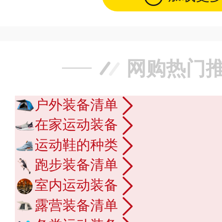
网购热门
户外装备清单
在家运动装备
运动鞋的种类
跑步装备清单
室内运动装备
露营装备清单