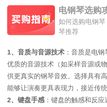
电钢琴选购
如何选购电钢琴
琴推荐
1、音质与音源技术
：音质是电钢
优质的音源技术（如采样音源或
供更真实的钢琴音效。选择具有
能够让演奏更具表现力，接近传
2、键盘手感
：键盘的触感和反应