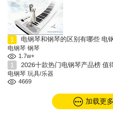
电钢琴和钢琴的区别有哪些 电
电钢琴
钢琴
1.7w+
2026十款热门电钢琴产品榜 
电钢琴
玩具/乐器
4669
加载更