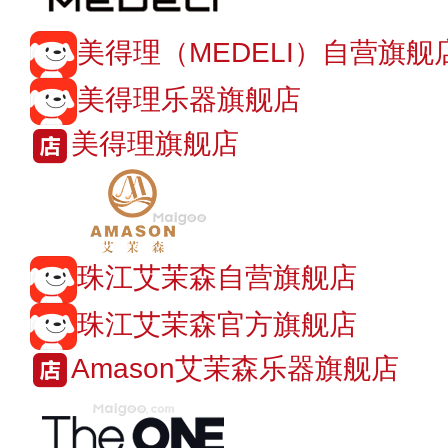
美得理（MEDELI）自营旗舰
美得理乐器旗舰店
美得理旗舰店
珠江艾茉森自营旗舰店
珠江艾茉森官方旗舰店
Amason艾茉森乐器旗舰店