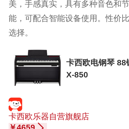
美，手感真实，具有多种音色和
能，可配合智能设备使用。性价
选择。
卡西欧电钢琴 8
X-850
卡西欧乐器自营旗舰店
￥4659