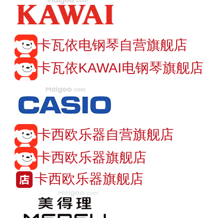
卡瓦依电钢琴自营旗舰店
卡瓦依KAWAI电钢琴旗舰店
卡西欧乐器自营旗舰店
卡西欧乐器旗舰店
卡西欧乐器旗舰店