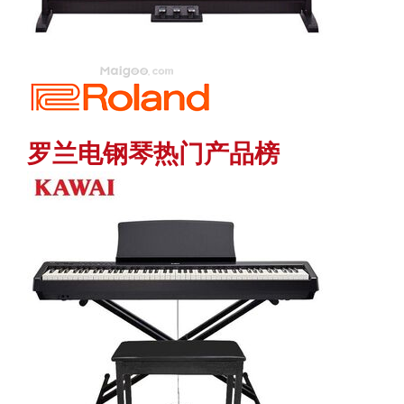
罗兰电钢琴热门产品榜