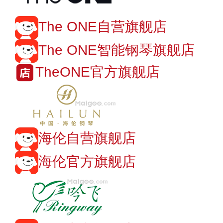
The ONE自营旗舰店
The ONE智能钢琴旗舰店
TheONE官方旗舰店
海伦自营旗舰店
海伦官方旗舰店