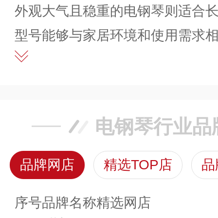
外观大气且稳重的电钢琴则适合
型号能够与家居环境和使用需求
电钢琴行业品
品牌网店
精选TOP店
品
序号
品牌名称
精选网店