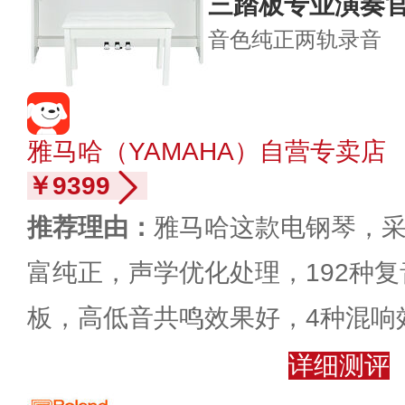
三踏板专业演奏官
音色纯正
两轨录音
雅马哈（YAMAHA）自营专卖店
￥9399
推荐理由：
雅马哈这款电钢琴，采
富纯正，声学优化处理，192种
板，高低音共鸣效果好，4种混响
详细测评