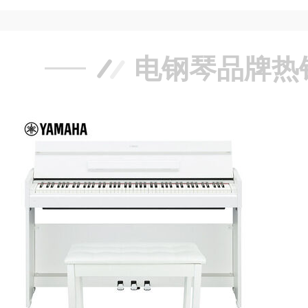
电钢琴品牌热