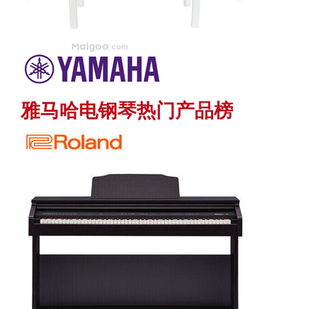
雅马哈电钢琴热门产品榜