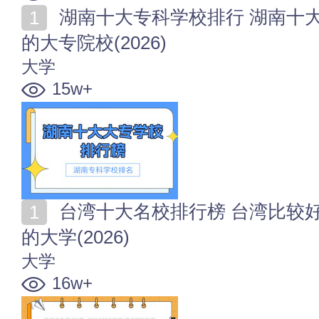
湖南十大专科学校排行 湖南十大专科院校 湖南比较好
的大专院校(2026)
大学
15w+
台湾十大名校排行榜 台湾比较好的十所大学 台湾有名
的大学(2026)
大学
16w+