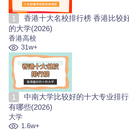
香港十大名校排行榜 香港比较好的十所大学 香港有名
的大学(2026)
香港高校
31w+
中南大学比较好的十大专业排行榜 中南大学的强势专业
有哪些(2026)
大学
1.6w+