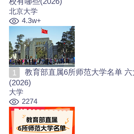
校有哪些(2026)
北京大学
4.3w+
教育部直属6所师范大学名单 六大部署师范院校有哪些
(2026)
大学
2274