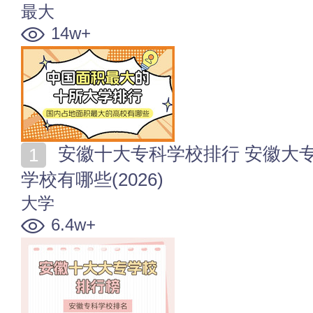
最大
14w+
安徽十大专科学校排行 安徽大专院校排行 安徽省大专
学校有哪些(2026)
大学
6.4w+