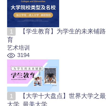
【学生教育】为学生的未来铺路 选择适合学生发展的教
育
艺术培训
3194
【大学十大盘点】世界大学之最_最古老大学_面积最大
大学_最美大学