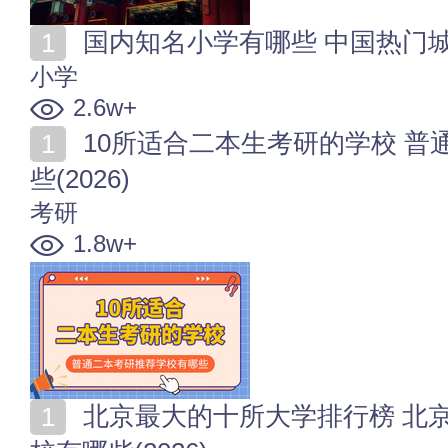
国内知名小学有哪些 中国热门
小学
2.6w+
10所适合二本生考研的学校 普通二本考研推荐学校有哪
些(2026)
考研
1.8w+
北京最大的十所大学排行榜 北京占地面积最广的高等院