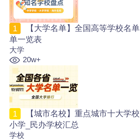
【大学名单】全国高等学校名单 中国各省市最新大学名
单一览表
大学
20w+
【城市名校】重点城市十大学校 大中城市著名大学_中
小学_民办学校汇总
学校