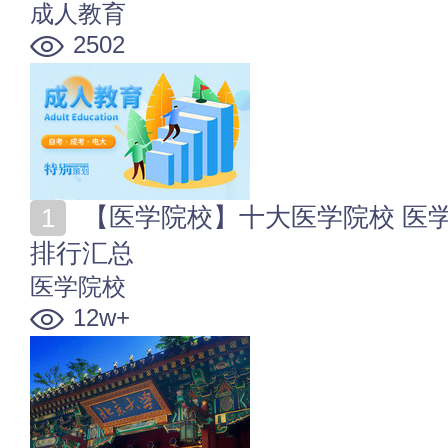
成人教育
2502
【医学院校】十大医学院校 医学专业大学 医药类大学
排行汇总
医学院校
12w+