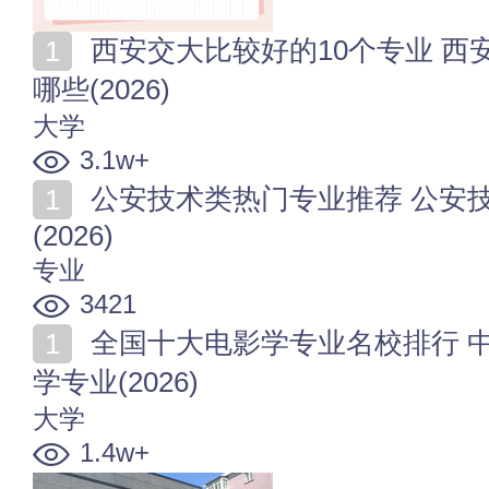
西安交大比较好的10个专业 西安交通大学厉害的专业有
哪些(2026)
大学
3.1w+
公安技术类热门专业推荐 公安技术类比较好的本科专业
(2026)
专业
3421
全国十大电影学专业名校排行 中国哪些大学开设有电影
学专业(2026)
大学
1.4w+