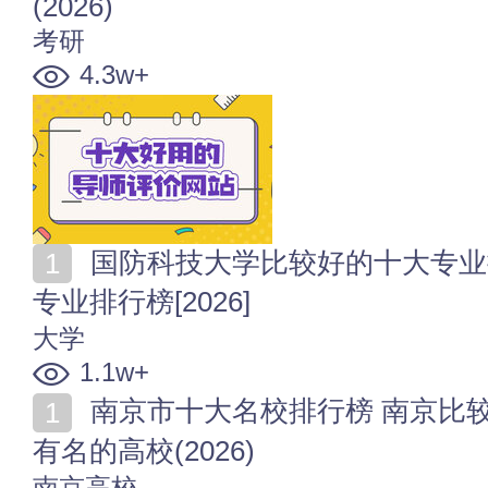
(2026)
考研
4.3w+
国防科技大学比较好的十大专业排行 国防科技大学优势
专业排行榜[2026]
大学
1.1w+
南京市十大名校排行榜 南京比较好的十所大学 南京市
有名的高校(2026)
南京高校