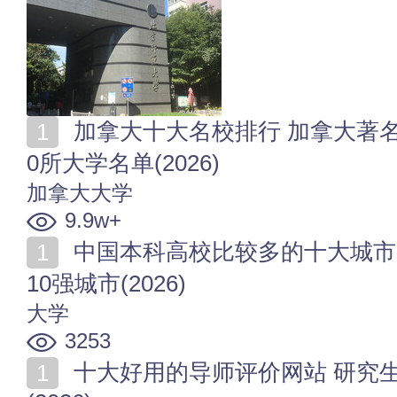
加拿大十大名校排行 加拿大著名的大学 加拿大有名的1
0所大学名单(2026)
加拿大大学
9.9w+
中国本科高校比较多的十大城市 全国本科大学比较多的
10强城市(2026)
大学
3253
十大好用的导师评价网站 研究生导师查询网站哪个靠谱