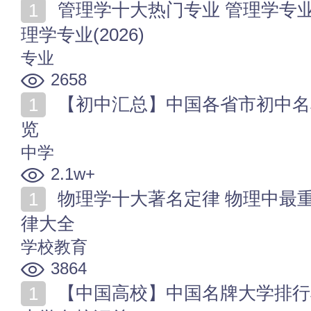
管理学十大热门专业 管理学专业推荐 就业前景好的管
理学专业(2026)
专业
2658
【初中汇总】中国各省市初中名单 全国初级中学名单一
览
中学
2.1w+
物理学十大著名定律 物理中最重要的定律 常用物理定
律大全
学校教育
3864
【中国高校】中国名牌大学排行榜 国家重点高校_各地