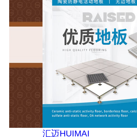
汇迈HUIMAI