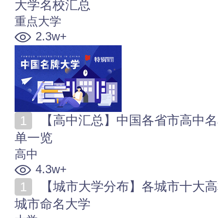
大学名校汇总
重点大学
2.3w+
【高中汇总】中国各省市高中名单 全国普通高中学校名
单一览
高中
4.3w+
【城市大学分布】各城市十大高校_最多大学的城市_以
城市命名大学