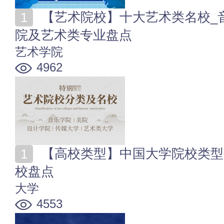
【艺术院校】十大艺术类名校_音乐学院_美院_设计学
院及艺术类专业盘点
艺术学院
4962
【高校类型】中国大学院校类型分类 高校各院校类型名
校盘点
大学
4553