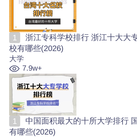
浙江专科学校排行 浙江十大大专院校 浙江高职专科院
校有哪些(2026)
大学
7.9w+
中国面积最大的十所大学排行 国内占地面积最大的高校
有哪些(2026)