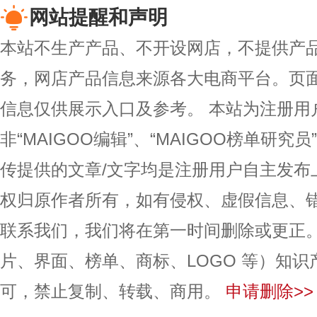
网站提醒和声明
本站不生产产品、不开设网店，不提供产
务，网店产品信息来源各大电商平台。页
信息仅供展示入口及参考。
本站为注册用
非“MAIGOO编辑”、“MAIGOO榜单研究员
传提供的文章/文字均是注册用户自主发布
权归原作者所有，如有侵权、虚假信息、
联系我们，我们将在第一时间删除或更正
片、界面、榜单、商标、LOGO 等）知
可，禁止复制、转载、商用。
申请删除>>