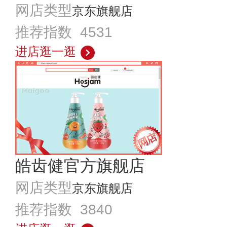
网店类型
京东旗舰店
推荐指数 4531
进店逛一逛
皓齿健官方旗舰店
网店类型
京东旗舰店
推荐指数 3840