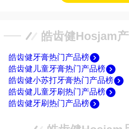
皓齿健Hosjam
皓齿健牙膏热门产品榜
皓齿健儿童牙膏热门产品榜
皓齿健小苏打牙膏热门产品榜
皓齿健儿童牙刷热门产品榜
皓齿健牙刷热门产品榜