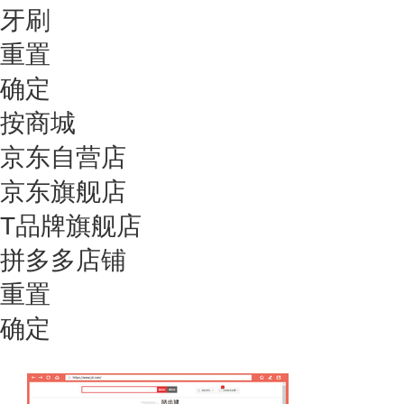
牙刷
重置
确定
按商城
京东自营店
京东旗舰店
T品牌旗舰店
拼多多店铺
重置
确定