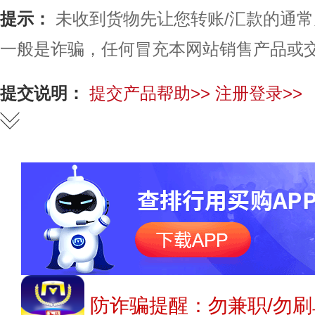
提示：
未收到货物先让您转账/汇款的通
一般是诈骗，任何冒充本网站销售产品或
提交说明：
提交产品帮助>>
注册登录>>
防诈骗提醒：勿兼职/勿刷