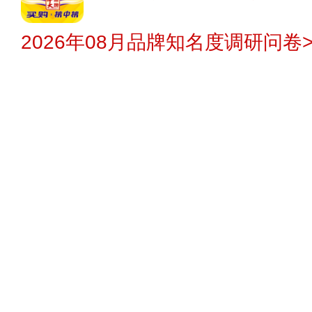
2026年08月品牌知名度调研问卷>