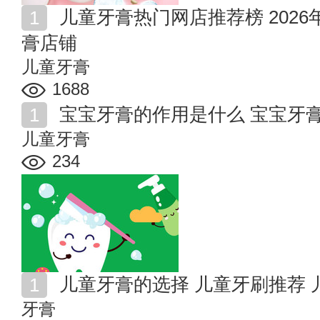
儿童牙膏热门网店推荐榜 2026年值得收藏的十家儿童牙
膏店铺
儿童牙膏
1688
宝宝牙膏的作用是什么 宝宝牙
儿童牙膏
234
儿童牙膏的选择 儿童牙刷推荐
牙膏