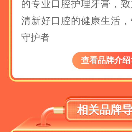
的专业口腔护理牙膏，致
清新好口腔的健康生活，
守护者
查看品牌介绍
相关品牌