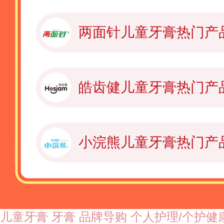
两面针儿童牙膏热门产
皓齿健儿童牙膏热门产
小浣熊儿童牙膏热门产
儿童牙膏
牙膏
品牌导购
个人护理/个护健