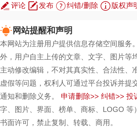
评论
发布
纠错/删除
版权声
网站提醒和声明
本网站为注册用户提供信息存储空间服务。除
外，用户自主上传的文章、文字、图片等
主动修改编辑，不对其真实性、合法性、
虚假等问题，权利人可通过平台投诉并提
通知和删除义务。
申请删除>>
纠错>>
投
字、图片、界面、榜单、商标、LOGO 
书面许可，禁止复制、转载、商用。