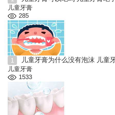
儿童牙膏
285
儿童牙膏为什么没有泡沫 儿童
儿童牙膏
1533