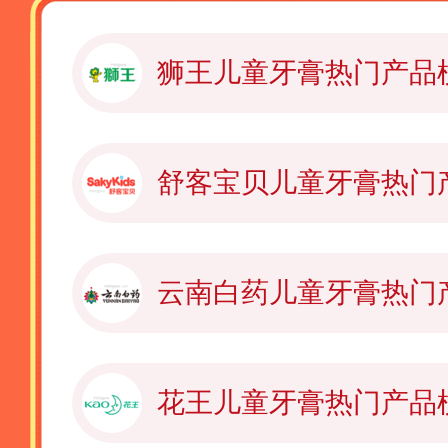
狮王儿童牙膏热门产品
舒客宝贝儿童牙膏热门
云南白药儿童牙膏热门
花王儿童牙膏热门产品