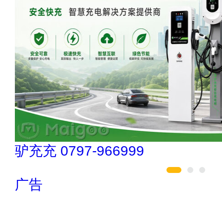
民兴电缆 400-188-3331
广告