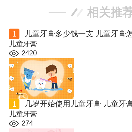
相关推
儿童牙膏多少钱一支 儿童牙膏
儿童牙膏
2420
几岁开始使用儿童牙膏 儿童牙
儿童牙膏
274