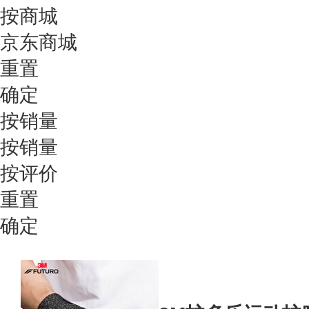
按商城
京东商城
重置
确定
按销量
按销量
按评价
重置
确定