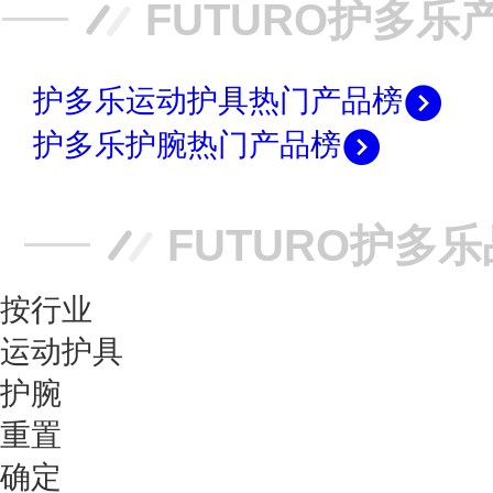
FUTURO护多乐
护多乐运动护具热门产品榜
护多乐护腕热门产品榜
FUTURO护多
按行业
运动护具
护腕
重置
确定