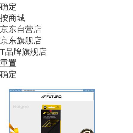
确定
按商城
京东自营店
京东旗舰店
T品牌旗舰店
重置
确定