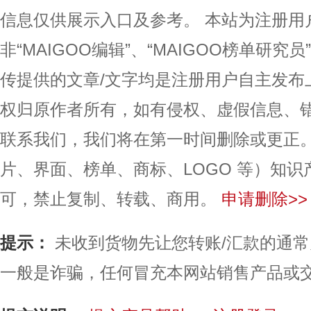
信息仅供展示入口及参考。
本站为注册用
非“MAIGOO编辑”、“MAIGOO榜单研究员
传提供的文章/文字均是注册用户自主发布
权归原作者所有，如有侵权、虚假信息、
联系我们，我们将在第一时间删除或更正
片、界面、榜单、商标、LOGO 等）知
可，禁止复制、转载、商用。
申请删除>>
提示：
未收到货物先让您转账/汇款的通
一般是诈骗，任何冒充本网站销售产品或