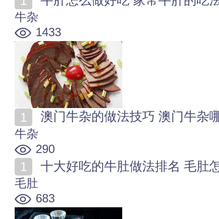
牛肝怎么做好吃 家常牛肝的吃
牛杂
1433
澳门牛杂的做法技巧 澳门牛杂
牛杂
290
十大好吃的牛肚做法排名 毛肚
毛肚
683