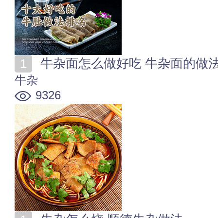
牛杂面怎么做好吃 牛杂面的做
牛杂
9326