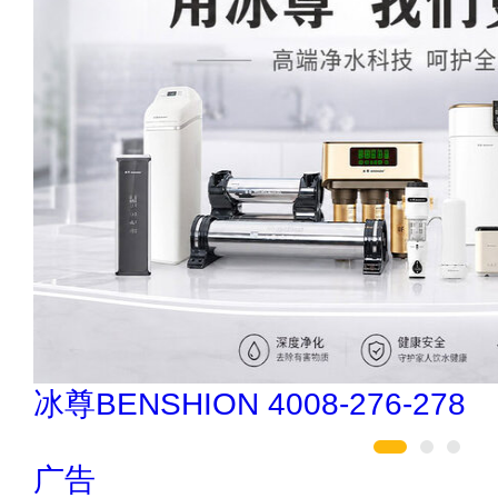
民兴电缆 400-188-3331
广告