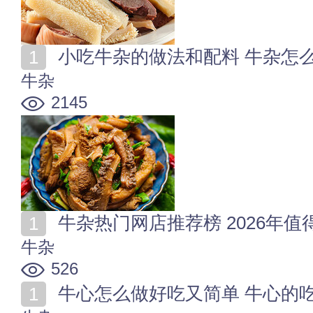
小吃牛杂的做法和配料 牛杂怎
牛杂
2145
牛杂热门网店推荐榜 2026年
牛杂
526
牛心怎么做好吃又简单 牛心的