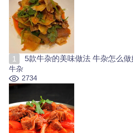
5款牛杂的美味做法 牛杂怎么做
牛杂
2734