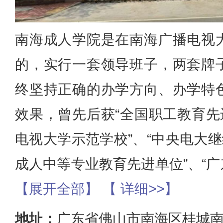
南海成人学院是在南海广播电视
的，实行一套领导班子，两套牌
终坚持正确的办学方向、办学特
效果，曾先后获“全国职工教育先
电视大学示范学校”、“中央电大继
成人中等专业教育先进单位”、“
【展开全部】
【 详细>>】
地址：
广东省佛山市南海区桂城南