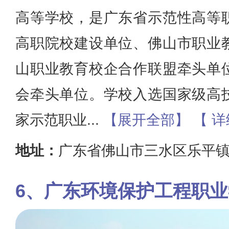
高等学校，是广东省示范性高等
高职院校建设单位、佛山市职业
山职业教育校企合作联盟牵头单
会牵头单位。学校入选国家级高
家示范职业
...
【展开全部】
【 详
地址：
广东省佛山市三水区乐平镇
广东环境保护工程职业