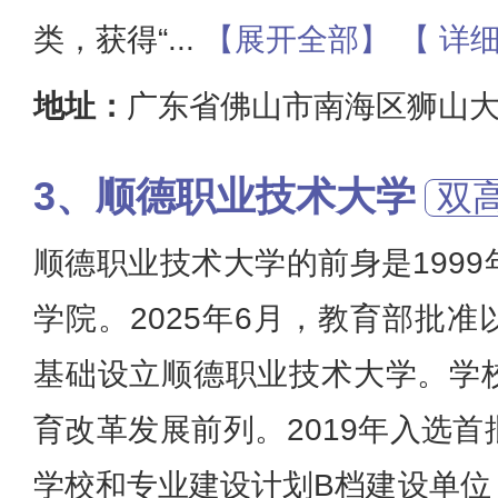
类，获得“
...
【展开全部】
【 详细
地址：
广东省佛山市南海区狮山
顺德职业技术大学
双
顺德职业技术大学的前身是199
学院。2025年6月，教育部批
基础设立顺德职业技术大学。学
育改革发展前列。2019年入选
学校和专业建设计划B档建设单位，