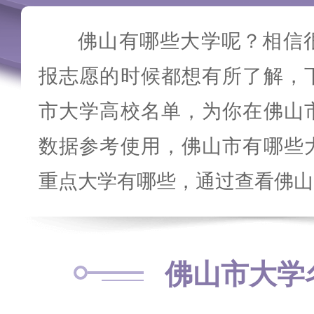
佛山有哪些大学呢？相信
报志愿的时候都想有所了解，
市大学高校名单，为你在佛山
数据参考使用，佛山市有哪些
重点大学有哪些，通过查看佛山
佛山市大学