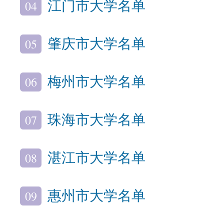
04
江门市大学名单
05
肇庆市大学名单
06
梅州市大学名单
07
珠海市大学名单
08
湛江市大学名单
09
惠州市大学名单