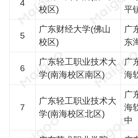
校区)
平
广东财经大学(佛山
广
校区)
东
广东轻工职业技术大
广
学(南海校区南区)
海
广
广东轻工职业技术大
海
学(南海校区北区)
中