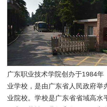
广东职业技术学院创办于1984
业学校，是由广东省人民政府举
业院校。学校是广东省省域高水