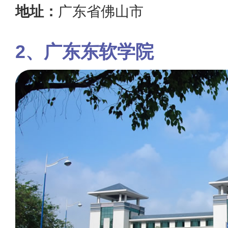
地址：
广东省佛山市
广东东软学院