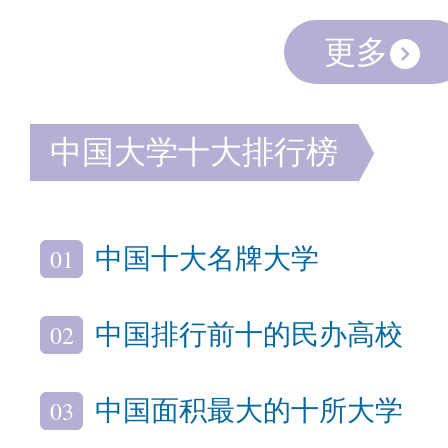
更多
中国大学十大排行榜
01
中国十大名牌大学
02
中国排行前十的民办高校
03
中国面积最大的十所大学