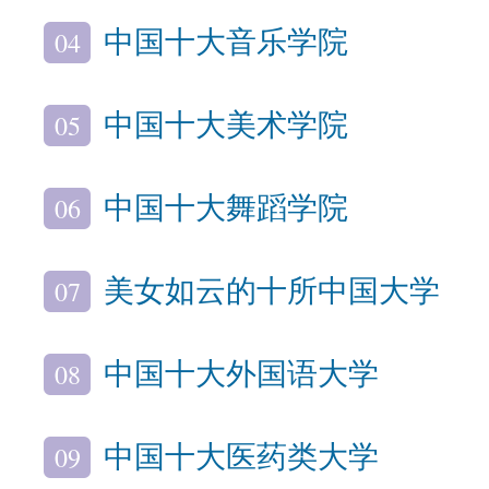
04
中国十大音乐学院
05
中国十大美术学院
06
中国十大舞蹈学院
07
美女如云的十所中国大学
08
中国十大外国语大学
09
中国十大医药类大学