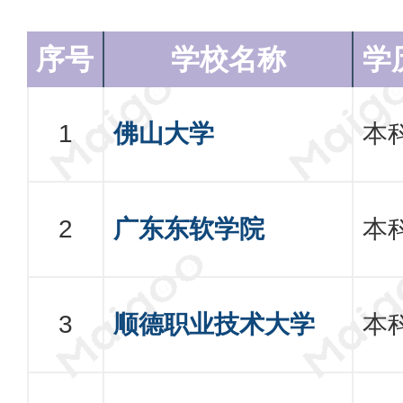
序号
学校名称
学
佛山大学
本
广东东软学院
本
顺德职业技术大学
本