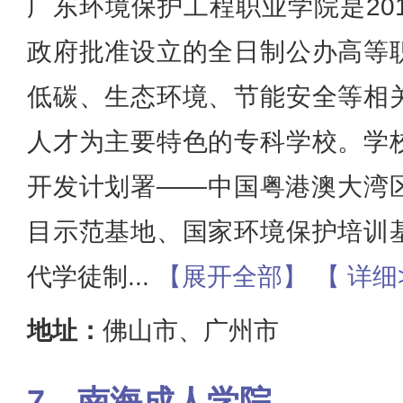
广东环境保护工程职业学院是20
政府批准设立的全日制公办高等
低碳、生态环境、节能安全等相
人才为主要特色的专科学校。学
开发计划署——中国粤港澳大湾
目示范基地、国家环境保护培训
代学徒制
...
【展开全部】
【 详细
地址：
佛山市、广州市
南海成人学院