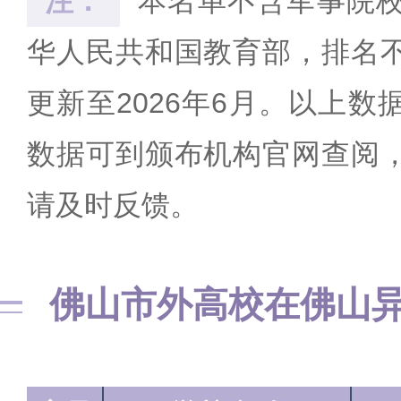
注：
本名单不含军事院
华人民共和国教育部，排名
更新至2026年6月。以上
数据可到颁布机构官网查阅
请及时反馈。
佛山市外高校在佛山