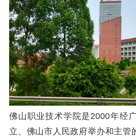
佛山职业技术学院是2000年经
立、佛山市人民政府举办和主管