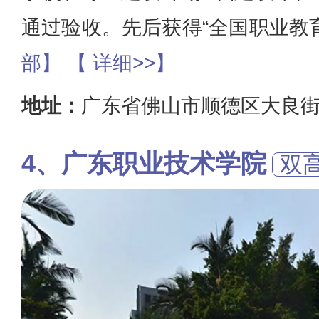
通过验收。先后获得“全国职业教
部】
【 详细>>】
地址：
广东省佛山市顺德区大良
广东职业技术学院
双