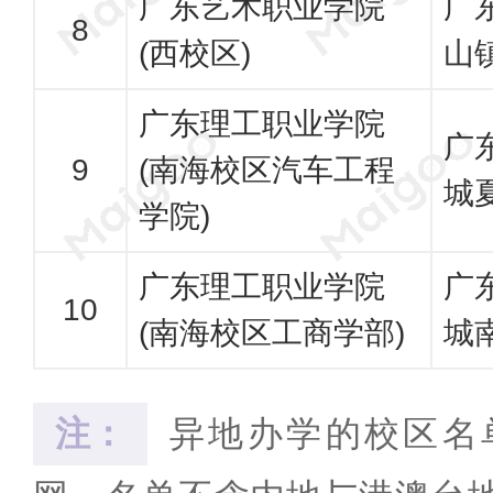
广东艺术职业学院
广
(西校区)
山
广东理工职业学院
广
(南海校区汽车工程
城
学院)
广东理工职业学院
广
(南海校区工商学部)
城
注：
异地办学的校区名