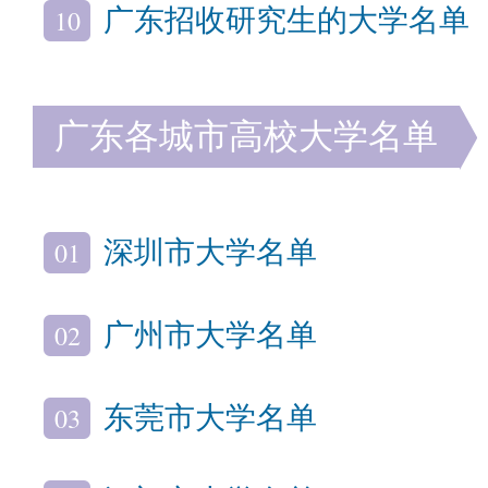
10
广东招收研究生的大学名单
广东各城市高校大学名单
01
深圳市大学名单
02
广州市大学名单
03
东莞市大学名单