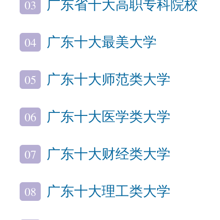
03
广东省十大高职专科院校
04
广东十大最美大学
05
广东十大师范类大学
06
广东十大医学类大学
07
广东十大财经类大学
08
广东十大理工类大学