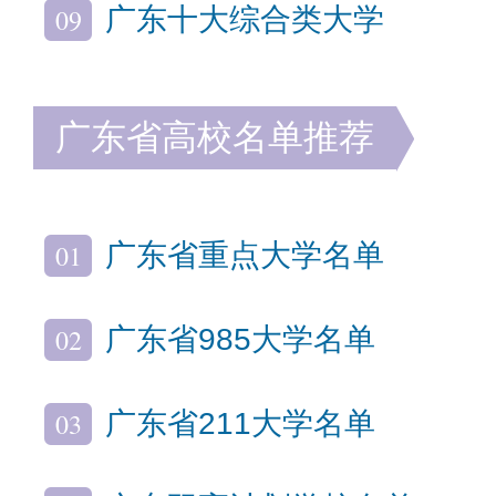
09
广东十大综合类大学
广东省高校名单推荐
01
广东省重点大学名单
02
广东省985大学名单
03
广东省211大学名单