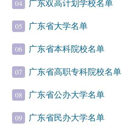
04
广东双高计划学校名单
05
广东省大学名单
06
广东省本科院校名单
07
广东省高职专科院校名单
08
广东省公办大学名单
09
广东省民办大学名单