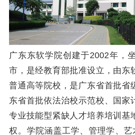
广东东软学院创建于2002年，
市，是经教育部批准设立，由东
普通高等院校，是广东省首批省
东省首批依法治校示范校、国家
专业技能型紧缺人才培养培训基
权。学院涵盖工学、管理学、艺