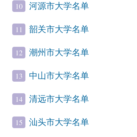
10
河源市大学名单
11
韶关市大学名单
12
潮州市大学名单
13
中山市大学名单
14
清远市大学名单
15
汕头市大学名单