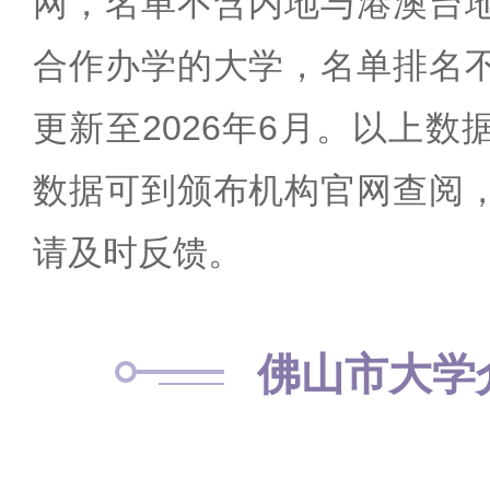
网，名单不含内地与港澳台
合作办学的大学，名单排名
更新至2026年6月。以上
数据可到颁布机构官网查阅
请及时反馈。
佛山市大学