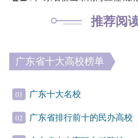
推荐阅
广东省十大高校榜单
01
广东十大名校
02
广东省排行前十的民办高校