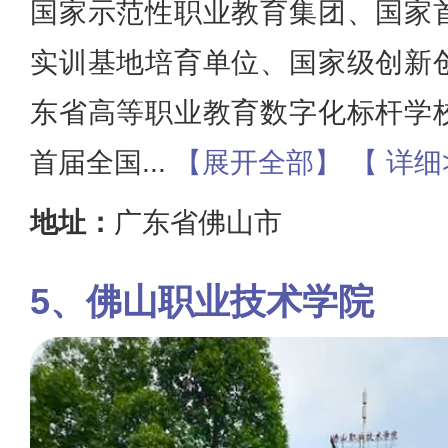
国家示范性职业教育集团、国家
实训基地培育单位、国家级创新
东省高等职业教育数字化标杆学
首届全国
...
【展开全部】
【 详细
地址：
广东省佛山市
佛山职业技术学院