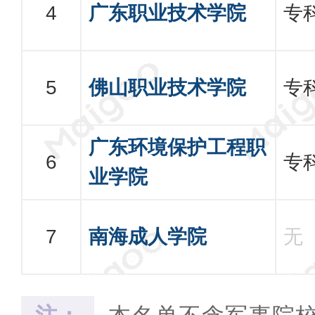
广东职业技术学院
专
佛山职业技术学院
专
广东环境保护工程职
专
业学院
南海成人学院
无