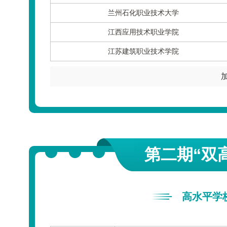
兰州石化职业技术大学
江西应用技术职业学院
江苏建筑职业技术学院
第二期“双
高水平学校