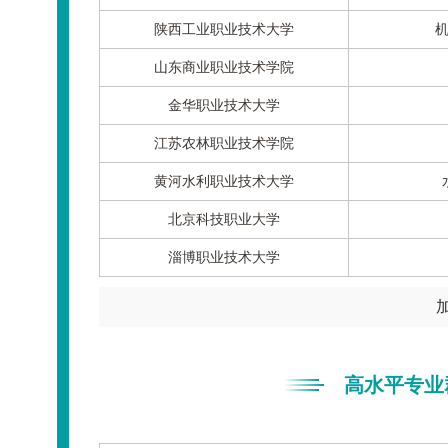
陕西工业职业技术大学
山东商业职业技术学院
金华职业技术大学
江苏农林职业技术学院
黄河水利职业技术大学
北京科技职业大学
淄博职业技术大学
高水平专业群