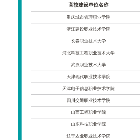
高校建设单位名称
重庆城市管理职业学院
浙江建设职业技术学院
长春职业技术大学
河北科技工程职业技术大学
武汉职业技术大学
天津现代职业技术学院
天津电子信息职业技术学院
四川交通职业技术学院
山西工程职业学院
山东科技职业学院
辽宁农业职业技术学院