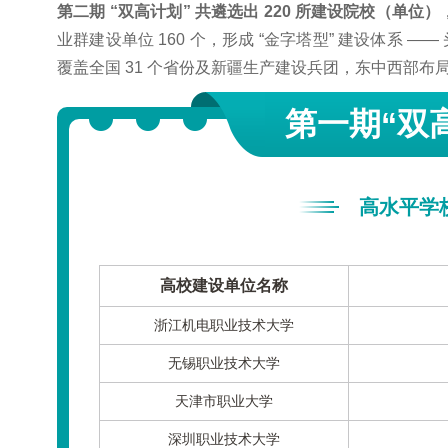
第二期 “双高计划” 共遴选出 220 所建设院校（单位）
业群建设单位 160 个，形成 “金字塔型” 建设体系
覆盖全国 31 个省份及新疆生产建设兵团，东中西部布
第一期“双
高水平学校
高校建设单位名称
浙江机电职业技术大学
无锡职业技术大学
天津市职业大学
深圳职业技术大学