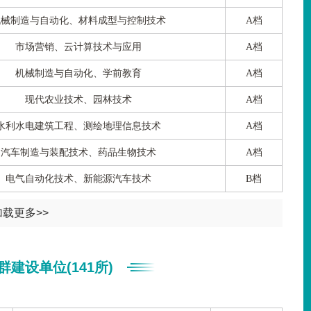
机械制造与自动化、材料成型与控制技术
A档
市场营销、云计算技术与应用
A档
机械制造与自动化、学前教育
A档
现代农业技术、园林技术
A档
水利水电建筑工程、测绘地理信息技术
A档
汽车制造与装配技术、药品生物技术
A档
电气自动化技术、新能源汽车技术
B档
加载更多>>
建设单位(141所)