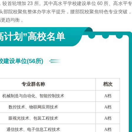
，较首轮增加 23 所。其中高水平学校建设单位 60 所、高水平
 —— 头部院校聚焦整体办学水平提升，腰部院校聚焦特色专业突破
局更趋均衡 。
高计划”高校名单
建设单位(56所)
专业群名称
档次
机械制造与自动化、智能控制技术
A档
数控技术、物联网应用技术
A档
眼视光技术、包装工程技术
A档
通信技术、电子信息工程技术
A档