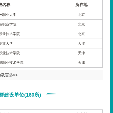
校名称
所在地
技职业大学
北京
贸职业学院
北京
职业技术学院
北京
职业大学
天津
职业技术学院
天津
息职业技术学院
天津
加载更多>>
建设单位(160所)