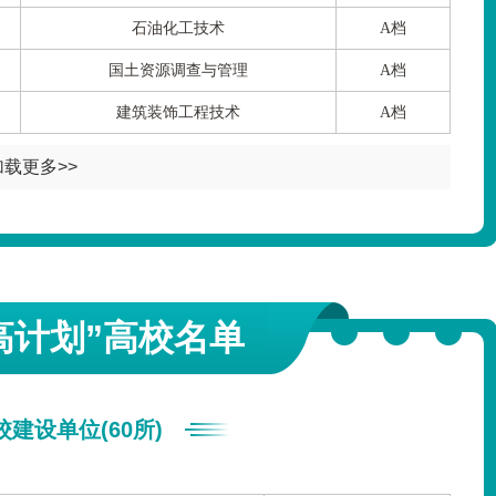
石油化工技术
A档
国土资源调查与管理
A档
建筑装饰工程技术
A档
加载更多>>
高计划”高校名单
建设单位(60所)