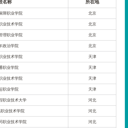
校名称
所在地
保障职业学院
北京
职业技术学院
北京
管理职业学院
北京
年政治学院
北京
职业技术学院
天津
通职业学院
天津
职业技术学院
天津
运职业学院
天津
程职业技术大学
河北
电职业技术学院
河北
药职业技术学院
河北