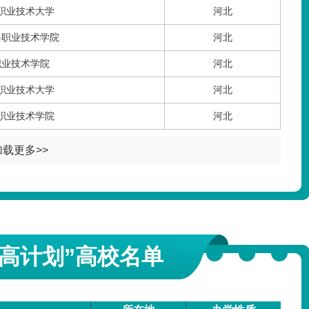
职业技术大学
河北
路职业技术学院
河北
职业技术学院
河北
职业技术大学
河北
职业技术学院
河北
加载更多>>
高计划”高校名单