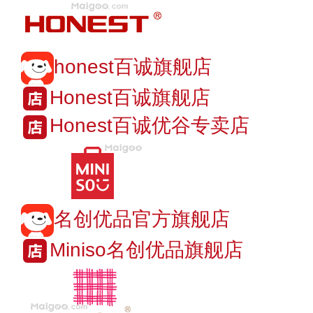
honest百诚旗舰店
Honest百诚旗舰店
Honest百诚优谷专卖店
名创优品官方旗舰店
Miniso名创优品旗舰店