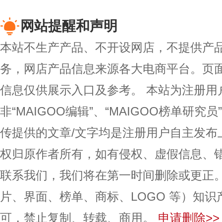
网站提醒和声明
本站不生产产品、不开设网店，不提供产
务，网店产品信息来源各大电商平台。页
信息仅供展示入口及参考。
本站为注册用
非“MAIGOO编辑”、“MAIGOO榜单研究员
传提供的文章/文字均是注册用户自主发布
权归原作者所有，如有侵权、虚假信息、
联系我们，我们将在第一时间删除或更正
片、界面、榜单、商标、LOGO 等）知
可，禁止复制、转载、商用。
申请删除>>