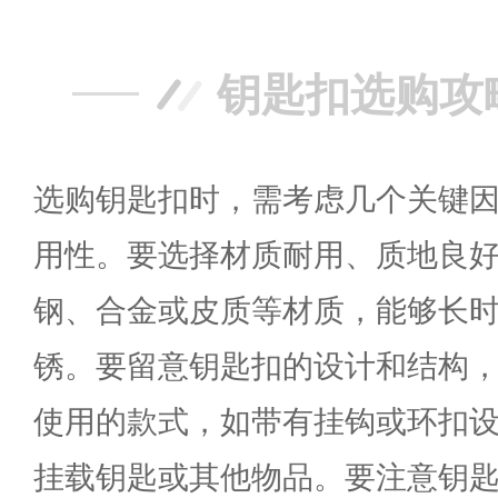
钥匙扣选购攻
选购钥匙扣时，需考虑几个关键
用性。要选择材质耐用、质地良
钢、合金或皮质等材质，能够长
锈。要留意钥匙扣的设计和结构
使用的款式，如带有挂钩或环扣
挂载钥匙或其他物品。要注意钥