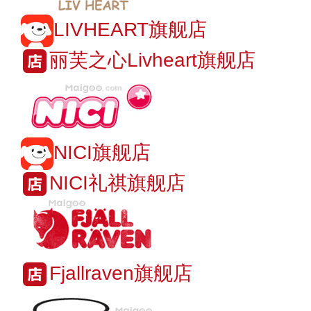
LIVHEART旗舰店
丽芙之心Livheart旗舰店
NICI旗舰店
NICI礼祺旗舰店
Fjallraven旗舰店