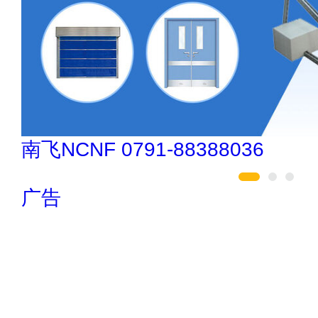
汇迈HUIMAI
广告