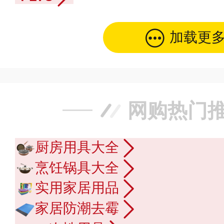
加载更
网购热门
厨房用具大全
烹饪锅具大全
实用家居用品
家居防潮去霉