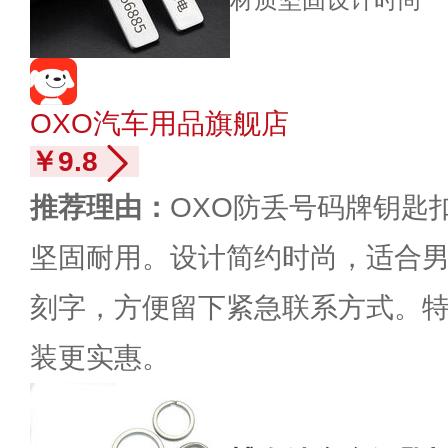
OXO汽车用品旗舰店
￥9.8
推荐理由：
OXO防丢号码牌钥匙
坚固耐用。设计简约时尚，适合
刻字，方便留下紧急联系方式。特
装更实惠。