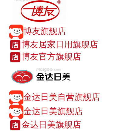
博友旗舰店
博友居家日用旗舰店
博友官方旗舰店
金达日美自营旗舰店
金达日美旗舰店
金达日美旗舰店