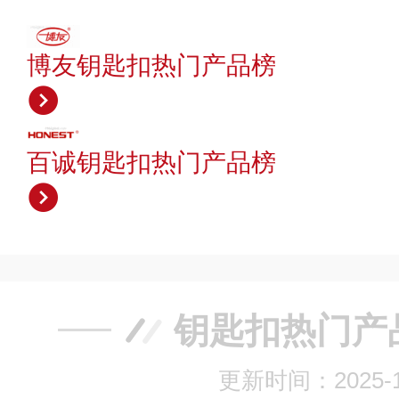
博友钥匙扣热门产品榜
百诚钥匙扣热门产品榜
钥匙扣热门产
更新时间：2025-1