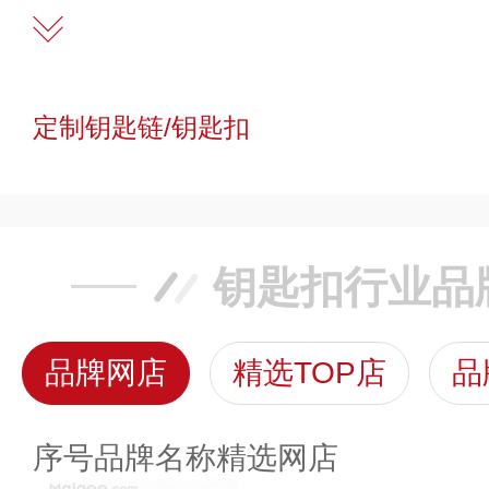
定制钥匙链/钥匙扣
钥匙扣行业品
品牌网店
精选TOP店
品
序号
品牌名称
精选网店