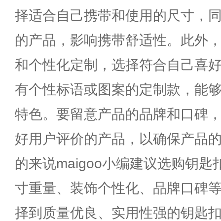
择适合自己携带和使用的尺寸，
的产品，影响携带舒适性。此外
和个性化定制，选择符合自己喜
有个性标语或图案的定制款，能
特色。要留意产品的品牌和口碑
好用户评价的产品，以确保产品
的来说maigoo小编建议选购钥
寸重量、装饰个性化、品牌口碑
择到质量优良、实用性强的钥匙