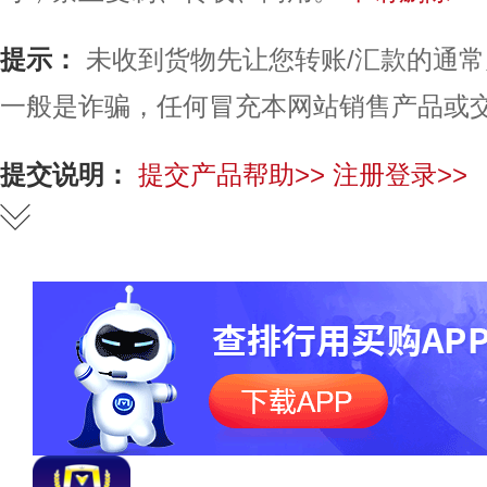
提示：
未收到货物先让您转账/汇款的通
一般是诈骗，任何冒充本网站销售产品或
提交说明：
提交产品帮助>>
注册登录>>