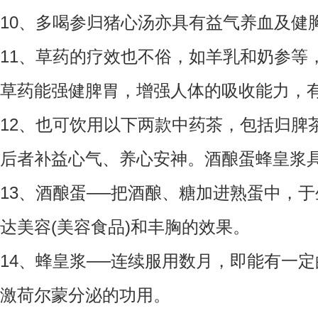
10、多喝参归猪心汤亦具有益气养血及健
11、草药的疗效也不俗，如羊乳和奶参等
草药能强健脾胃，增强人体的吸收能力，
12、也可饮用以下两款中药茶，包括归脾
后者补益心气、养心安神。酒酿蛋蜂皇浆
13、酒酿蛋──把酒酿、糖加进熟蛋中，
达美容(美容食品)和丰胸的效果。
14、蜂皇浆──连续服用数月，即能有一
激荷尔蒙分泌的功用。