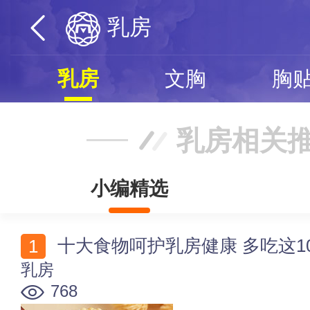
乳房
乳房
文胸
胸
乳房相关
小编精选
十大食物呵护乳房健康 多吃这1
乳房
768