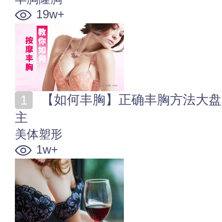
19w+
【如何丰胸】正确丰胸方法大盘点 轻松升杯不做太平公
主
美体塑形
1w+