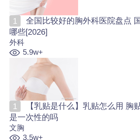
全国比较好的胸外科医院盘点 国内有名的胸外科医院有
哪些[2026]
外科
5.9w+
【乳贴是什么】乳贴怎么用 胸贴的正确使用方法 乳贴
是一次性的吗
文胸
3.5w+