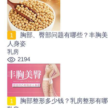
胸部、臀部问题有哪些？丰胸美臀，塑造凹凸有致的迷
人身姿
乳房
2194
胸部整形多少钱？乳房整形有哪