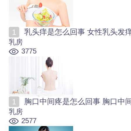
乳头痒是怎么回事 女性乳头发
乳房
3775
胸口中间疼是怎么回事 胸口中
乳房
2577