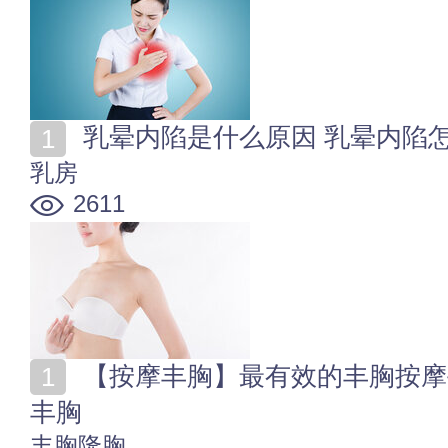
乳晕内陷是什么原因 乳晕内陷
乳房
2611
【按摩丰胸】最有效的丰胸按摩手法图解 教你如何按摩
丰胸
丰胸隆胸