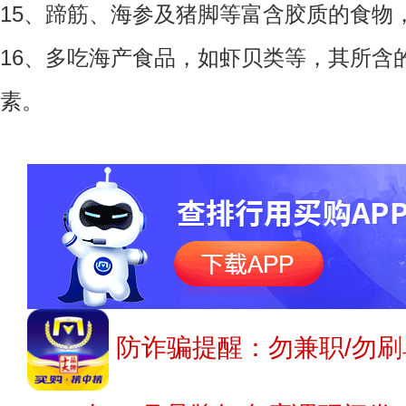
15、蹄筋、海参及猪脚等富含胶质的食物
16、多吃海产食品，如虾贝类等，其所含
素。
防诈骗提醒：勿兼职/勿刷