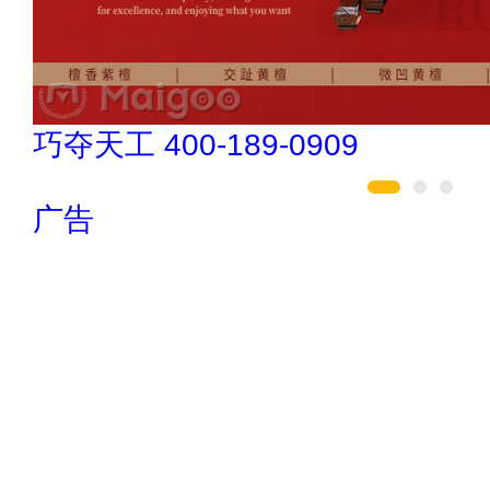
欧陆OULU 0760-23220123
广告