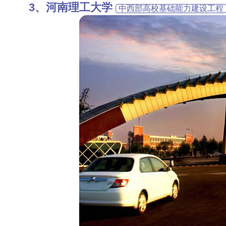
河南理工大学
中西部高校基础能力建设工程