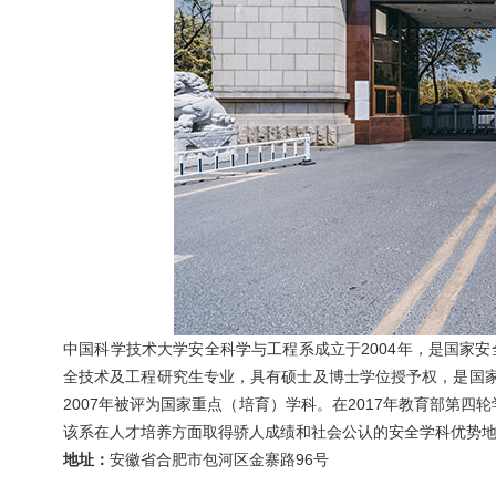
中国科学技术大学安全科学与工程系成立于2004年，是国家
全技术及工程研究生专业，具有硕士及博士学位授予权，是国家“九
2007年被评为国家重点（培育）学科。在2017年教育部第
该系在人才培养方面取得骄人成绩和社会公认的安全学科优势
地址：
安徽省合肥市包河区金寨路96号