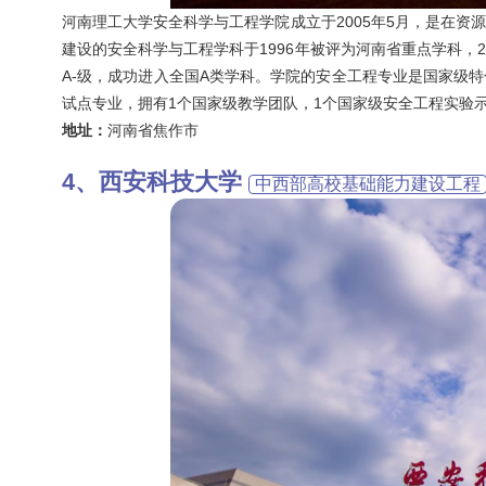
河南理工大学安全科学与工程学院成立于2005年5月，是在
建设的安全科学与工程学科于1996年被评为河南省重点学科，2
A-级，成功进入全国A类学科。学院的安全工程专业是国家级
试点专业，拥有1个国家级教学团队，1个国家级安全工程实验
地址：
河南省焦作市
西安科技大学
中西部高校基础能力建设工程