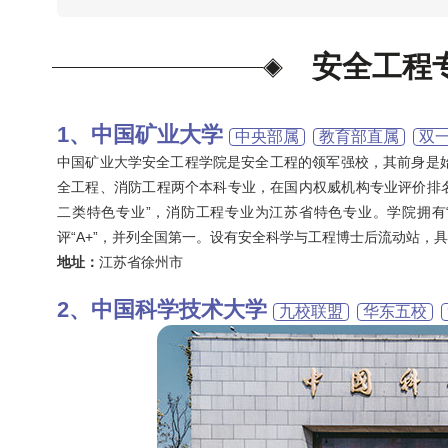
安全工程
中国矿业大学
中央部属
教育部直属
双
中国矿业大学安全工程学院是安全工程的领军强校，其前身是始
全工程、消防工程两个本科专业，在国内权威机构专业评价排名
二类特色专业”，消防工程专业为江苏省特色专业。学院拥有“
评“A+”，并列全国第一。设有安全科学与工程博士后流动站，
地址：
江苏省徐州市
中国科学技术大学
九校联盟
华东五校