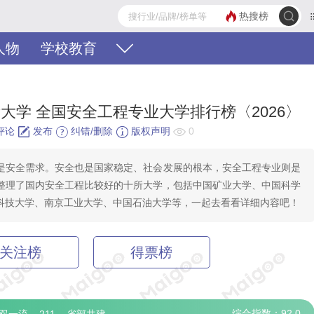
热搜榜
人物
学校教育
名
大学 全国安全工程专业大学排行榜〈2026〉
评论
发布
纠错/删除
版权声明
0
是安全需求。安全也是国家稳定、社会发展的根本，安全工程专业则是
整理了国内安全工程比较好的十所大学，包括中国矿业大学、中国科学
科技大学、南京工业大学、中国石油大学等，一起去看看详细内容吧！
关注榜
得票榜
综合指数：92.0