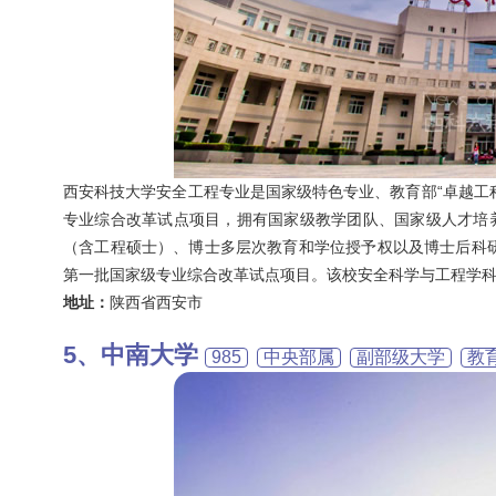
西安科技大学安全工程专业是国家级特色专业、教育部“卓越工
专业综合改革试点项目，拥有国家级教学团队、国家级人才培
（含工程硕士）、博士多层次教育和学位授予权以及博士后科研
第一批国家级专业综合改革试点项目。该校安全科学与工程学科在
地址：
陕西省西安市
中南大学
985
中央部属
副部级大学
教