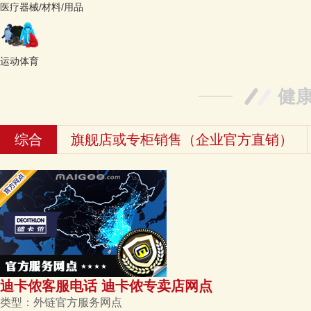
医疗器械/材料/用品
运动体育
健
综合
旗舰店或专柜销售（企业官方直销）
迪卡侬客服电话 迪卡侬专卖店网点
类型：
外链官方服务网点