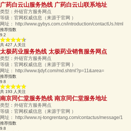
广药白云山服务热线 广药白云山联系地址
类型：
外链官方服务网点
等级：
官网权威信息
（来源于官网 ）
网址：
http://www.gybys.com.cn/introduction/contactUs.html
推荐指数
9.2
共
427
人关注
太极药业服务热线 太极药业销售服务网点
类型：
外链官方服务网点
等级：
官网权威信息
（来源于官网 ）
网址：
http://www.tjdyf.com/md.shtml?p=11&area=
推荐指数
9.8
共
193
人关注
南京同仁堂服务热线 南京同仁堂服务地址
类型：
外链官方服务网点
等级：
官网权威信息
（来源于官网 ）
网址：
http://www.nj-tongrentang.com/contactus/message/1
推荐指数
9.8