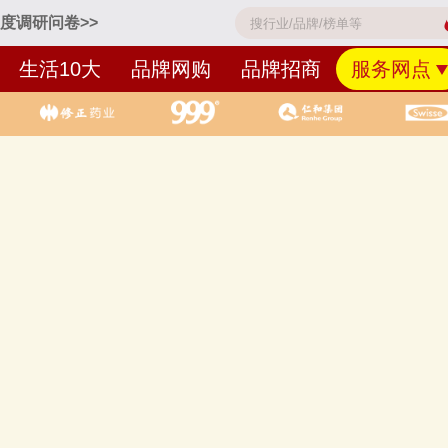
度调研问卷>>
生活10大
品牌网购
品牌招商
服务网点