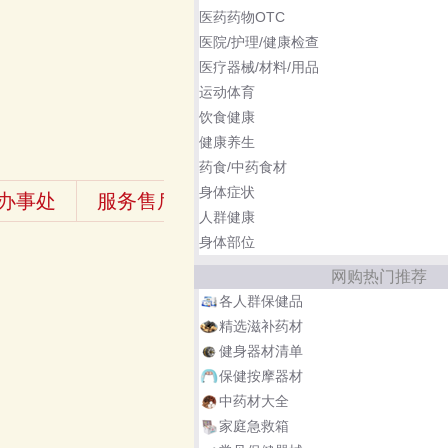
医药药物OTC
医院/护理/健康检查
医疗器械/材料/用品
运动体育
饮食健康
健康养生
药食/中药食材
身体症状
-办事处
服务售后信息网点
经销代理销售
人群健康
身体部位
网购热门推荐
各人群保健品
精选滋补药材
健身器材清单
保健按摩器材
中药材大全
家庭急救箱