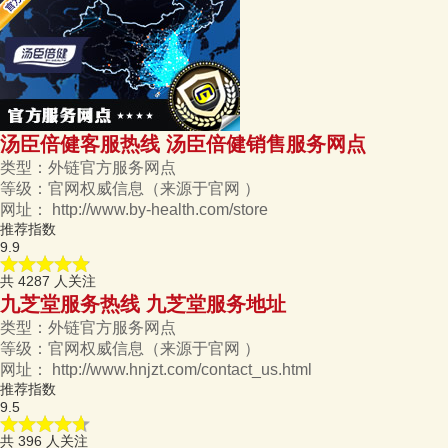
汤臣倍健客服热线 汤臣倍健销售服务网点
类型：
外链官方服务网点
等级：
官网权威信息
（来源于官网 ）
网址：
http://www.by-health.com/store
推荐指数
9.9
共
4287
人关注
九芝堂服务热线 九芝堂服务地址
类型：
外链官方服务网点
等级：
官网权威信息
（来源于官网 ）
网址：
http://www.hnjzt.com/contact_us.html
推荐指数
9.5
共
396
人关注