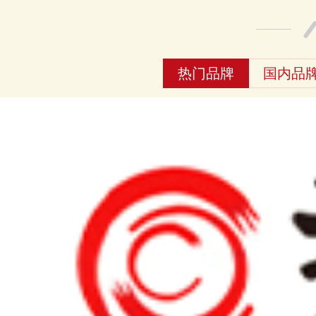
热门品牌
国内品