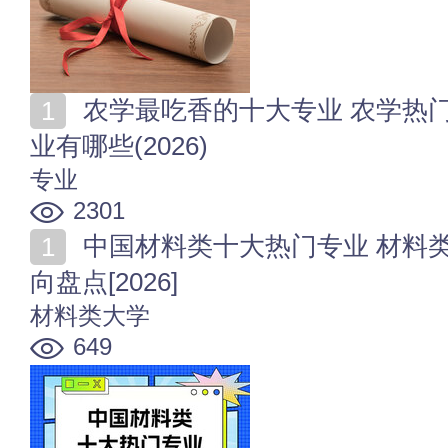
农学最吃香的十大专业 农学热门专业 好就业的农学专
业有哪些(2026)
专业
2301
中国材料类十大热门专业 材料类专业名校排行_就业方
向盘点[2026]
材料类大学
649