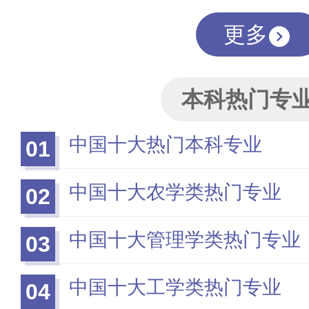
更多
本科热门专
中国十大热门本科专业
01
中国十大农学类热门专业
02
中国十大管理学类热门专业
03
中国十大工学类热门专业
04