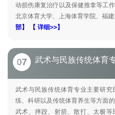
动损伤康复治疗以及保健推拿等工作
北京体育大学、上海体育学院、福建
部】
【 详细>>】
武术与民族传统体育
07
武术与民族传统体育专业主要研究
练、科研以及传统体育养生等方面的
武术、摔跤、射箭、散打、太极等