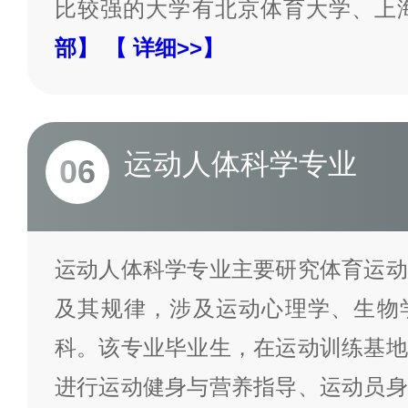
比较强的大学有北京体育大学、上
部】
【 详细>>】
运动人体科学专业
06
运动人体科学专业主要研究体育运动
及其规律，涉及运动心理学、生物
科。该专业毕业生，在运动训练基地
进行运动健身与营养指导、运动员身