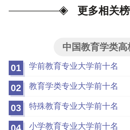
更多相关榜
中国教育学类高
学前教育专业大学前十名
01
教育学类专业大学前十名
02
特殊教育专业大学前十名
03
小学教育专业大学前十名
04