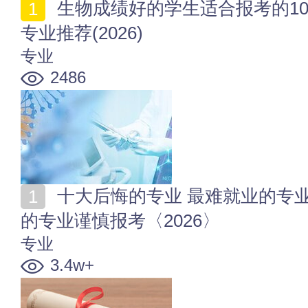
生物成绩好的学生适合报考的10个专业 学生物好就业的
专业推荐(2026)
专业
2486
十大后悔的专业 最难就业的专业排名榜 这些就业率低
的专业谨慎报考〈2026〉
专业
3.4w+