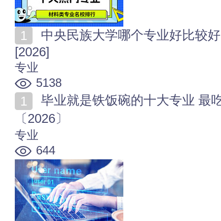
中央民族大学哪个专业好比较好 中央民大十大优势专业
[2026]
专业
5138
毕业就是铁饭碗的十大专业 最吃香的铁饭碗专业盘点
〔2026〕
专业
644