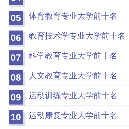
体育教育专业大学前十名
05
教育技术学专业大学前十名
06
科学教育专业大学前十名
07
人文教育专业大学前十名
08
运动训练专业大学前十名
09
运动康复专业大学前十名
10