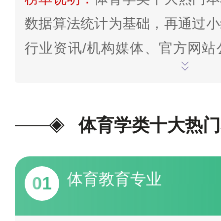
数据算法统计为基础，再通过小
行业资讯/机构媒体、官方网站
络投票、点评、关注度、口碑、
信息；结合专业的报考人数、录
求、专业热度、就业前景、专
体育学类十大热门
量、师资力量等评估指标，综合
拟合行业大模型而得出，是大数
体育教育专业
01
计真实客观呈现的结果。上榜名
系统自动生成，排行不分先后。