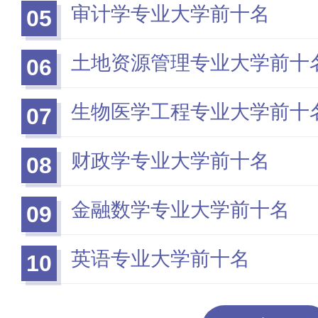
审计学专业大学前十名
05
土地资源管理专业大学前十
06
生物医学工程专业大学前十
07
财政学专业大学前十名
08
金融数学专业大学前十名
09
英语专业大学前十名
10