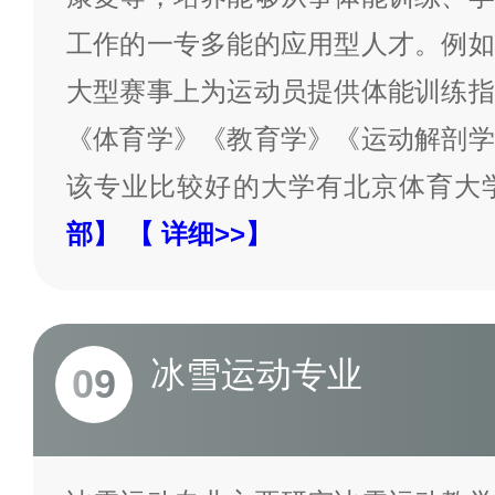
工作的一专多能的应用型人才。例如
大型赛事上为运动员提供体能训练指
《体育学》《教育学》《运动解剖学
该专业比较好的大学有北京体育大
部】
【 详细>>】
冰雪运动专业
09