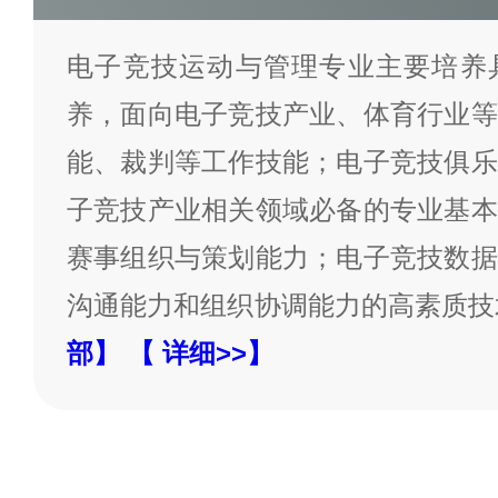
电子竞技运动与管理专业主要培养
养，面向电子竞技产业、体育行业等
能、裁判等工作技能；电子竞技俱乐
子竞技产业相关领域必备的专业基本
赛事组织与策划能力；电子竞技数据
沟通能力和组织协调能力的高素质技
部】
【 详细>>】