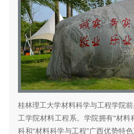
桂林理工大学材料科学与工程学院前身
工学院材料工程系。学院拥有“材料
科和“材料科学与工程”广西优势特