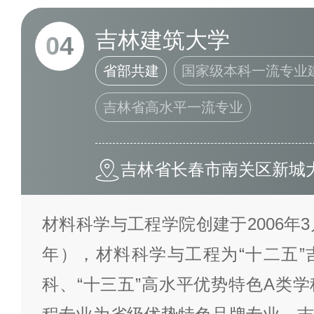
吉林建筑大学
04
省部共建
国家级本科一流专业
吉林省高水平一流专业
吉林省长春市南关区新城大
材料科学与工程学院创建于2006年3
年），材料科学与工程为“十二五”
科、“十三五”高水平优势特色A类