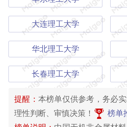
大连理工大学
华北理工大学
长春理工大学
提醒：
本榜单仅供参考，务必实
理性判断、审慎决策！
榜单