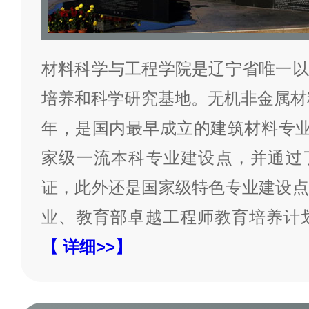
材料科学与工程学院是辽宁省唯一以
培养和科学研究基地。无机非金属材料
年，是国内最早成立的建筑材料专业
家级一流本科专业建设点，并通过
证，此外还是国家级特色专业建设点
业、教育部卓越工程师教育培养计
【 详细>>】