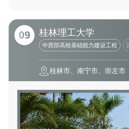
桂林理工大学
09
中西部高校基础能力建设工程
桂林市、南宁市、崇左市