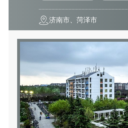
济南市、菏泽市