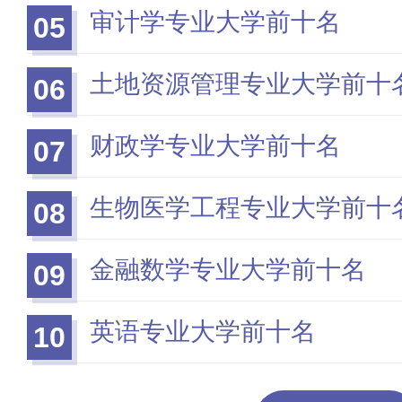
审计学专业大学前十名
05
土地资源管理专业大学前十
06
财政学专业大学前十名
07
生物医学工程专业大学前十
08
金融数学专业大学前十名
09
英语专业大学前十名
10