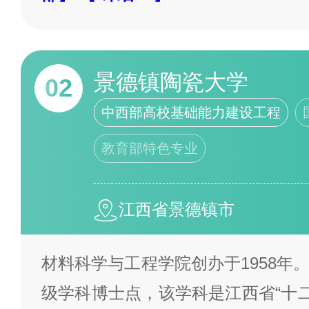
景德镇陶瓷大学
02
中西部高校基础能力建设工程
教育部特色专业
江西省景德镇市
材料科学与工程学院创办于1958年
级学科博士点，该学科是江西省“十二