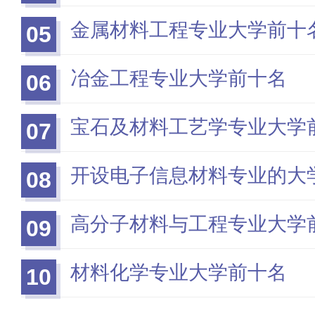
金属材料工程专业大学前十
05
冶金工程专业大学前十名
06
宝石及材料工艺学专业大学
07
开设电子信息材料专业的大
08
高分子材料与工程专业大学
09
材料化学专业大学前十名
10