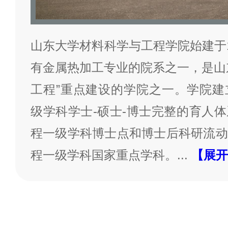
山东大学材料科学与工程学院始建于1
有金属热加工专业的院系之一，是山东大学
工程”重点建设的学院之一。学院建
级学科学士-硕士-博士完整的育人
程一级学科博士点和博士后科研流动
程一级学科国家重点学科。
...
【展开