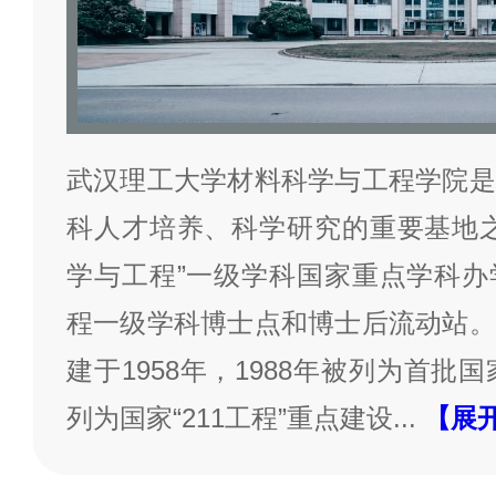
武汉理工大学材料科学与工程学院是
科人才培养、科学研究的重要基地之
学与工程”一级学科国家重点学科办
程一级学科博士点和博士后流动站。
建于1958年，1988年被列为首批国
列为国家“211工程”重点建设
...
【展