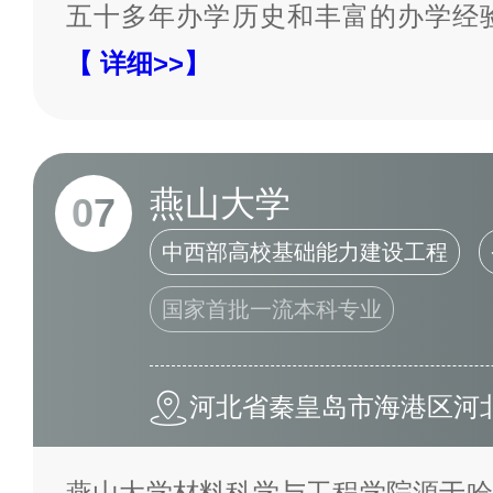
五十多年办学历史和丰富的办学经
【 详细>>】
燕山大学
07
中西部高校基础能力建设工程
国家首批一流本科专业
河北省秦皇岛市海港区河北
燕山大学材料科学与工程学院源于哈