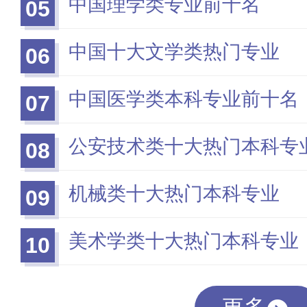
中国理学类专业前十名
05
中国十大文学类热门专业
06
中国医学类本科专业前十名
07
公安技术类十大热门本科专
08
机械类十大热门本科专业
09
美术学类十大热门本科专业
10