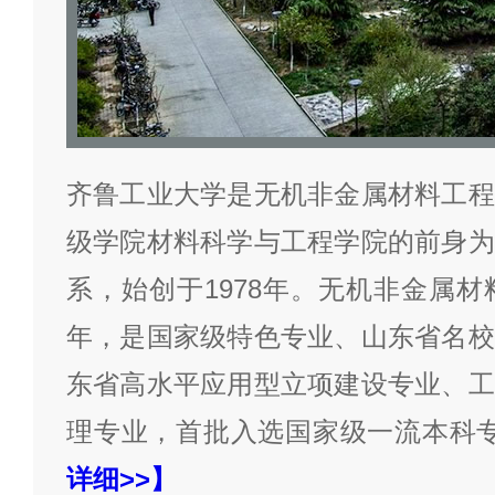
齐鲁工业大学是无机非金属材料工程
级学院材料科学与工程学院的前身为
系，始创于1978年。无机非金属材
年，是国家级特色专业、山东省名校
东省高水平应用型立项建设专业、工
理专业，首批入选国家级一流本科
详细>>】