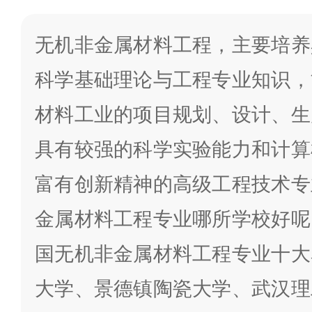
无机非金属材料工程，主要培养
科学基础理论与工程专业知识，
材料工业的项目规划、设计、生
具有较强的科学实验能力和计算
富有创新精神的高级工程技术专
金属材料工程专业哪所学校好呢
国无机非金属材料工程专业十大
大学、景德镇陶瓷大学、武汉理