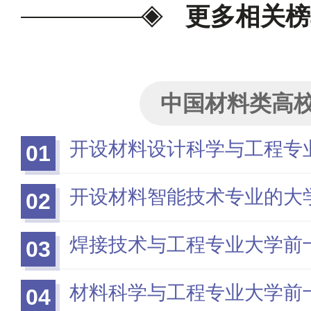
更多相关榜
中国材料类高
开设材料设计科学与工程专
01
开设材料智能技术专业的大
02
焊接技术与工程专业大学前
03
材料科学与工程专业大学前
04