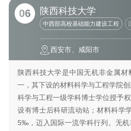
陕西科技大学
06
中西部高校基础能力建设工程
西安市、咸阳市
陕西科技大学是中国无机非金属材
一，其下设的材料科学与工程学院创建
科学与工程一级学科博士学位授予权
设有博士后科研流动站；材料科学学
5‰，迈入国际一流学科行列。无机