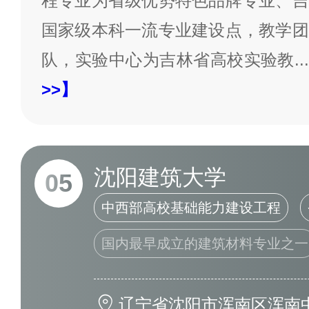
程专业为省级优势特色品牌专业、吉
国家级本科一流专业建设点，教学团
队，实验中心为吉林省高校实验教
...
>>】
沈阳建筑大学
05
中西部高校基础能力建设工程
国内最早成立的建筑材料专业之一
辽宁省沈阳市浑南区浑南中