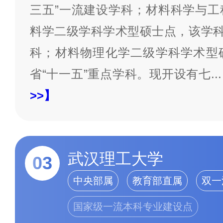
三五”一流建设学科；材料科学与工
料学二级学科学术型硕士点，该学科
科；材料物理化学二级学科学术型
省“十一五”重点学科。现开设有七
...
>>】
武汉理工大学
03
中央部属
教育部直属
双一
国家级一流本科专业建设点