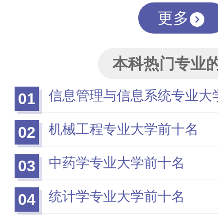
更多
本科热门专业
信息管理与信息系统专业大
01
机械工程专业大学前十名
02
中药学专业大学前十名
03
统计学专业大学前十名
04