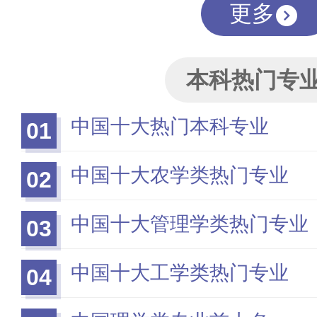
更多
本科热门专
中国十大热门本科专业
01
中国十大农学类热门专业
02
中国十大管理学类热门专业
03
中国十大工学类热门专业
04