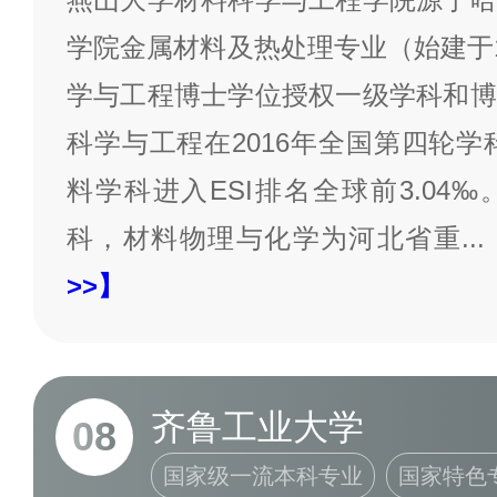
学院金属材料及热处理专业（始建于1
学与工程博士学位授权一级学科和博
科学与工程在2016年全国第四轮学
料学科进入ESI排名全球前3.04
科，材料物理与化学为河北省重
...
>>】
齐鲁工业大学
08
国家级一流本科专业
国家特色