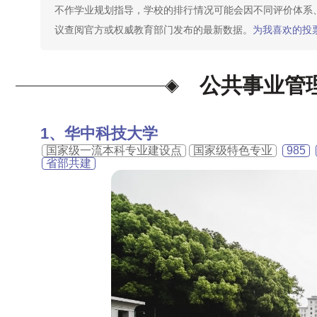
不作学业规划指导，学校的排行情况可能会因不同评价体系
议查阅官方或权威教育部门发布的最新数据。
为我喜欢的投票
公共事业管
华中科技大学
国家级一流本科专业建设点
国家级特色专业
985
省部共建