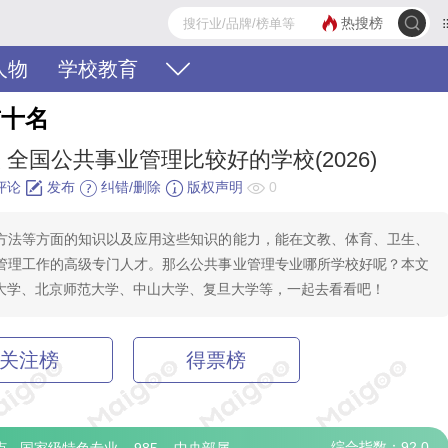
热搜榜
人物
学校教育
前十名
全国公共事业管理比较好的学校(2026)
评论
发布
纠错/删除
版权声明
0
方法等方面的知识以及应用这些知识的能力，能在文教、体育、卫生、
管理工作的高级专门人才。那么公共事业管理专业哪所学校好呢？本文
大学、北京师范大学、中山大学、复旦大学等，一起去看看吧！
关注榜
得票榜
综合指数：92.0