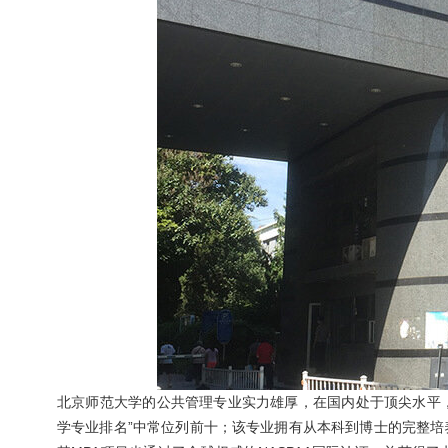
北京师范大学的公共管理专业实力雄厚，在国内处于顶尖水平，
学专业排名”中常位列前十；该专业拥有从本科到博士的完整