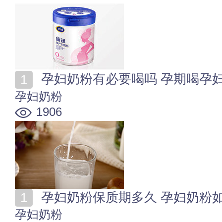
孕妇奶粉有必要喝吗 孕期喝孕
孕妇奶粉
1906
孕妇奶粉保质期多久 孕妇奶粉
孕妇奶粉