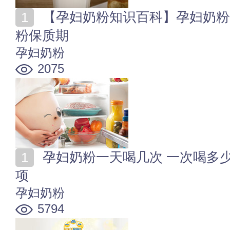
【孕妇奶粉知识百科】孕妇奶粉什么时候开始喝 孕妇奶
粉保质期
孕妇奶粉
2075
孕妇奶粉一天喝几次 一次喝多少 喝孕妇奶粉的注意事
项
孕妇奶粉
5794