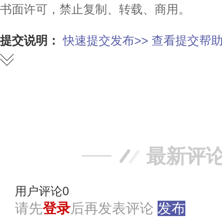
书面许可，禁止复制、转载、商用。
提交说明：
快速提交发布>>
查看提交帮助
赞
踩
最新评
用户评论
0
请先
登录
后再发表评论
发布