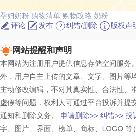
孕妇奶粉
购物清单
购物攻略
奶粉
评论
发布
纠错/删除
版权声
网站提醒和声明
本网站为注册用户提供信息存储空间服务。除
外，用户自主上传的文章、文字、图片等
主动修改编辑，不对其真实性、合法性、
虚假等问题，权利人可通过平台投诉并提
通知和删除义务。
申请删除>>
纠错>>
投
字、图片、界面、榜单、商标、LOGO 