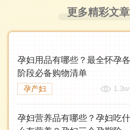
更多精彩文章
孕妇用品有哪些？最全怀孕
阶段必备购物清单
1.3w
孕产妇
孕妇营养品有哪些？孕妇吃