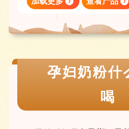
加载更多
查看产品
孕妇奶粉什
喝