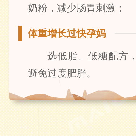
奶粉，减少肠胃刺激；
体重增长过快孕妈
选低脂、低糖配方
避免过度肥胖。