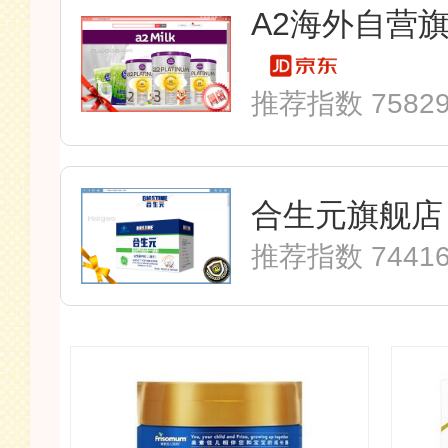
推荐指数 7582
合生元旗舰店
推荐指数 7441