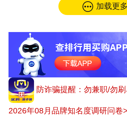
加载更
防诈骗提醒：勿兼职/勿刷
2026年08月品牌知名度调研问卷>