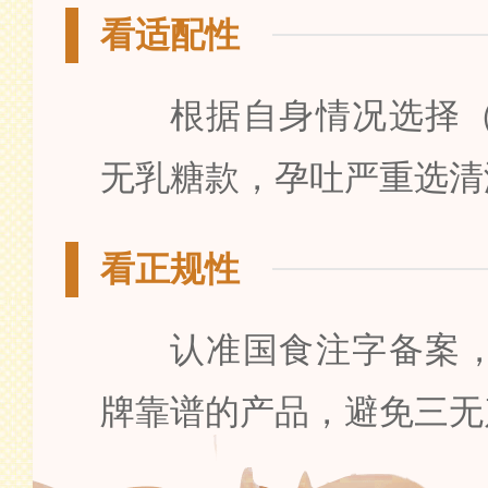
看适配性
根据自身情况选择
无乳糖款，孕吐严重选清
看正规性
认准国食注字备案
牌靠谱的产品，避免三无