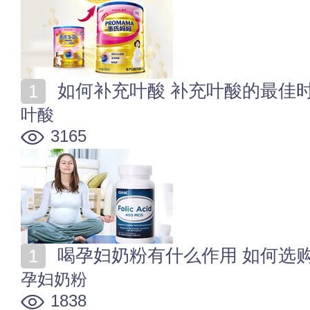
如何补充叶酸 补充叶酸的最佳
叶酸
3165
喝孕妇奶粉有什么作用 如何选
孕妇奶粉
1838