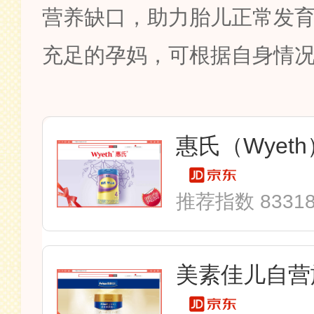
营养缺口，助力胎儿正常发
充足的孕妈，可根据自身情
推荐指数 8331