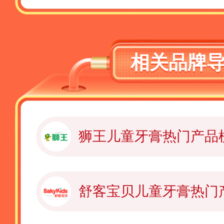
相关品牌
狮王儿童牙膏热门产品
舒客宝贝儿童牙膏热门