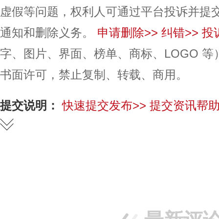
虚假等问题，权利人可通过平台投诉并提
通知和删除义务。
申请删除>>
纠错>>
投
字、图片、界面、榜单、商标、LOGO 
书面许可，禁止复制、转载、商用。
提交说明：
快速提交发布>>
提交资讯帮助
赞
踩