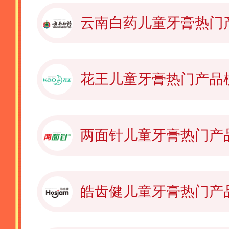
云南白药儿童牙膏热门
花王儿童牙膏热门产品
两面针儿童牙膏热门产
皓齿健儿童牙膏热门产