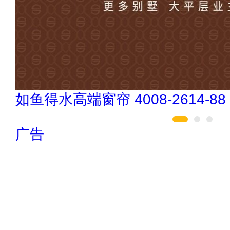
冰尊BENSHION 4008-276-278
广告