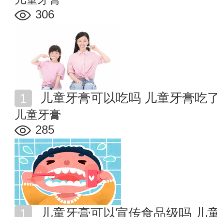
306
儿童牙膏可以吃吗 儿童牙膏吃
儿童牙膏
285
儿童牙膏可以宣传食品级吗 儿