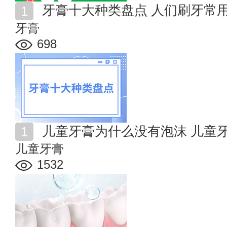
牙膏十大种类盘点 人们刷牙常
牙膏
698
儿童牙膏为什么没有泡沫 儿童
儿童牙膏
1532