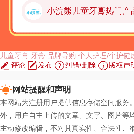
小浣熊儿童牙膏热门产
儿童牙膏
牙膏
品牌导购
个人护理/个护健
评论
发布
纠错/删除
版权声
网站提醒和声明
本网站为注册用户提供信息存储空间服务。除
外，用户自主上传的文章、文字、图片等
主动修改编辑，不对其真实性、合法性、