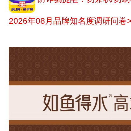
2026年08月品牌知名度调研问卷>