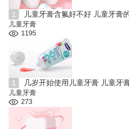
儿童牙膏含氟好不好 儿童牙膏
儿童牙膏
1195
几岁开始使用儿童牙膏 儿童牙
儿童牙膏
273