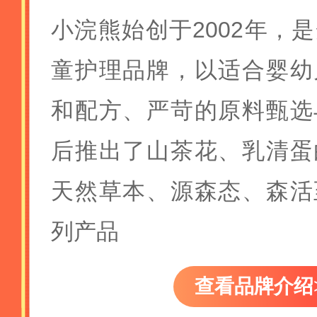
小浣熊始创于2002年，
童护理品牌，以适合婴幼
和配方、严苛的原料甄选
后推出了山茶花、乳清蛋
天然草本、源森态、森活
列产品
查看品牌介绍