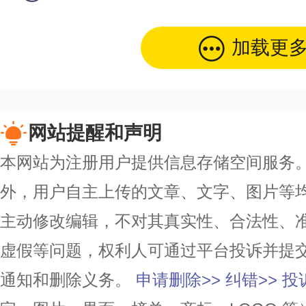
加载更
网站提醒和声明
本网站为注册用户提供信息存储空间服务。除
外，用户自主上传的文章、文字、图片等
主动修改编辑，不对其真实性、合法性、
虚假等问题，权利人可通过平台投诉并提
通知和删除义务。
申请删除>>
纠错>>
投