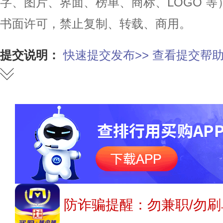
字、图片、界面、榜单、商标、LOGO 
书面许可，禁止复制、转载、商用。
提交说明：
快速提交发布>>
查看提交帮助
防诈骗提醒：勿兼职/勿刷