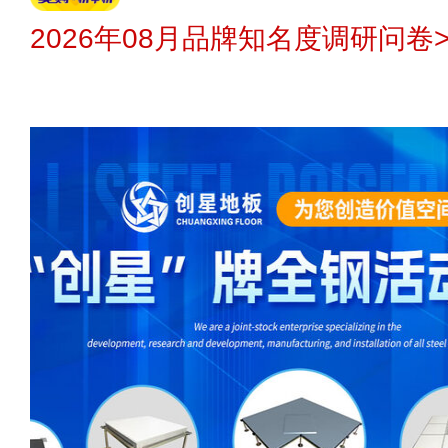
2026年08月品牌知名度调研问卷>