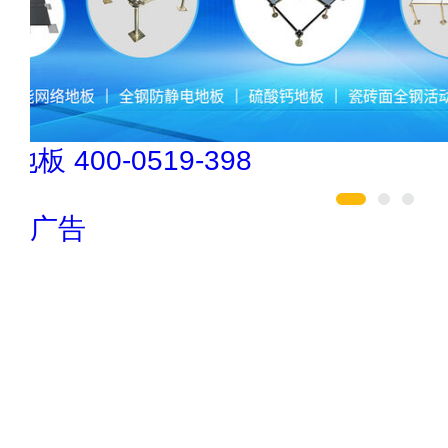
松乐SOLOR 400-111-7899
广告