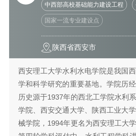
中西部高校基础能力建设工程
国家一流专业建设点
陕西省西安市
西安理工大学水利水电学院是我国西
学和科学研究的重要基地。学院历经
历史源于1937年的西北工学院水利
学院、西安交通大学、陕西工业大学
械学院，1994年更名为西安理工大