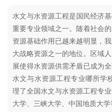
水文与水资源工程是国民经济基
重要专业领域之一。随着社会的
资源基础作用已越来越明显，我
大战略资源之一的地位。区域人
展使得水资源供需矛盾已成为全
水文与水资源工程专业哪所学校
理了全国水文与水资源工程专业
大学、三峡大学、中国地质大学