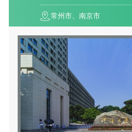
单仅供参考，另外本榜单不作学
排行情况可能会因不同评价体系
常州市、南京市
调整等因素而有所变动。学校具
查阅官方或权威教育部门发布的
的投票>>