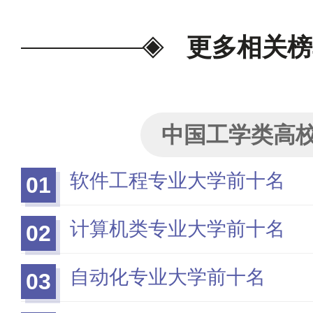
更多相关榜
中国工学类高
软件工程专业大学前十名
01
计算机类专业大学前十名
02
自动化专业大学前十名
03