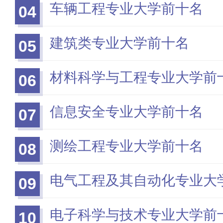
车辆工程专业大学前十名
04
建筑类专业大学前十名
05
材料科学与工程专业大学前
06
信息安全专业大学前十名
07
测绘工程专业大学前十名
08
电气工程及其自动化专业大
09
电子科学与技术专业大学前
10