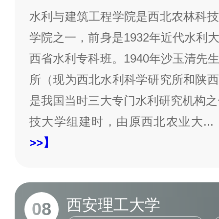
水利与建筑工程学院是西北农林科技
学院之一，前身是1932年近代水利
西省水利专科班。1940年沙玉清先
所（现为西北水利科学研究所和陕西
是我国当时三大专门水利研究机构之一
技大学组建时，由原西北农业大
...
>>】
西安理工大学
08