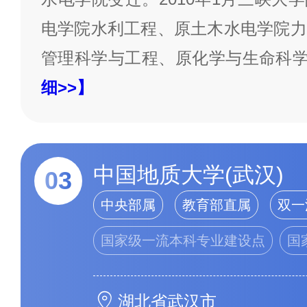
电学院水利工程、原土木水电学院力
管理科学与工程、原化学与生命科
细>>】
中国地质大学(武汉)
03
中央部属
教育部直属
双一
国家级一流本科专业建设点
国
湖北省武汉市