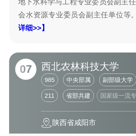
地下水科学与工程专业委员会副主任
会水资源专业委员会副主任单位等
详细>>】
西北农林科技大学
07
985
中央部属
副部级大学
211
省部共建
国家级一流
陕西省咸阳市