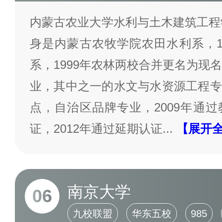
内蒙古农业大学水利与土木建筑工程学
身是内蒙古农牧学院农田水利系，1
系，1999年农林两校合并更名为现
业，其中之一的水文与水资源工程专
点，自治区品牌专业，2009年通
证，2012年通过延期认证
...
【展开
南京大学
06
九校联盟
华东五校
985