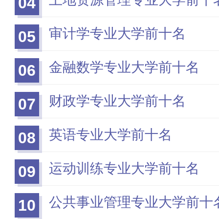
04
审计学专业大学前十名
05
金融数学专业大学前十名
06
财政学专业大学前十名
07
英语专业大学前十名
08
运动训练专业大学前十名
09
公共事业管理专业大学前十
10