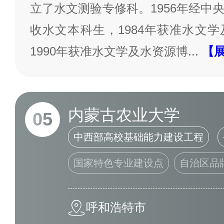
立了水文测验专修科。1956年经中
收水文本科生，1984年获准水文
1990年获准水文学及水资源博
...
【
内蒙古农业大学
05
中西部高校基础能力建设工程
国家特色专业建设点
自治区品
呼和浩特市