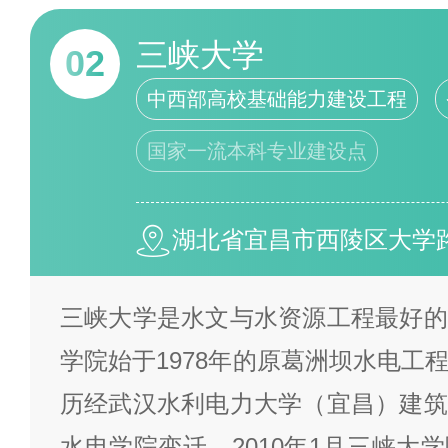
三峡大学
02
中西部高校基础能力建设工程
国家一流本科专业建设点
湖北省宜昌市西陵区大学
三峡大学是水文与水资源工程最好的
学院始于1978年的原葛洲坝水电工
历经武汉水利电力大学（宜昌）建筑
水电学院变迁。2010年1月三峡大