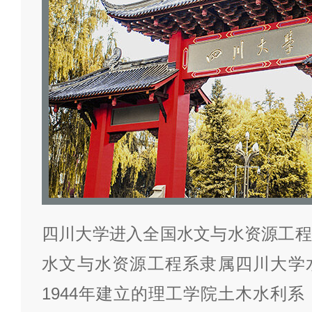
四川大学进入全国水文与水资源工程
水文与水资源工程系隶属四川大学
1944年建立的理工学院土木水利系