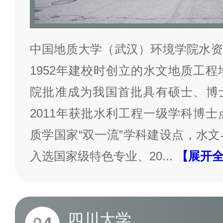
中国地质大学（武汉）环境学院水资
1952年建校时创立的水文地质工程
院批准成为我国首批具有硕士、博
2011年获批水利工程一级学科博士
质学国家“双一流”学科建设点，水文
入选国家级特色专业、20
...
【展开
四川大学