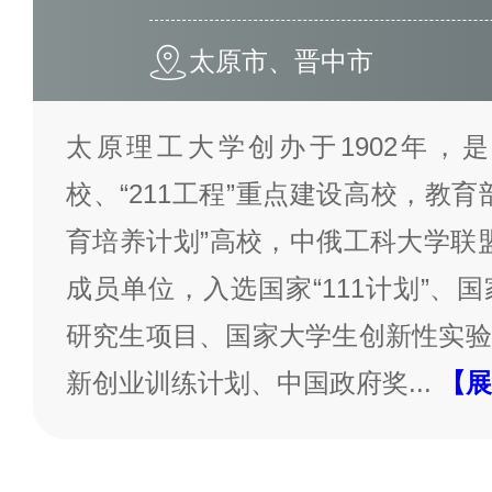
太原市、晋中市
太原理工大学创办于1902年，是
校、“211工程”重点建设高校，教
育培养计划”高校，中俄工科大学联盟
成员单位，入选国家“111计划”、
研究生项目、国家大学生创新性实验
新创业训练计划、中国政府奖
...
【展