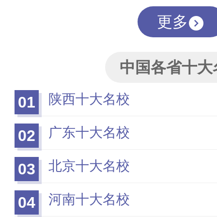
更多
中国各省十大
陕西十大名校
01
广东十大名校
02
北京十大名校
03
河南十大名校
04