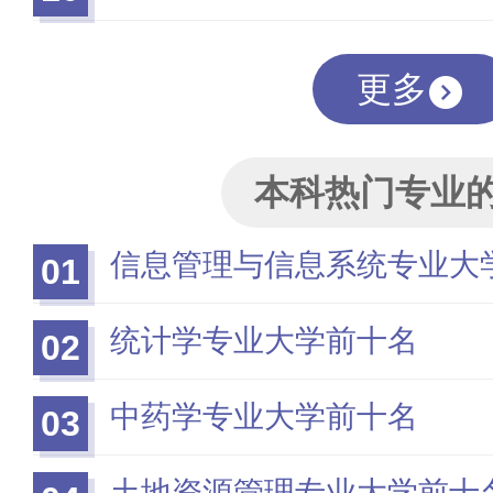
更多
本科热门专业
信息管理与信息系统专业大
01
统计学专业大学前十名
02
中药学专业大学前十名
03
土地资源管理专业大学前十