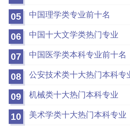
中国理学类专业前十名
05
中国十大文学类热门专业
06
中国医学类本科专业前十名
07
公安技术类十大热门本科专
08
机械类十大热门本科专业
09
美术学类十大热门本科专业
10