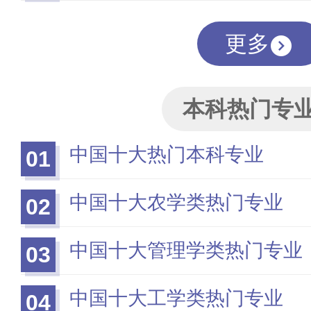
更多
本科热门专
中国十大热门本科专业
01
中国十大农学类热门专业
02
中国十大管理学类热门专业
03
中国十大工学类热门专业
04