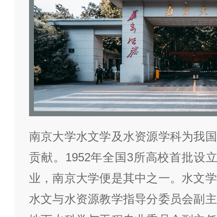
南京大学水文学及水资源学科为我国
贡献。1952年全国3所高校首批设
业，南京大学便是其中之一。水文学
水文与水资源教学指导分委员会副主