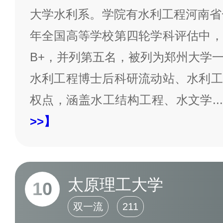
大学水利系。学院有水利工程河南省一
年全国高等学校第四轮学科评估中，
B+，并列第五名，被列为郑州大学
水利工程博士后科研流动站、水利工
权点，涵盖水工结构工程、水文学
...
>>】
太原理工大学
10
双一流
211