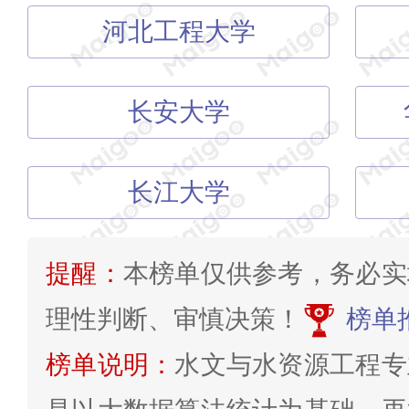
河北工程大学
长安大学
长江大学
提醒：
本榜单仅供参考，务必实
理性判断、审慎决策！
榜单
榜单说明：
水文与水资源工程专