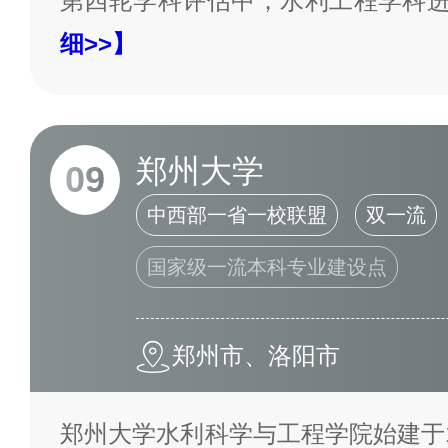
第四轮学科评估中，水利工程学科
细>>】
郑州大学
09
中西部一省一校联盟
双一流
国家级一流本科专业建设点
郑州市、洛阳市
郑州大学水利科学与工程学院始建于1