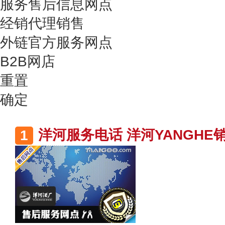
服务售后信息网点
经销代理销售
外链官方服务网点
B2B网店
重置
确定
洋河服务电话 洋河YANGHE