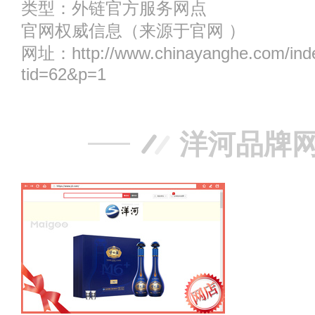
类型：
外链官方服务网点
官网权威信息
（来源于官网 ）
网址：
http://www.chinayanghe.com/ind
tid=62&p=1
洋河品牌