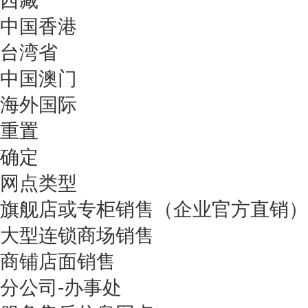
西藏
中国香港
台湾省
中国澳门
海外国际
重置
确定
网点类型
旗舰店或专柜销售（企业官方直销）
大型连锁商场销售
商铺店面销售
分公司-办事处