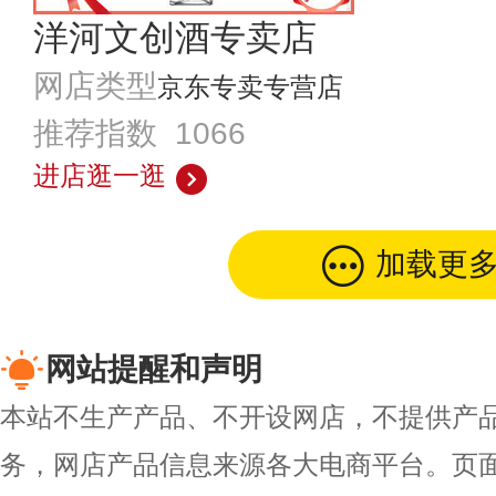
洋河文创酒专卖店
网店类型
京东专卖专营店
推荐指数 1066
进店逛一逛
加载更
网站提醒和声明
本站不生产产品、不开设网店，不提供产
务，网店产品信息来源各大电商平台。页