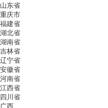
山东省
重庆市
福建省
湖北省
湖南省
吉林省
辽宁省
安徽省
河南省
江西省
四川省
广西