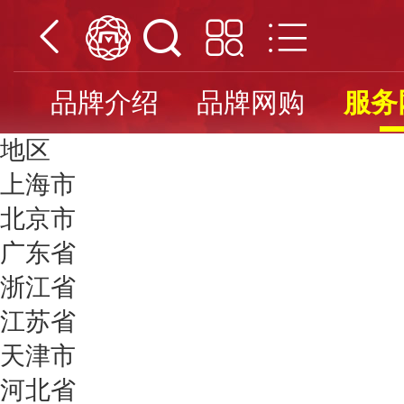
品牌介绍
品牌网购
服务
地区
上海市
北京市
广东省
浙江省
江苏省
天津市
河北省