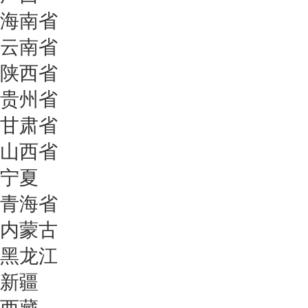
海南省
云南省
陕西省
贵州省
甘肃省
山西省
宁夏
青海省
内蒙古
黑龙江
新疆