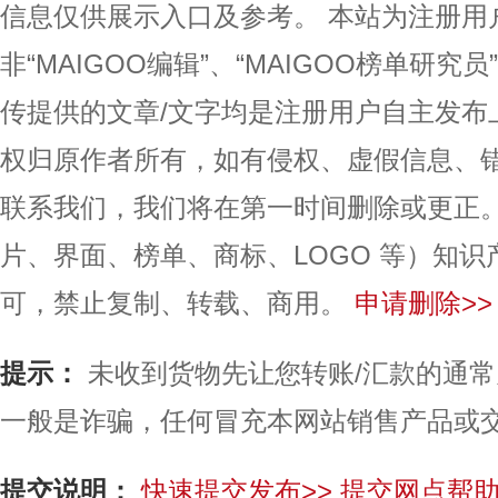
信息仅供展示入口及参考。
本站为注册用
非“MAIGOO编辑”、“MAIGOO榜单研究员
传提供的文章/文字均是注册用户自主发布
权归原作者所有，如有侵权、虚假信息、
联系我们，我们将在第一时间删除或更正
片、界面、榜单、商标、LOGO 等）知
可，禁止复制、转载、商用。
申请删除>>
提示：
未收到货物先让您转账/汇款的通
一般是诈骗，任何冒充本网站销售产品或
提交说明：
快速提交发布>>
提交网点帮助