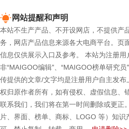
网站提醒和声明
本站不生产产品、不开设网店，不提供产
务，网店产品信息来源各大电商平台。页
信息仅供展示入口及参考。
本站为注册用
非“MAIGOO编辑”、“MAIGOO榜单研究员
传提供的文章/文字均是注册用户自主发布
权归原作者所有，如有侵权、虚假信息、
联系我们，我们将在第一时间删除或更正
片、界面、榜单、商标、LOGO 等）知