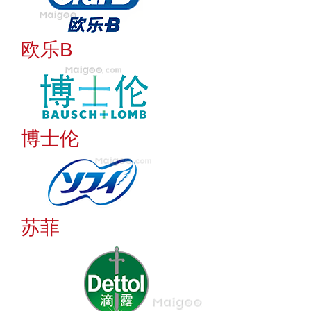
欧乐B
博士伦
苏菲