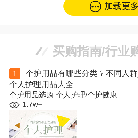
加载更
买购指南/行业
个护用品有哪些分类？不同人群_身体部位_季节_场合
个人护理用品大全
个护用品选购
个人护理/个护健康
1.7w+