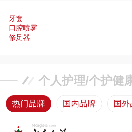
牙套
口腔喷雾
修足器
个人护理/个护健
热门品牌
国内品牌
国外