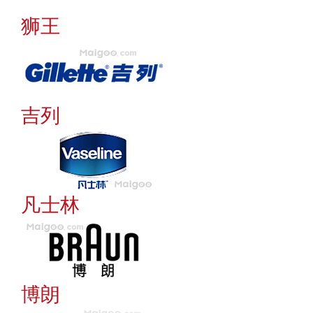
狮王
吉列
凡士林
博朗