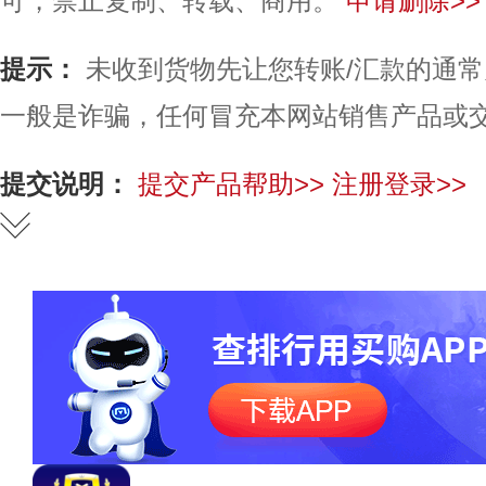
可，禁止复制、转载、商用。
申请删除>>
提示：
未收到货物先让您转账/汇款的通
一般是诈骗，任何冒充本网站销售产品或
提交说明：
提交产品帮助>>
注册登录>>