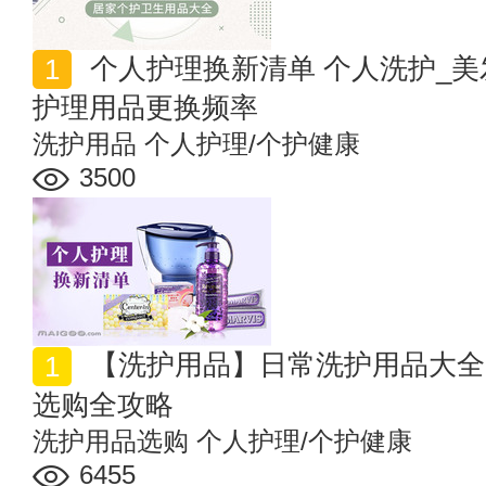
个人护理换新清单 个人洗护_美发护肤_口腔护理_身体
护理用品更换频率
洗护用品
个人护理/个护健康
3500
【洗护用品】日常洗护用品大全 四类高性价比洗护用品
选购全攻略
洗护用品选购
个人护理/个护健康
6455