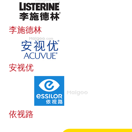
李施德林
安视优
依视路