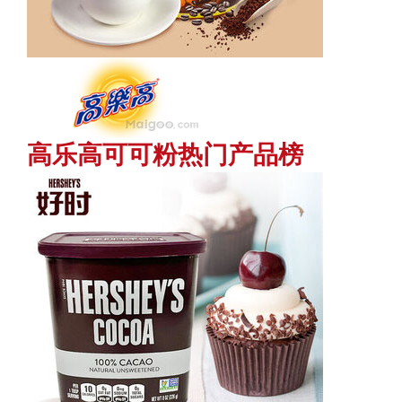
高乐高可可粉热门产品榜