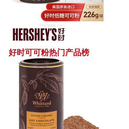
好时可可粉热门产品榜