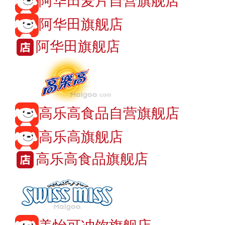
阿华田麦片自营旗舰店
阿华田旗舰店
阿华田旗舰店
高乐高食品自营旗舰店
高乐高旗舰店
高乐高食品旗舰店