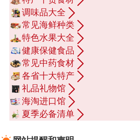
调味品大全
常见海鲜种类
特色水果大全
健康保健食品
常见中药食材
各省十大特产
礼品礼物馆
海淘进口馆
夏季必备清单