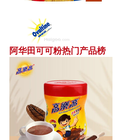
阿华田可可粉热门产品榜