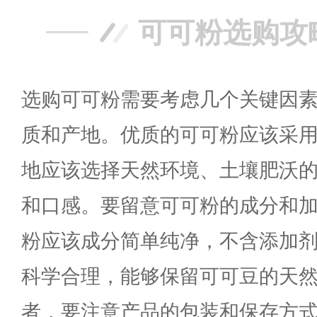
可可粉选购攻
选购可可粉需要考虑几个关键因
质和产地。优质的可可粉应该采
地应该选择天然环境、土壤肥沃
和口感。要留意可可粉的成分和
粉应该成分简单纯净，不含添加
科学合理，能够保留可可豆的天
者，要注意产品的包装和保存方