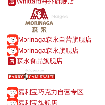
Whittard海外旗舰店
Morinaga森永自营旗舰店
Morinaga森永旗舰店
森永食品旗舰店
嘉利宝巧克力自营专区
嘉利宝旗舰店