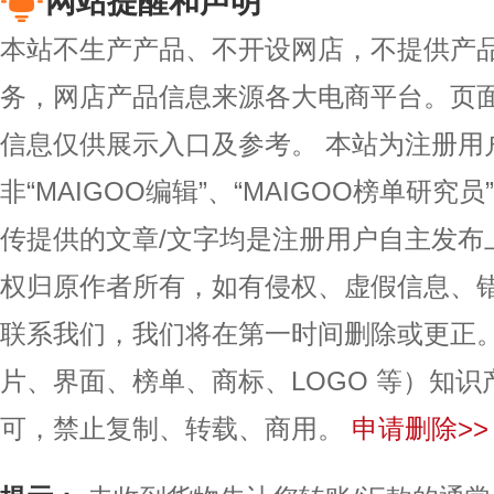
网站提醒和声明
本站不生产产品、不开设网店，不提供产
务，网店产品信息来源各大电商平台。页
信息仅供展示入口及参考。
本站为注册用
非“MAIGOO编辑”、“MAIGOO榜单研究员
传提供的文章/文字均是注册用户自主发布
权归原作者所有，如有侵权、虚假信息、
联系我们，我们将在第一时间删除或更正
片、界面、榜单、商标、LOGO 等）知
可，禁止复制、转载、商用。
申请删除>>