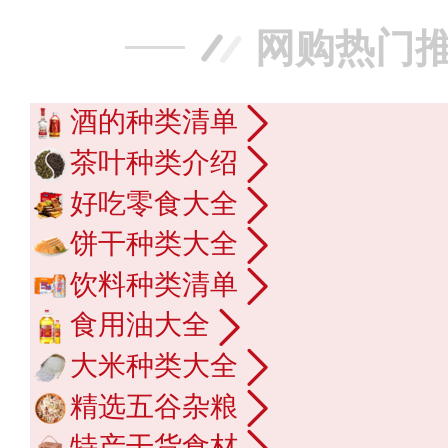
网购热门
酒的种类清单
茶叶种类介绍
好吃零食大全
饼干种类大全
饮料种类清单
食用油大全
大米种类大全
精选五谷杂粮
特产干货食材