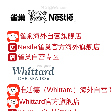
雀巢海外自营旗舰店
Nestle雀巢官方海外旗舰店
雀巢自营专区
唯廷德（Whittard）海外自营
Whittard官方旗舰店