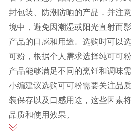
封包装、防潮防晒的产品，并注
境中，避免因潮湿或阳光直射而
产品的口感和用途。选购时可以
可粉，根据个人需求选择纯可可
产品能够满足不同的烹饪和调味需求
小编建议选购可可粉需要关注品
装保存以及口感用途，这些因素
品质和使用效果。