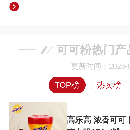
可可粉热门产
更新时间：2026-0
TOP榜
热卖榜
高乐高 浓香可可