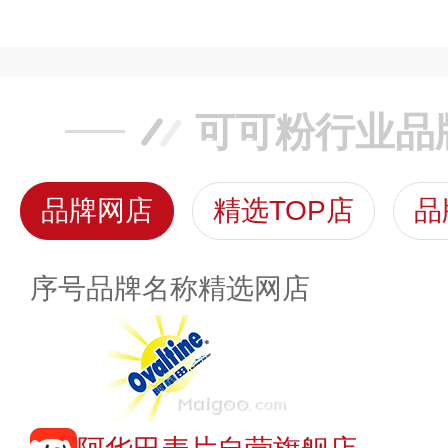
可可粉行业品
品牌网店
精选TOP店
品
序号
品牌名称
精选网店