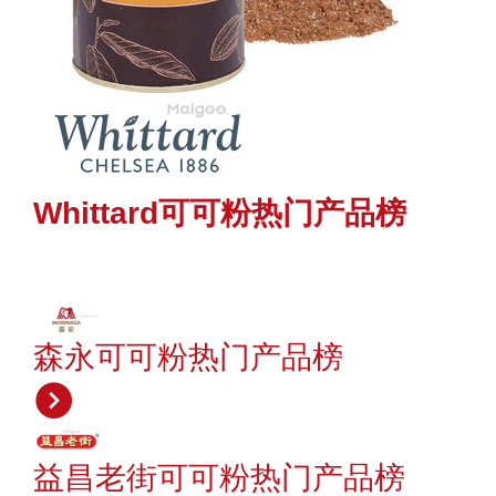
Whittard可可粉热门产品榜
森永可可粉热门产品榜
益昌老街可可粉热门产品榜