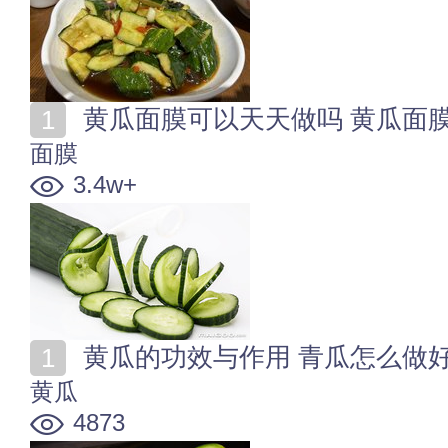
黄瓜面膜可以天天做吗 黄瓜面
面膜
3.4w+
黄瓜的功效与作用 青瓜怎么做
黄瓜
4873