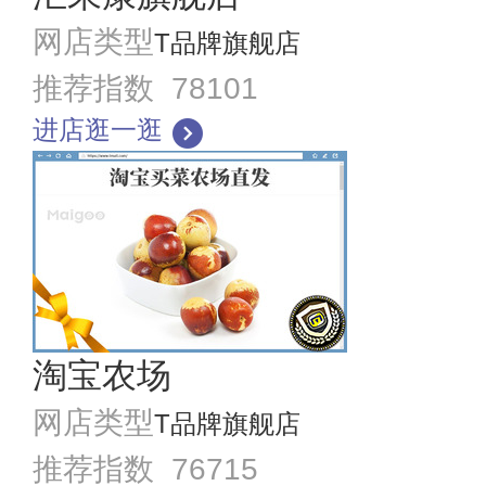
网店类型
T品牌旗舰店
推荐指数 78101
进店逛一逛
淘宝农场
网店类型
T品牌旗舰店
推荐指数 76715