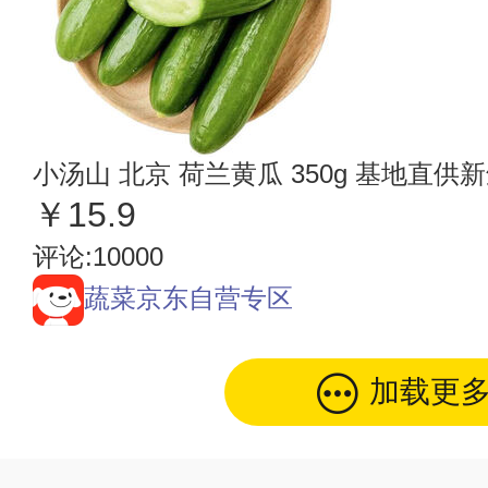
小汤山 北京 荷兰黄瓜 350g 基地直供
￥15.9
评论:10000
蔬菜京东自营专区
加载更