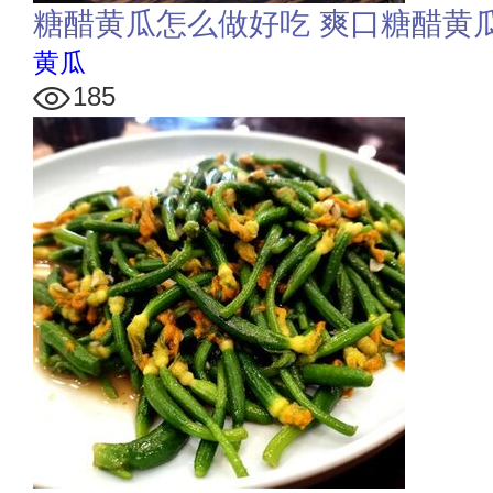
糖醋黄瓜怎么做好吃 爽口糖醋黄
黄瓜
185