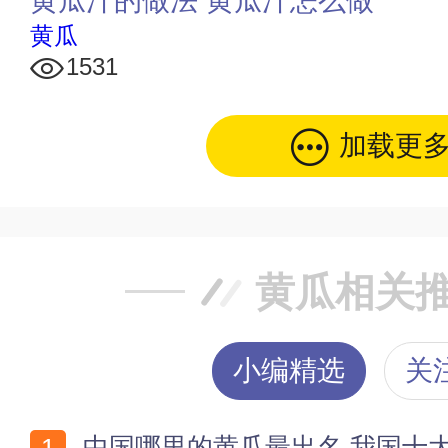
黄瓜汁的做法 黄瓜汁怎么做
黄瓜
1531
加载更
黄瓜相关
小编精选
关
中国哪里的黄瓜最出名 我国十