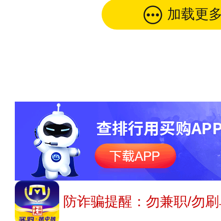
加载更
防诈骗提醒：勿兼职/勿刷