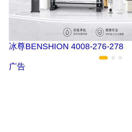
汇迈HUIMAI
广告