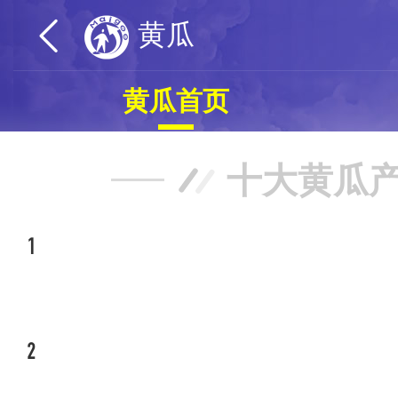
黄瓜
黄瓜首页
十大黄瓜
1
山东沂南黄瓜
9899
2
河北馆陶黄瓜