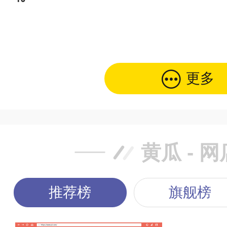
青海新庄黄瓜
8133
更多
黄瓜 - 网
推荐榜
旗舰榜