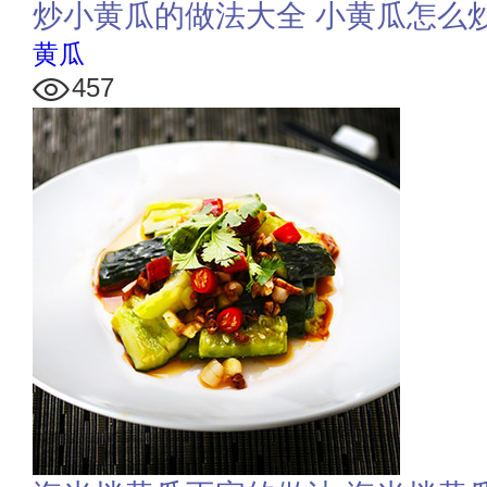
炒小黄瓜的做法大全 小黄瓜怎么
黄瓜
457