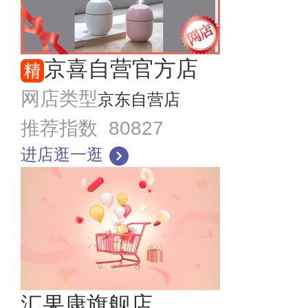
京喜自营官方店
网店类型
京东自营店
推荐指数 80827
进店逛一逛
汇果康旗舰店