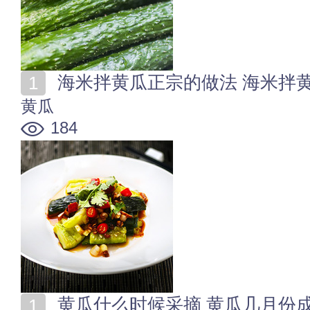
海米拌黄瓜正宗的做法 海米拌
黄瓜
184
黄瓜什么时候采摘 黄瓜几月份