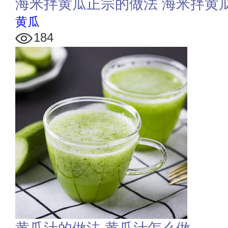
海米拌黄瓜正宗的做法 海米拌黄
黄瓜
184