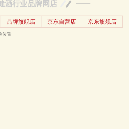
健酒行业品牌网店
品牌旗舰店
京东自营店
京东旗舰店
单位置