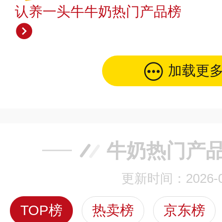
认养一头牛牛奶热门产品榜
加载更
牛奶热门产
更新时间：2026-0
TOP榜
热卖榜
京东榜