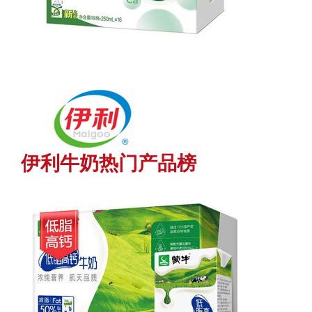
伊利牛奶热门产品榜