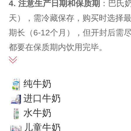
4. 注意生产日期和保质期
：巴氏奶
天），需冷藏保存，购买时选择
期长（6-12个月），但开封后需
都要在保质期内饮用完毕。
纯牛奶
进口牛奶
水牛奶
儿童牛奶