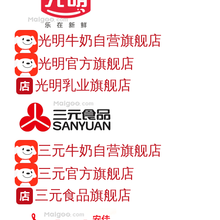
光明牛奶自营旗舰店
光明官方旗舰店
光明乳业旗舰店
三元牛奶自营旗舰店
三元官方旗舰店
三元食品旗舰店