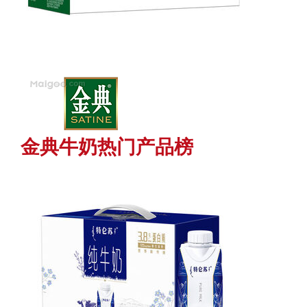
金典牛奶热门产品榜