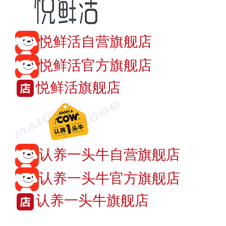
悦鲜活自营旗舰店
悦鲜活官方旗舰店
悦鲜活旗舰店
认养一头牛自营旗舰店
认养一头牛官方旗舰店
认养一头牛旗舰店