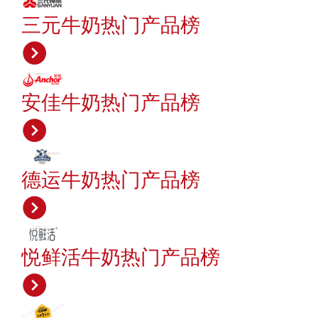
三元牛奶热门产品榜
安佳牛奶热门产品榜
德运牛奶热门产品榜
悦鲜活牛奶热门产品榜