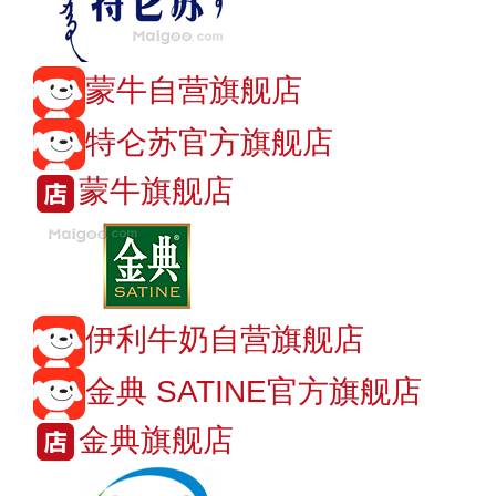
蒙牛自营旗舰店
特仑苏官方旗舰店
蒙牛旗舰店
伊利牛奶自营旗舰店
金典 SATINE官方旗舰店
金典旗舰店