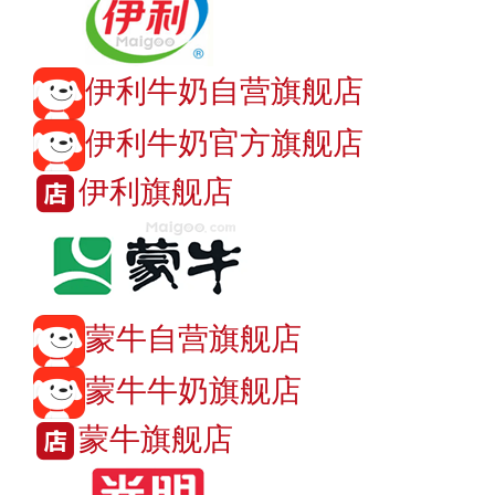
伊利牛奶自营旗舰店
伊利牛奶官方旗舰店
伊利旗舰店
蒙牛自营旗舰店
蒙牛牛奶旗舰店
蒙牛旗舰店