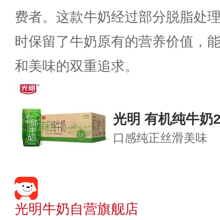
费者。这款牛奶经过部分脱脂处
时保留了牛奶原有的营养价值，
和美味的双重追求。
光明 有机纯牛奶2
口感纯正
丝滑美味
光明牛奶自营旗舰店