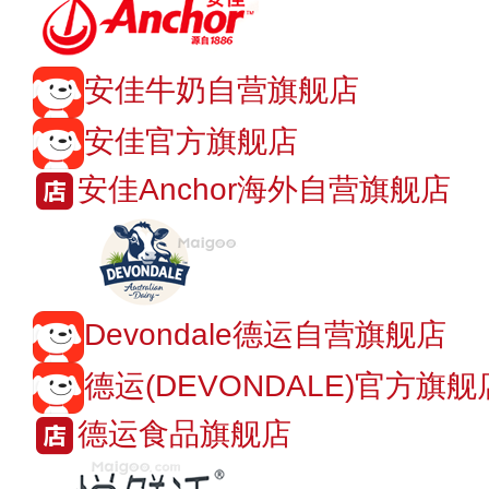
安佳牛奶自营旗舰店
安佳官方旗舰店
安佳Anchor海外自营旗舰店
Devondale德运自营旗舰店
德运(DEVONDALE)官方旗舰
德运食品旗舰店