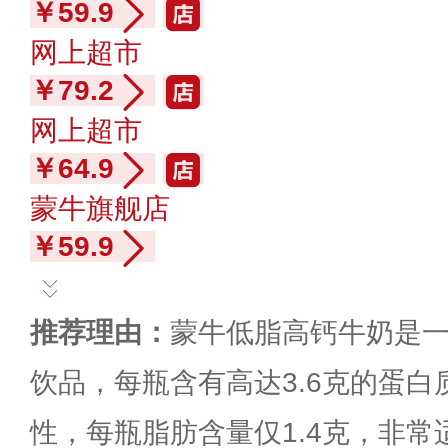
￥59.9
网上超市
￥79.2
网上超市
￥64.9
蒙牛旗舰店
￥59.9
推荐理由：
蒙牛低脂高钙牛奶是
饮品，每瓶含有高达3.6克的蛋
性，每瓶脂肪含量仅1.4克，非