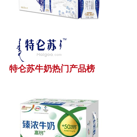
特仑苏牛奶热门产品榜