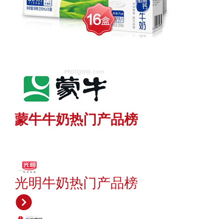
蒙牛牛奶热门产品榜
光明牛奶热门产品榜