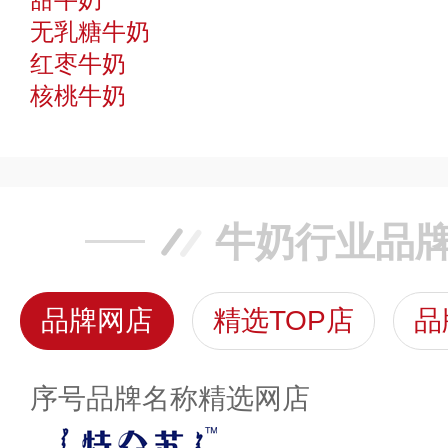
无乳糖牛奶
红枣牛奶
核桃牛奶
牛奶行业品
品牌网店
精选TOP店
品
序号
品牌名称
精选网店