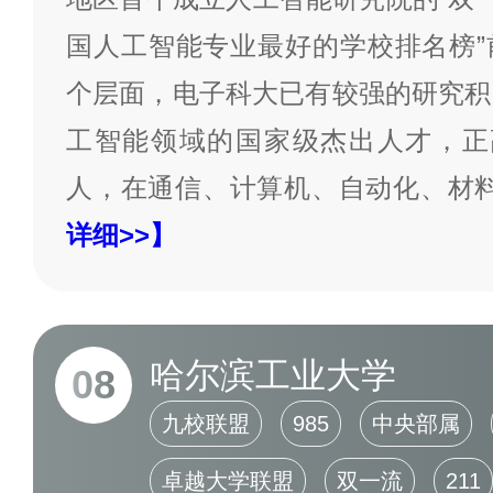
国人工智能专业最好的学校排名榜”
个层面，电子科大已有较强的研究积
工智能领域的国家级杰出人才，正高
人，在通信、计算机、自动化、材
详细>>】
哈尔滨工业大学
08
九校联盟
985
中央部属
卓越大学联盟
双一流
211