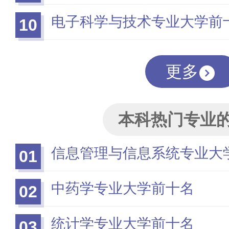
电子科学与技术专业大学前
10
更多
本科热门专业
信息管理与信息系统专业大
01
中药学专业大学前十名
02
统计学专业大学前十名
03