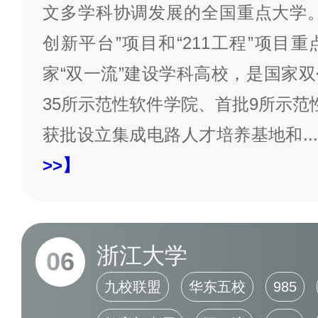
文多学科协调发展的全国重点大学。
创新平台”项目和“211工程”项目
家“双一流”建设学科高校，是国家
35所示范性软件学院、首批9所示范
获批设立集成电路人才培养基地和
...
>>】
浙江大学
06
九校联盟
华东五校
985