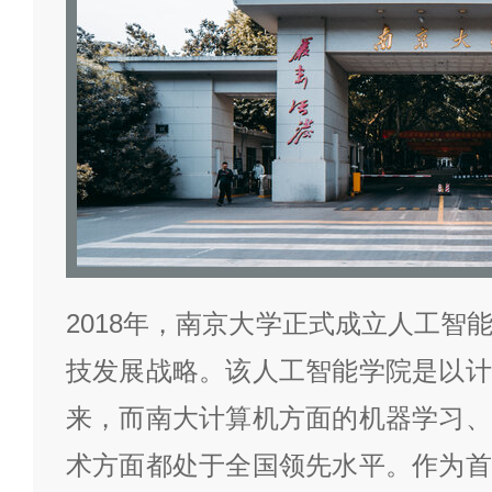
2018年，南京大学正式成立人工智
技发展战略。该人工智能学院是以计
来，而南大计算机方面的机器学习、
术方面都处于全国领先水平。作为首