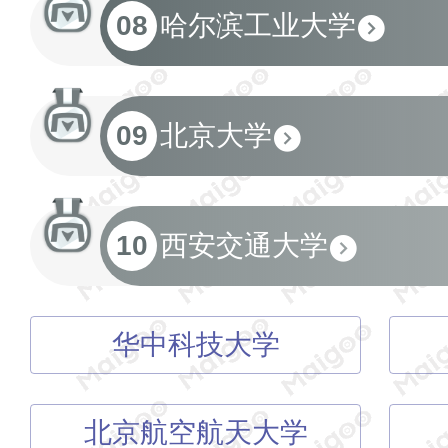
08
哈尔滨工业大学
09
北京大学
10
西安交通大学
华中科技大学
北京航空航天大学