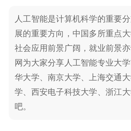
人工智能是计算机科学的重要分
展的重要方向，中国多所重点大
社会应用前景广阔，就业前景亦
网为大家分享人工智能专业大学
华大学、南京大学、上海交通大
学、西安电子科技大学、浙江大
吧。