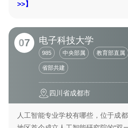
>>】
电子科技大学
07
985
中央部属
教育部直属
省部共建
四川省成都市
人工智能专业学校有哪些，位于成都
地区首个成立人工智能研究院的“双一