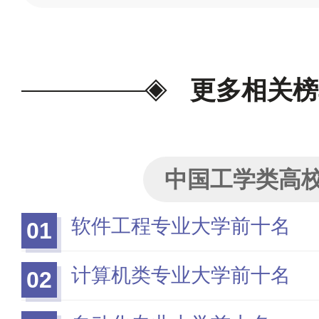
更多相关榜
中国工学类高
软件工程专业大学前十名
01
计算机类专业大学前十名
02