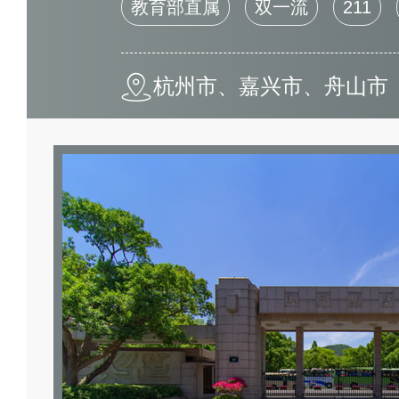
教育部直属
双一流
211
杭州市、嘉兴市、舟山市