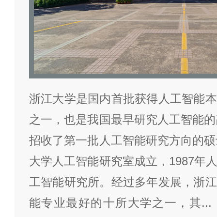
浙江大学是国内首批获得人工智能本
之一，也是我国最早研究人工智能的高
招收了第一批人工智能研究方向的硕士
大学人工智能研究室成立，1987年
工智能研究所。经过多年发展，浙江
能专业最好的十所大学之一，其
...