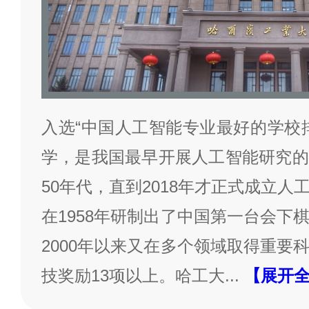
入选“中国人工智能专业最好的学校
学，是我国最早开展人工智能研究的
50年代，直到2018年才正式成立
在1958年研制出了中国第一台会下
2000年以来又在多个领域取得重要
技奖励13项以上。哈工大
...
【展开