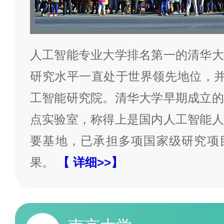
人工智能专业大学排名第一的清华大
研究水平一直处于世界领先地位，并在
工智能研究院。清华大学早期成立的
点实验室，称得上是国内人工智能人
要基地，已承担多项国家级研究项
果。
【 详细>>】