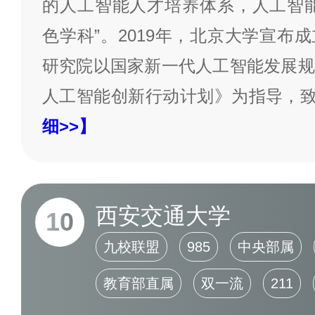
的人工智能人才培养体系，人工智能
色学科”。2019年，北京大学宣布
研究院以国家新一代人工智能发展规
人工智能创新行动计划》为指导，
细>>】
西安交通大学
10
九校联盟
985
中央部属
教育部直属
双一流
211