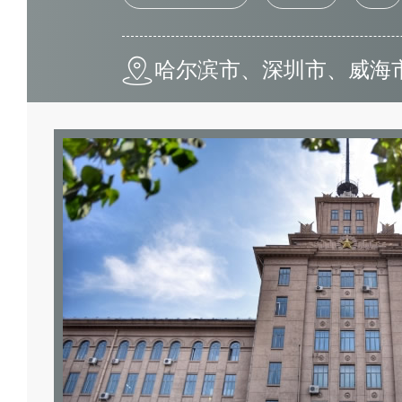
哈尔滨市、深圳市、威海