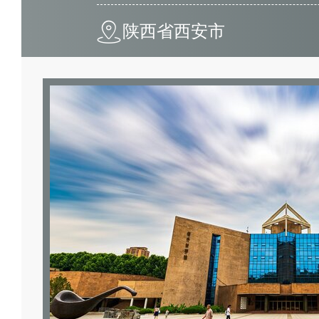
陕西省西安市