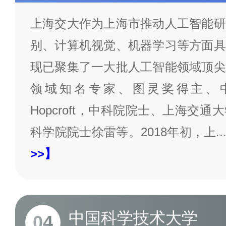
上海交大作为上海市推动人工智能研
别、计算机视觉、机器学习等方面具
现已聚集了一大批人工智能领域顶尖
领域知名专家、图灵奖得主、中
Hopcroft，中科院院士、上海交
科学院院士徐雷等。2018年初，上
..
>>】
中国科学技术大学
04