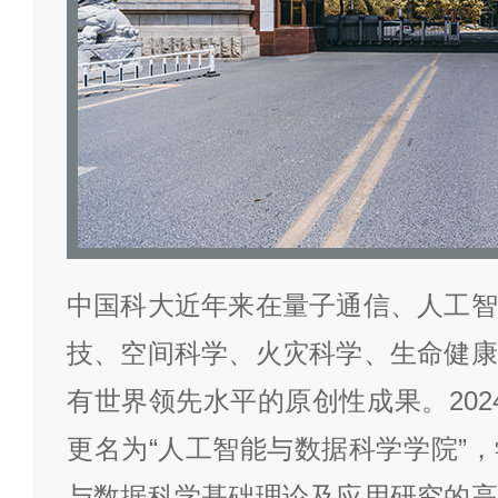
中国科大近年来在量子通信、人工智
技、空间科学、火灾科学、生命健康
有世界领先水平的原创性成果。202
更名为“人工智能与数据科学学院”
与数据科学基础理论及应用研究的高