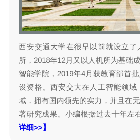
西安交通大学在很早以前就设立了
所，2018年12月又以人机所为基
智能学院，2019年4月获教育部首
设资格。西安交大在人工智能领域
域，拥有国内领先的实力，并且在无
著研究成果。小编根据过去十年左
详细>>】