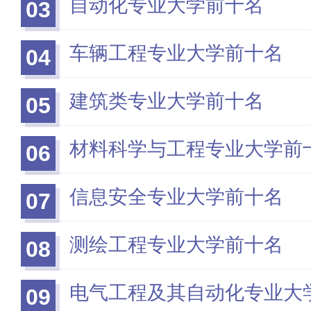
自动化专业大学前十名
03
车辆工程专业大学前十名
04
建筑类专业大学前十名
05
材料科学与工程专业大学前
06
信息安全专业大学前十名
07
测绘工程专业大学前十名
08
电气工程及其自动化专业大
09