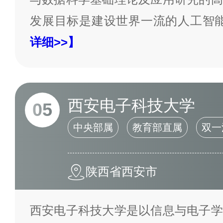
发展目标是建设世界一流的人工智
详细>>】
西安电子科技大学
05
中央部属
教育部直属
双一
陕西省西安市
西安电子科技大学是以信息与电子学