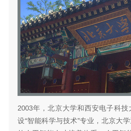
2003年，北京大学和西安电子科
设“智能科学与技术”专业，北京大