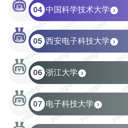
04
中国科学技术大学
05
西安电子科技大学
06
浙江大学
07
电子科技大学