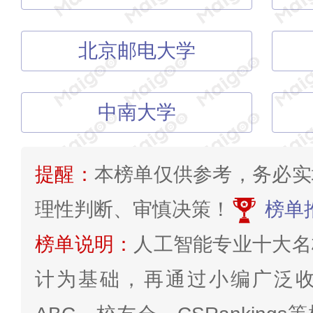
北京邮电大学
中南大学
提醒：
本榜单仅供参考，务必实
理性判断、审慎决策！
榜单
榜单说明：
人工智能专业十大名
计为基础，再通过小编广泛