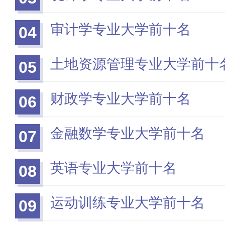
审计学专业大学前十名
04
土地资源管理专业大学前十
05
财政学专业大学前十名
06
金融数学专业大学前十名
07
英语专业大学前十名
08
运动训练专业大学前十名
09