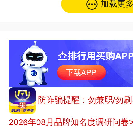
加载更
防诈骗提醒：勿兼职/勿刷
2026年08月品牌知名度调研问卷>