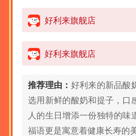
好利来旗舰店
好利来旗舰店
推荐理由：
好利来的新品酸
选用新鲜的酸奶和提子，口
人的生日增添一份独特的味
福语更是寓意着健康长寿的