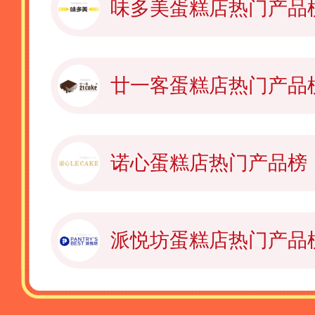
味多美蛋糕店热门产品
廿一客蛋糕店热门产品
诺心蛋糕店热门产品榜
派悦坊蛋糕店热门产品