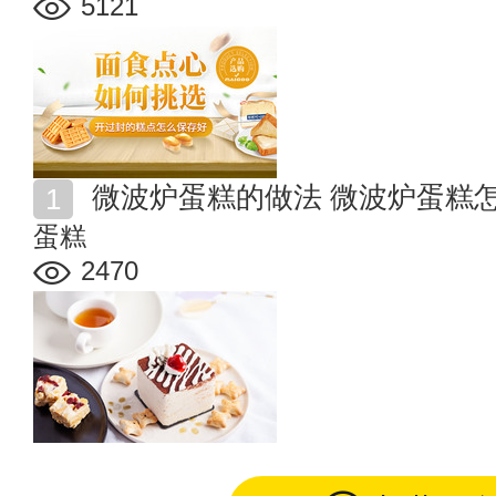
5121
微波炉蛋糕的做法 微波炉蛋糕
蛋糕
2470