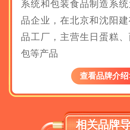
系统和包装食品制造系统
品企业，在北京和沈阳建
品工厂，主营生日蛋糕、
包等产品
查看品牌介绍
相关品牌