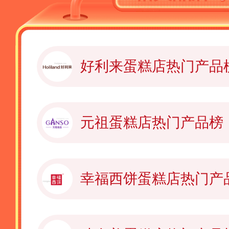
好利来蛋糕店热门产品
元祖蛋糕店热门产品榜
幸福西饼蛋糕店热门产