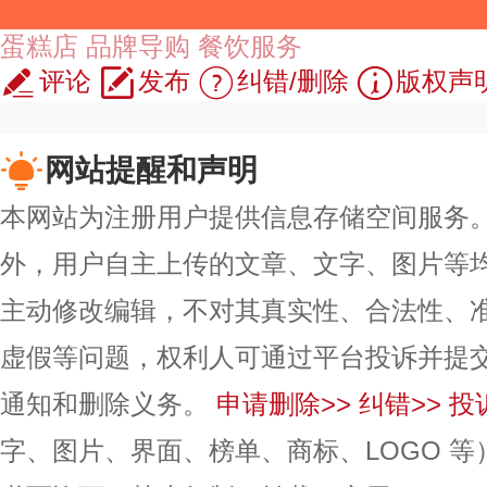
蛋糕店
品牌导购
餐饮服务
评论
发布
纠错/删除
版权声
网站提醒和声明
本网站为注册用户提供信息存储空间服务。除
外，用户自主上传的文章、文字、图片等
主动修改编辑，不对其真实性、合法性、
虚假等问题，权利人可通过平台投诉并提
通知和删除义务。
申请删除>>
纠错>>
投
字、图片、界面、榜单、商标、LOGO 