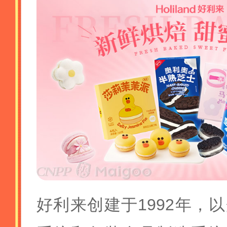
好利来创建于1992年，