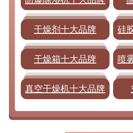
干燥剂十大品牌
硅
干燥箱十大品牌
喷
真空干燥机十大品牌