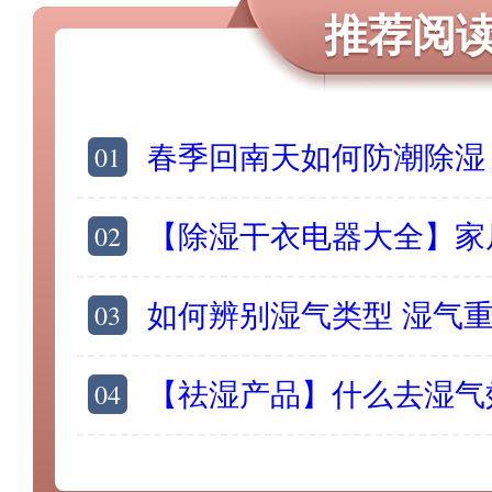
推荐阅
01
春季回南天如何防潮除湿？家有除湿
02
【除湿干衣电器大全】家居除湿买什么电器
03
如何辨别湿气类型 湿气
04
【祛湿产品】什么去湿气效果好 好