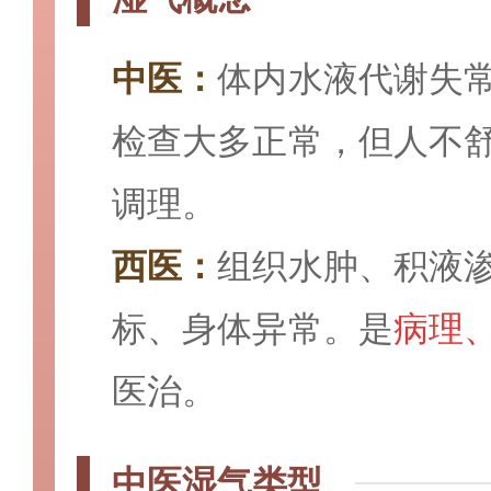
中医：
体内水液代谢失
检查大多正常，但人不
调理。
西医：
组织水肿、积液
标、身体异常。是
病理
医治。
中医湿气类型