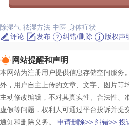
除湿气
祛湿方法
中医
身体症状
评论
发布
纠错/删除
版权声
网站提醒和声明
本网站为注册用户提供信息存储空间服务。除
外，用户自主上传的文章、文字、图片等
主动修改编辑，不对其真实性、合法性、
虚假等问题，权利人可通过平台投诉并提
通知和删除义务。
申请删除>>
纠错>>
投