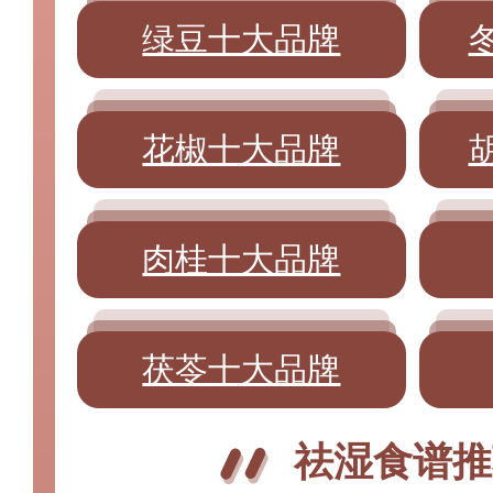
绿豆十大品牌
花椒十大品牌
肉桂十大品牌
茯苓十大品牌
祛湿食谱推