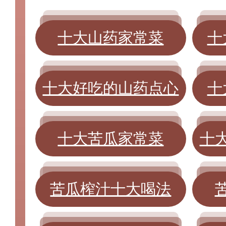
十大山药家常菜
十
十大好吃的山药点心
十
十大苦瓜家常菜
十
苦瓜榨汁十大喝法