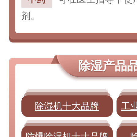
剂。
除湿产品
除湿机十大品牌
工
防爆除湿机十大品牌