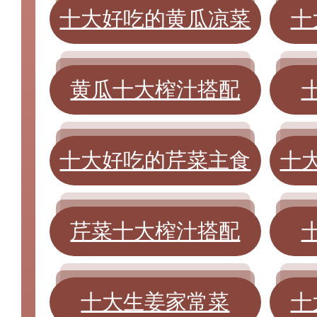
十大好吃的黄瓜凉菜
十
黄瓜十大榨汁搭配
十大好吃的芹菜主食
十
芹菜十大榨汁搭配
十大生姜家常菜
十