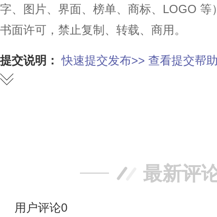
字、图片、界面、榜单、商标、LOGO 
书面许可，禁止复制、转载、商用。
提交说明：
快速提交发布>>
查看提交帮助
赞
踩
最新评
用户评论
0