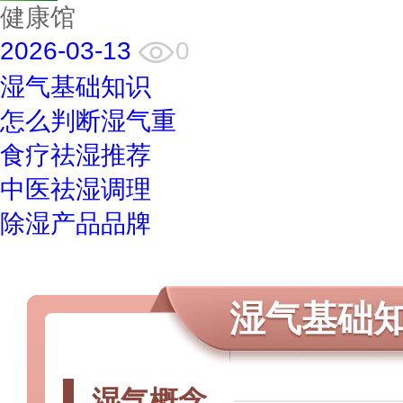
健康馆
2026-03-13
0
湿气基础知识
怎么判断湿气重
食疗祛湿推荐
中医祛湿调理
除湿产品品牌
湿气基础
湿气概念