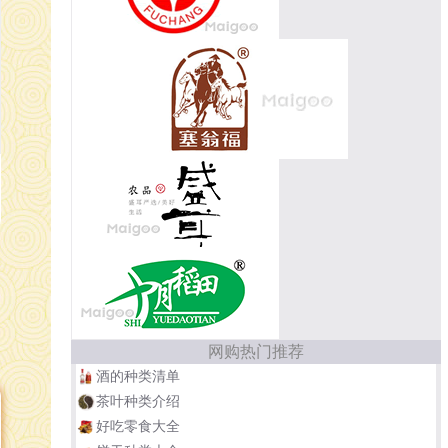
网购热门推荐
酒的种类清单
茶叶种类介绍
好吃零食大全