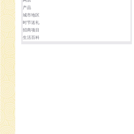
产品
城市地区
时节送礼
招商项目
生活百科