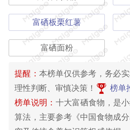
富硒板栗红薯
富硒面粉
提醒：
本榜单仅供参考，务必实
理性判断、审慎决策！
榜单
榜单说明：
十大富硒食物，是小
算法，主要参考《中国食物成分