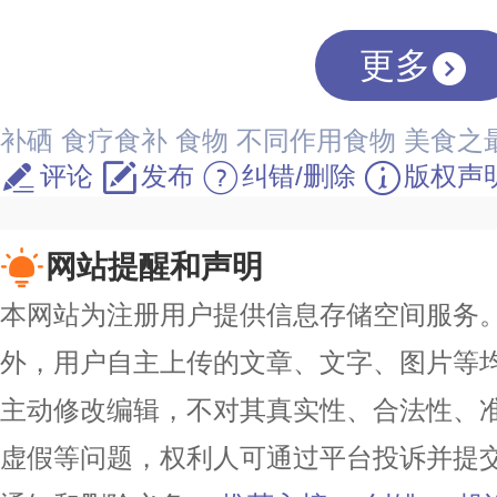
更多
补硒
食疗食补
食物
不同作用食物
美食之
评论
发布
纠错/删除
版权声
网站提醒和声明
本网站为注册用户提供信息存储空间服务。除
外，用户自主上传的文章、文字、图片等
主动修改编辑，不对其真实性、合法性、
虚假等问题，权利人可通过平台投诉并提