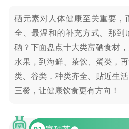
硒元素对人体健康至关重要，
全、最温和的补充方式。那到
硒？下面盘点十大类富硒食材，
水果，到海鲜、茶饮、蛋类，再
类、谷类，种类齐全、贴近生活
三餐，让健康饮食更有方向！