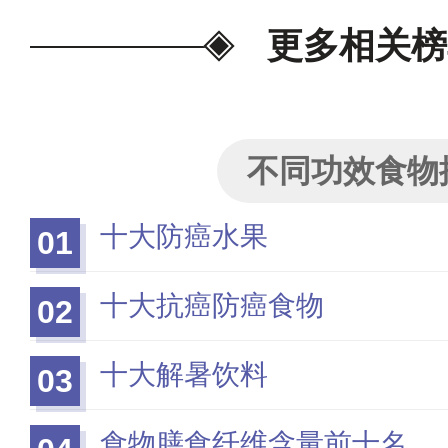
更多相关榜
不同功效食物
十大防癌水果
01
十大抗癌防癌食物
02
十大解暑饮料
03
食物膳食纤维含量前十名