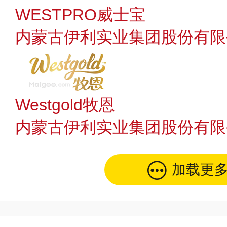
WESTPRO威士宝
内蒙古伊利实业集团股份有限
Westgold牧恩
内蒙古伊利实业集团股份有限
加载更