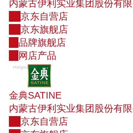
内蒙古伊利实业集团股份有限
JD
京东自营店
JD
京东旗舰店
店
品牌旗舰店
购
网店产品
金典SATINE
内蒙古伊利实业集团股份有限
JD
京东自营店