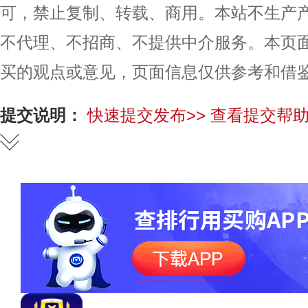
可，禁止复制、转载、商用。本站不生产
不代理、不招商、不提供中介服务。本页
买的观点或意见，页面信息仅供参考和借
提交说明：
快速提交发布>>
查看提交帮助