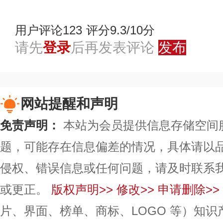
用户评论
123
评分9.3/10分
请先
登录
后再发表评论
发布
网站提醒和声明
免责声明：
本站为会员提供信息存储空间
题，可能存在信息偏差的情况，具体请以
侵权、错误信息或任何问题，请及时联系
或更正。
版权声明>>
修改>>
申请删除>>
片、界面、榜单、商标、LOGO 等）知