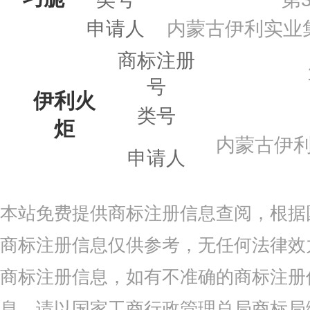
申请人
内蒙古伊利实业
商标注册
号
伊利火
类号
炬
内蒙古伊
申请人
本站免费提供商标注册信息查阅，根据
商标注册信息仅供参考，无任何法律效
商标注册信息，如有不准确的商标注册
息，请以国家工商行政管理总局商标局