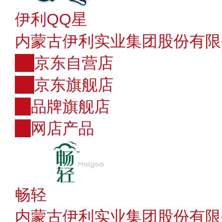
伊利QQ星
内蒙古伊利实业集团股份有限
JD
京东自营店
JD
京东旗舰店
店
品牌旗舰店
购
网店产品
畅轻
内蒙古伊利实业集团股份有限