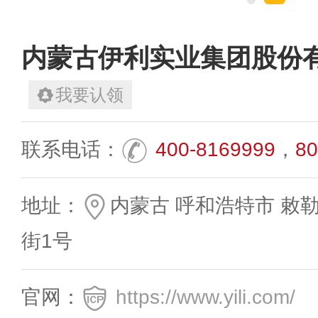
内蒙古伊利实业集团股份
我要认领
联系电话：
400-8169999
，
80
地址：
内蒙古 呼和浩特市 敕
街1号
官网：
https://www.yili.com/