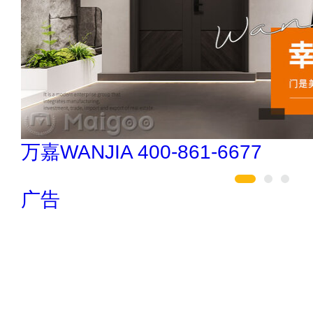
ANJIA 400-861-6677
广告