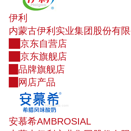
伊利
内蒙古伊利实业集团股份有限
JD
京东自营店
JD
京东旗舰店
店
品牌旗舰店
购
网店产品
安慕希AMBROSIAL