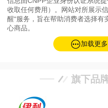
信息由CNPP企业身份认证系统
收取任何费用）。网站对所展示信
醒"服务，旨在帮助消费者选择有
心商品。
加载更多
旗下品