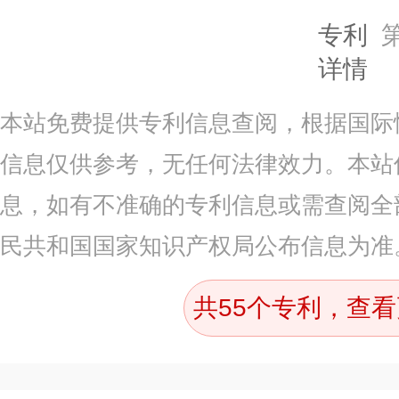
专利
详情
本站免费提供专利信息查阅，根据国际
信息仅供参考，无任何法律效力。本站
息，如有不准确的专利信息或需查阅全
民共和国国家知识产权局公布信息为准
共55个专利，查看