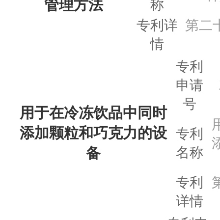
管理方法
称
专利详
第二
情
专利
申请
号
用于在冷冻饮品中同时
添加颗粒和巧克力的设
专利
备
名称
专利
详情