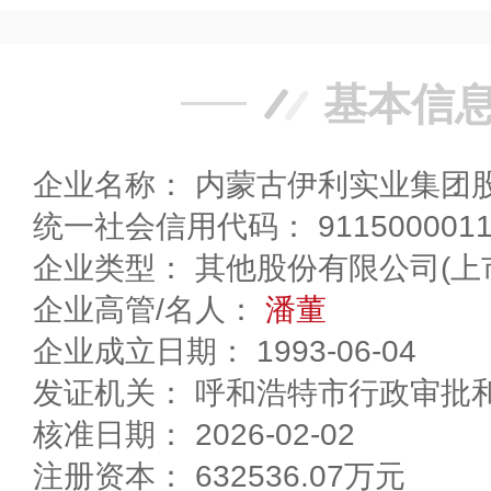
基本信
企业名称： 内蒙古伊利实业集团
统一社会信用代码： 91150000114
企业类型： 其他股份有限公司(上
企业高管/名人：
潘董
企业成立日期： 1993-06-04
发证机关： 呼和浩特市行政审批
核准日期： 2026-02-02
注册资本： 632536.07万元