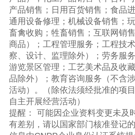
产品销售；日用百货销售；食品
通用设备修理；机械设备销售；
畜禽收购；牲畜销售；互联网销
商品）；工程管理服务；工程技
察、设计、监理除外）；劳务服
游览景区管理；工艺美术品及收
品除外）；教育咨询服务（不含
活动）。（除依法须经批准的项
自主开展经营活动）
提醒： 可能因企业资料变更未及
有差别，请以国家部门核准登记