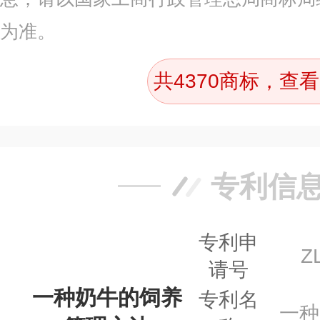
为准。
共4370商标，查看
专利信
专利申
Z
请号
一种奶牛的饲养
专利名
一种