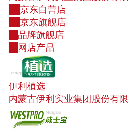
JD
京东自营店
JD
京东旗舰店
店
品牌旗舰店
购
网店产品
伊利植选
内蒙古伊利实业集团股份有限