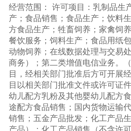
经营范围： 许可项目：乳制品生
产；食品销售；食品生产；饮料
方食品生产；牲畜饲养；家禽饲
餐饮服务；饲料生产；食品用纸
动物饲养；在线数据处理与交易
商务）；第二类增值电信业务。
目，经相关部门批准后方可开展
目以相关部门批准文件或许可证
幼儿配方乳粉及其他婴幼儿配方
途配方食品销售；国内货物运输
销售；五金产品批发；化工产品
产品）；化工产品销售（不含许