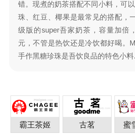
错。现煮的奶茶搭配不同小料，可以
珠、红豆、椰果是最常见的搭配，一
级版的super吾家奶茶，容量加倍
元，不管是热饮还是冷饮都好喝。MA
手作黑糖珍珠是吾饮良品的特色小料
霸王茶姬
古茗
蜜