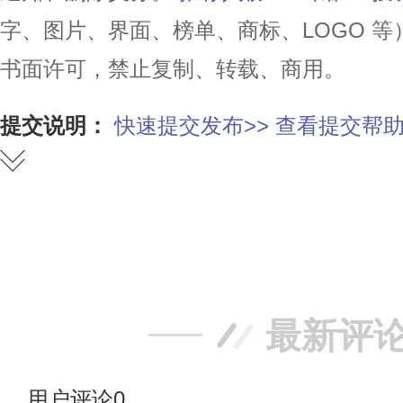
字、图片、界面、榜单、商标、LOGO 
书面许可，禁止复制、转载、商用。
提交说明：
快速提交发布>>
查看提交帮助
赞
踩
最新评
用户评论
0