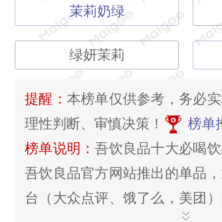
茉莉奶绿
绿妍茉莉
提醒：
本榜单仅供参考，务必实
理性判断、审慎决策！
榜单
榜单说明：
吾饮良品十大必喝饮
吾饮良品官方网站推出的单品，
台（大众点评、饿了么，美团）