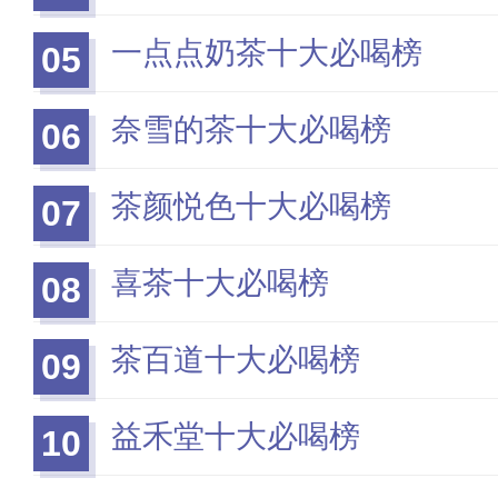
一点点奶茶十大必喝榜
05
奈雪的茶十大必喝榜
06
茶颜悦色十大必喝榜
07
喜茶十大必喝榜
08
茶百道十大必喝榜
09
益禾堂十大必喝榜
10