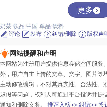
更多
奶茶
饮品
中国
单品
饮料
评论
发布
纠错/删除
版权声
网站提醒和声明
本网站为注册用户提供信息存储空间服务。除
外，用户自主上传的文章、文字、图片等
主动修改编辑，不对其真实性、合法性、
虚假等问题，权利人可通过平台投诉并提
通知和删除义务。
推荐入榜>>
纠错>>
投