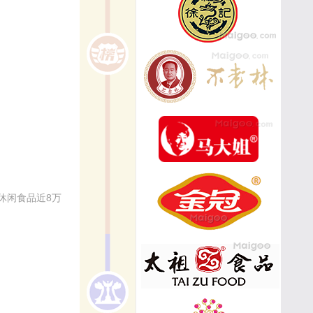
休闲食品近8万