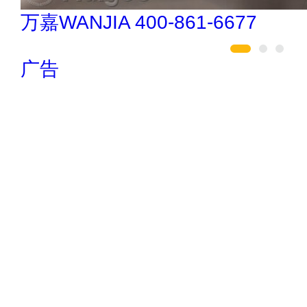
冰尊BENSHION 4008-276-278
广告