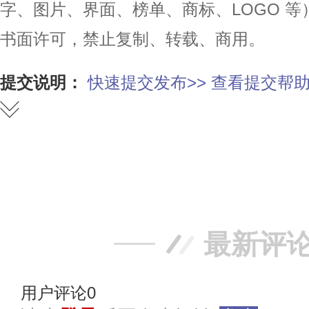
字、图片、界面、榜单、商标、LOGO 
书面许可，禁止复制、转载、商用。
提交说明：
快速提交发布>>
查看提交帮助
赞
踩
最新评
用户评论
0