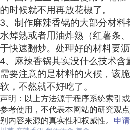
的时候就不用再放花椒了。
3、制作麻辣香锅的大部分材料
水焯熟或者用油炸熟（红薯条、
于快速翻炒。处理好的材料要沥
4、麻辣香锅其实没什么技术含
需要注意的是材料的火候，该脆
软，不然就不好吃了。
声明：以上方法源于程序系统索引或
参考使用，不代表本网站的研究观点
别内容来源的真实性和权威性。
申请