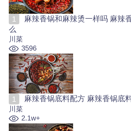
麻辣香锅和麻辣烫一样吗 麻辣香锅与麻辣烫的区别是什
么
川菜
3596
麻辣香锅底料配方 麻辣香锅底
川菜
2.1w+