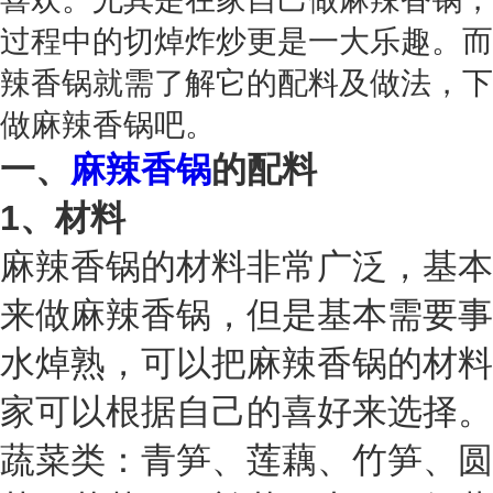
过程中的切焯炸炒更是一大乐趣。而
辣香锅就需了解它的配料及做法，下
做麻辣香锅吧。
一、
麻辣香锅
的配料
1、材料
麻辣香锅的材料非常广泛，基本
来做麻辣香锅，但是基本需要事
水焯熟，可以把麻辣香锅的材料
家可以根据自己的喜好来选择。
蔬菜类：青笋、莲藕、竹笋、圆