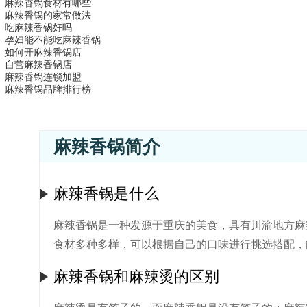
麻辣香锅食材有哪些
麻辣香锅的家常做法
吃麻辣香锅好吗
孕妇能不能吃麻辣香锅
如何开麻辣香锅店
自营麻辣香锅店
麻辣香锅连锁加盟
麻辣香锅品牌排行榜
麻辣香锅简介
麻辣香锅是什么
麻辣香锅是一种发源于重庆的美食，具有川渝地方麻
食材多种多样，可以根据自己的口味进行挑选搭配，
麻辣香锅和麻辣烫的区别