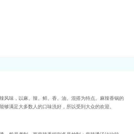
辣风味，以麻、辣、鲜、香、油、混搭为特点。麻辣香锅的
能够满足大多数人的口味洗好，所以受到大众的欢迎。