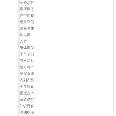
装修居住
房屋服务
户型面积
场景空间
健康养生
常见病
人群
身体部位
季节节日
节日活动
地方特产
菜谱食谱
农副产品
美食饮食
福运占卜
宗教信仰
知识百科
买购指南