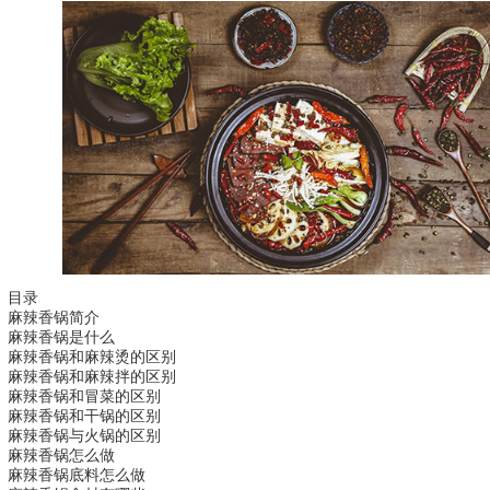
目录
麻辣香锅简介
麻辣香锅是什么
麻辣香锅和麻辣烫的区别
麻辣香锅和麻辣拌的区别
麻辣香锅和冒菜的区别
麻辣香锅和干锅的区别
麻辣香锅与火锅的区别
麻辣香锅怎么做
麻辣香锅底料怎么做