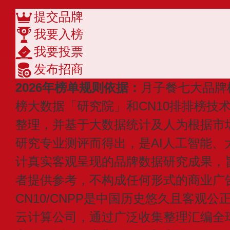
提交品牌
我要入榜
我要投票
发布招商
2026年榜单规则依据：
月子餐七大品牌
榜大数据「研究院」和CN10排排榜技
整理，并基于大数据统计及人为根据市
研究专业测评而得出，是AI人工智能、
计真实客观呈现的品牌数据研究成果，
者提供参考，不构成任何形式的商业广
CN10/CNPP是中国历史悠久且客观公
云计算公司，通过广泛收集整理汇编全