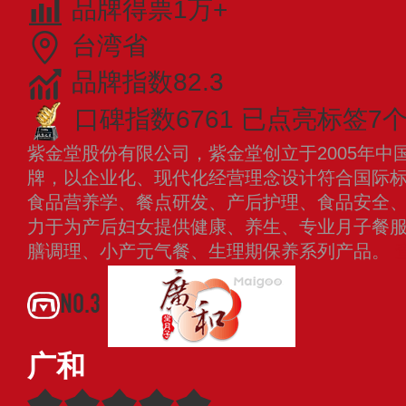
品牌得票1万+
台湾省
品牌指数82.3
口碑指数6761
已点亮标签7
紫金堂股份有限公司，紫金堂创立于2005年中
牌，以企业化、现代化经营理念设计符合国际
食品营养学、餐点研发、产后护理、食品安全
力于为产后妇女提供健康、养生、专业月子餐
膳调理、小产元气餐、生理期保养系列产品。
NO.3
广和