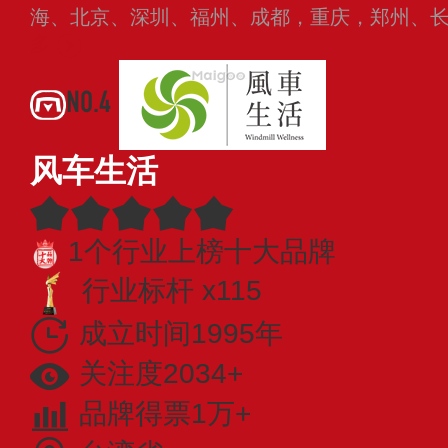
海、北京、深圳、福州、成都，重庆，郑州、
多
NO.4
风车生活
1个行业上榜十大品牌
行业标杆 x115
成立时间1995年
关注度2034+
品牌得票1万+