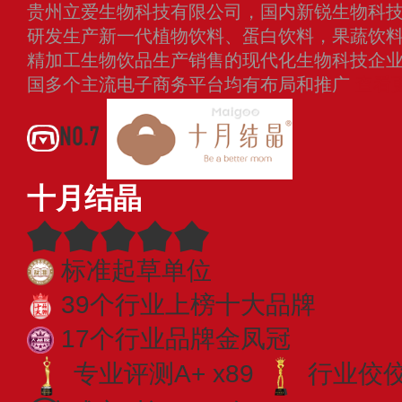
贵州立爱生物科技有限公司，国内新锐生物科
研发生产新一代植物饮料、蛋白饮料，果蔬饮
精加工生物饮品生产销售的现代化生物科技企
国多个主流电子商务平台均有布局和推广
查看
NO.7
十月结晶
标准起草单位
39个行业上榜十大品牌
17个行业品牌金凤冠
专业评测A+ x89
行业佼佼者