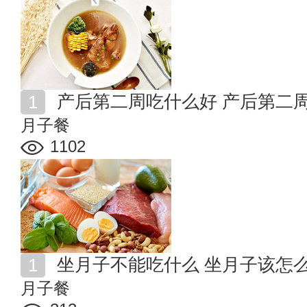
产后第二周吃什么好 产后第二
月子餐
1102
坐月子不能吃什么 坐月子该怎
月子餐