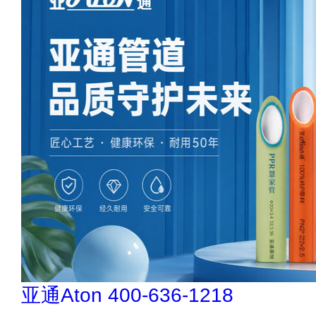
冰尊BENSHION 4008-276-278