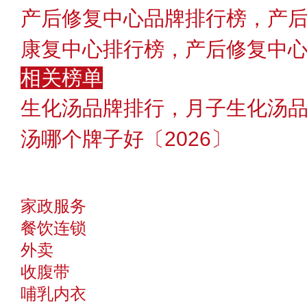
产后修复中心品牌排行榜，产后
康复中心排行榜，产后修复中
相关榜单
生化汤品牌排行，月子生化汤
汤哪个牌子好〔2026〕
家政服务
餐饮连锁
外卖
收腹带
哺乳内衣