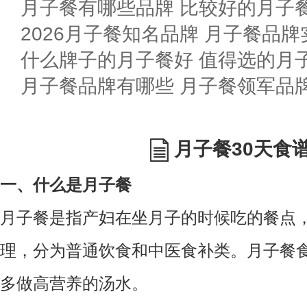
月子餐有哪些品牌 比较好的月子餐
2026月子餐知名品牌 月子餐品
什么牌子的月子餐好 值得选的月
月子餐品牌有哪些 月子餐领军品
月子餐30天食
一、什么是月子餐
月子餐是指产妇在坐月子的时候吃的餐点
理，分为普通饮食和中医食补类。月子餐
多做高营养的汤水。