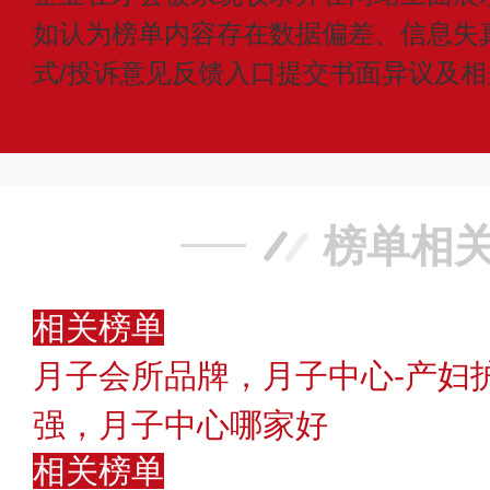
如认为榜单内容存在数据偏差、信息失
式/投诉意见反馈入口提交书面异议及
榜单相
相关榜单
月子会所品牌，月子中心-产妇
强，月子中心哪家好
相关榜单