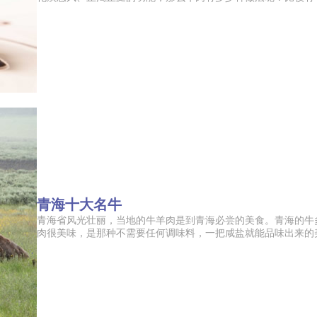
青海十大名牛
青海省风光壮丽，当地的牛羊肉是到青海必尝的美食。青海的牛
肉很美味，是那种不需要任何调味料，一把咸盐就能品味出来的美味