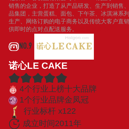
销售的企业，打造了从产品研发、生产到销售
品集团，主营蛋糕、面包、下午茶、冰淇淋系
生产、网络订购的电子商务以及传统大客户直
供即时的点对点配送服务。
查看更多
NO.9
诺心LE CAKE
4个行业上榜十大品牌
1个行业品牌金凤冠
行业标杆 x122
成立时间2011年