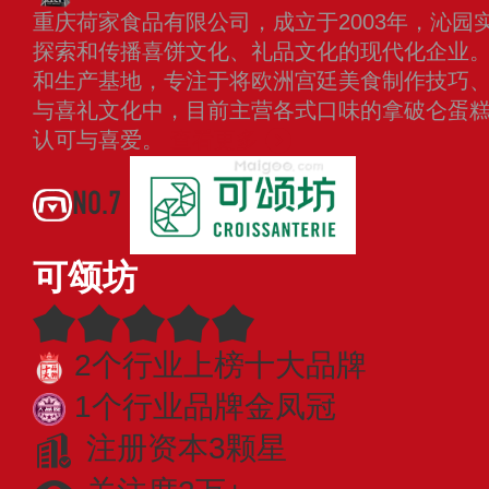
重庆荷家食品有限公司，成立于2003年，沁园
探索和传播喜饼文化、礼品文化的现代化企业
和生产基地，专注于将欧洲宫廷美食制作技巧
与喜礼文化中，目前主营各式口味的拿破仑蛋
认可与喜爱。
查看更多
NO.7
可颂坊
2个行业上榜十大品牌
1个行业品牌金凤冠
注册资本3颗星