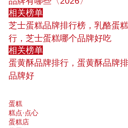
品牌有哪些〈2026〉
相关榜单
芝士蛋糕品牌排行榜，乳酪蛋糕
行，芝士蛋糕哪个品牌好吃
相关榜单
蛋黄酥品牌排行，蛋黄酥品牌
品牌好
蛋糕
糕点·点心
蛋糕店