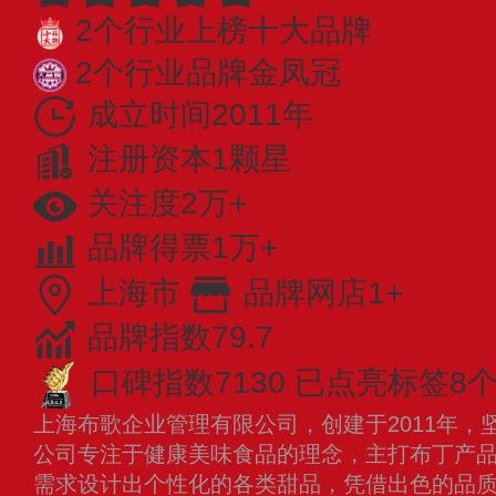
2个行业上榜十大品牌
2个行业品牌金凤冠
成立时间2011年
注册资本1颗星
关注度2万+
品牌得票1万+
上海市
品牌网店1+
品牌指数79.7
口碑指数7130
已点亮标签8
上海布歌企业管理有限公司，创建于2011年，
公司专注于健康美味食品的理念，主打布丁产
需求设计出个性化的各类甜品，凭借出色的品