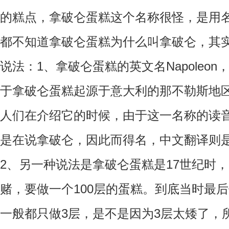
的糕点，拿破仑蛋糕这个名称很怪，是用
都不知道拿破仑蛋糕为什么叫拿破仑，其
说法：1、拿破仑蛋糕的英文名Napoleon，其
于拿破仑蛋糕起源于意大利的那不勒斯地区，于是
人们在介绍它的时候，由于这一名称的读
是在说拿破仑，因此而得名，中文翻译则
2、另一种说法是拿破仑蛋糕是17世纪时
赌，要做一个100层的蛋糕。到底当时最
一般都只做3层，是不是因为3层太矮了，