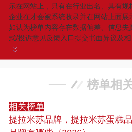
示在网站上，只有在行业出名、具有规
企业在才会被系统收录并在网站上面展
如认为榜单内容存在数据偏差、信息失
式/投诉意见反馈入口提交书面异议及
榜单相
相关榜单
提拉米苏品牌，提拉米苏蛋糕