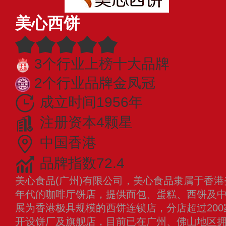
美心西饼
3个行业上榜十大品牌
2个行业品牌金凤冠
成立时间1956年
注册资本4颗星
中国香港
品牌指数72.4
美心食品(广州)有限公司，美心食品隶属于香港
年代的咖啡厅饼店，提供面包、蛋糕、西饼及
展为香港极具规模的西饼连锁店，分店超过200
开设饼厂及旗舰店，目前已在广州、佛山地区拥