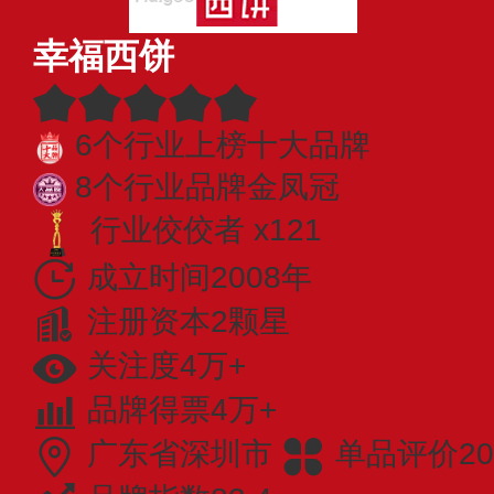
幸福西饼
6个行业上榜十大品牌
8个行业品牌金凤冠
行业佼佼者 x121
成立时间2008年
注册资本2颗星
关注度4万+
品牌得票4万+
广东省深圳市
单品评价20