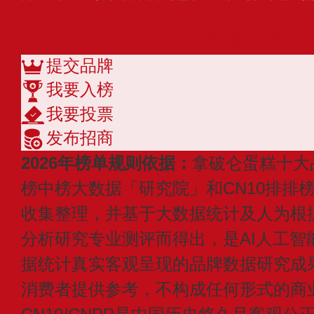
查看更多
提交品牌
我要入榜
我要投票
发布招商
2026年榜单规则依据：
拿破仑蛋糕十大
榜中榜大数据「研究院」和CN10排排
收集整理，并基于大数据统计及人为根
分析研究专业测评而得出，是AI人工智
据统计真实客观呈现的品牌数据研究成
消费者提供参考，不构成任何形式的商