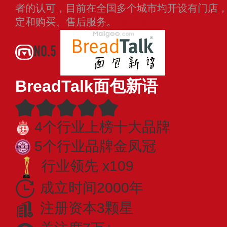
者的认可，目前在全国多个城市均开设有门店
定和购买、售后服务。
查看更多
NO.5
BreadTalk面包新语
4个行业上榜十大品牌
5个行业品牌金凤冠
行业领先 x109
成立时间2000年
注册资本3颗星