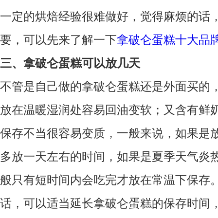
一定的烘焙经验很难做好，觉得麻烦的话
要，可以先来了解一下
拿破仑蛋糕十大品
三、拿破仑蛋糕可以放几天
不管是自己做的拿破仑蛋糕还是外面买的
放在温暖湿润处容易回油变软；又含有鲜
保存不当很容易变质，一般来说，如果是
多放一天左右的时间，如果是夏季天气炎
般只有短时间内会吃完才放在常温下保存
话，可以适当延长拿破仑蛋糕的保存时间，