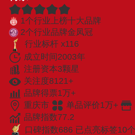
1个行业上榜十大品牌
2个行业品牌金凤冠
行业标杆 x116
成立时间2003年
注册资本3颗星
关注度8121+
品牌得票1万+
重庆市
单品评价1万+
品牌指数77.2
口碑指数686
已点亮标签10