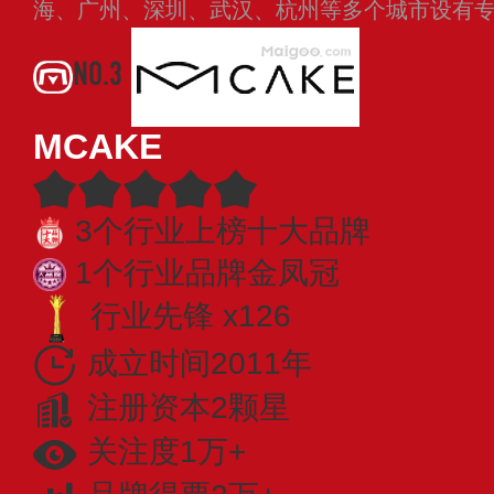
海、广州、深圳、武汉、杭州等多个城市设有
NO.3
MCAKE
3个行业上榜十大品牌
1个行业品牌金凤冠
行业先锋 x126
成立时间2011年
注册资本2颗星
关注度1万+