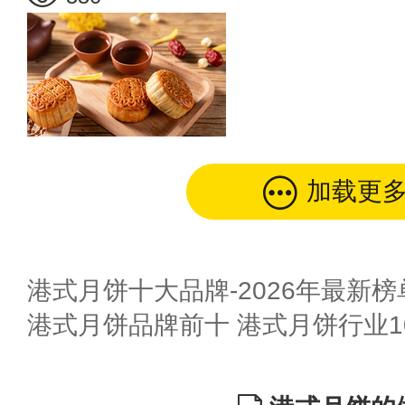
加载更
港式月饼十大品牌-2026年最新榜
港式月饼品牌前十 港式月饼行业10