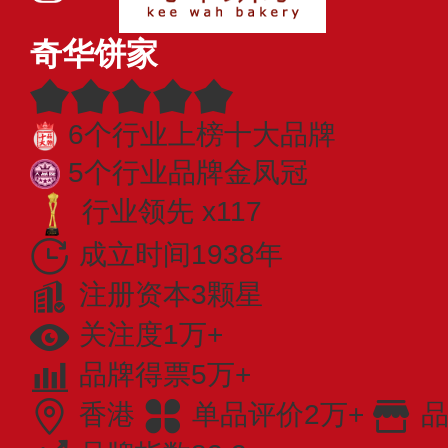
奇华饼家
6个行业上榜十大品牌
5个行业品牌金凤冠
行业领先 x117
成立时间1938年
注册资本3颗星
关注度1万+
品牌得票5万+
香港
单品评价2万+
品