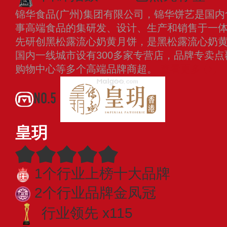
锦华食品(广州)集团有限公司，锦华饼艺是国
事高端食品的集研发、设计、生产和销售于一
先研创黑松露流心奶黄月饼，是黑松露流心奶
国内一线城市设有300多家专营店，品牌专卖点
购物中心等多个高端品牌商超。
查看更多
NO.5
皇玥
1个行业上榜十大品牌
2个行业品牌金凤冠
行业领先 x115