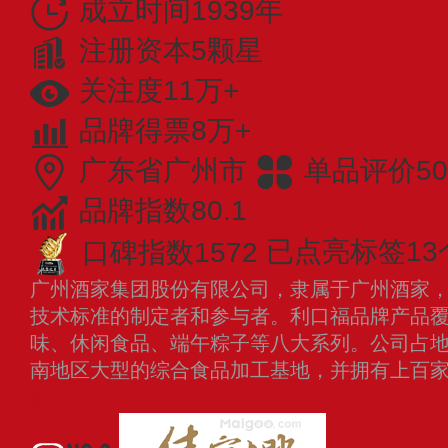
成立时间1939年
注册资本5颗星
关注度11万+
品牌得票8万+
广东省广州市
单品评价50
品牌指数80.1
口碑指数1572
已点亮标签13
广州酒家集团股份有限公司，隶属于广州酒家，品
技术标准的制定者和参与者。利口福品牌产品
味、休闲食品、端午粽子等八大系列。公司占
南地区大型的综合食品加工基地，并拥有上百
多