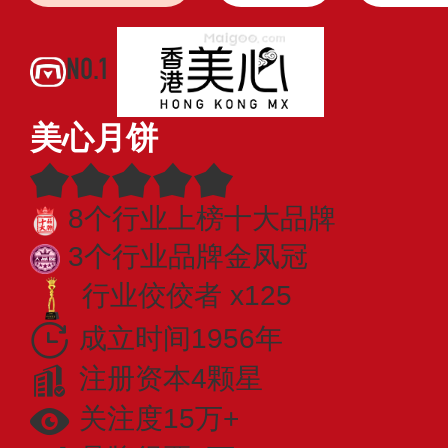
NO.1
美心月饼
8个行业上榜十大品牌
3个行业品牌金凤冠
行业佼佼者 x125
成立时间1956年
注册资本4颗星
关注度15万+