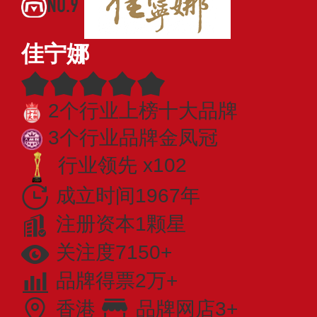
NO.9
佳宁娜
2个行业上榜十大品牌
3个行业品牌金凤冠
行业领先 x102
成立时间1967年
注册资本1颗星
关注度7150+
品牌得票2万+
香港
品牌网店3+