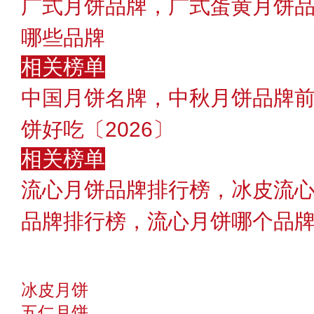
广式月饼品牌，广式蛋黄月饼
哪些品牌
相关榜单
中国月饼名牌，中秋月饼品牌
饼好吃〔2026〕
相关榜单
流心月饼品牌排行榜，冰皮流心
品牌排行榜，流心月饼哪个品牌好
冰皮月饼
五仁月饼