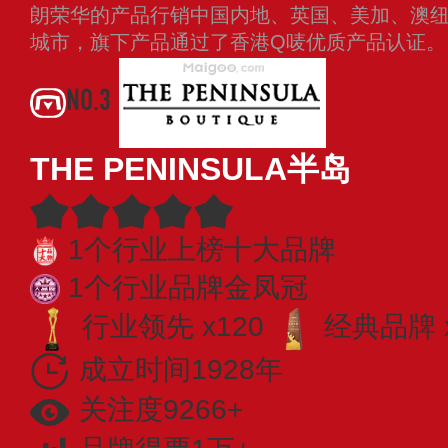
朗荣华的产品行销中国内地、英国、美加、澳
城市，旗下产品通过了香港Q唛优质产品认证
NO.3
THE PENINSULA半岛
1个行业上榜十大品牌
1个行业品牌金凤冠
行业领先 x120
经典品牌 
成立时间1928年
关注度9266+