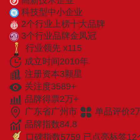
高新技术企业
科技型中小企业
2个行业上榜十大品牌
3个行业品牌金凤冠
行业领先 x115
成立时间2010年
注册资本3颗星
关注度3589+
品牌得票2万+
广东省广州市
单品评价2
品牌指数84.8
口碑指数5759
已点亮标签12