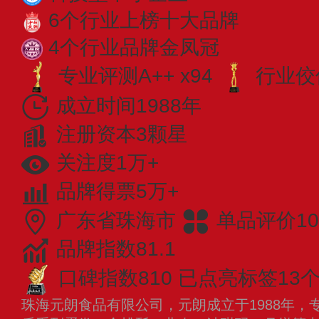
6个行业上榜十大品牌
4个行业品牌金凤冠
专业​评测A++ x94
行业佼佼
成立时间1988年
注册资本3颗星
关注度1万+
品牌得票5万+
广东省珠海市
单品评价10
品牌指数81.1
口碑指数810
已点亮标签13
珠海元朗食品有限公司，元朗成立于1988年，