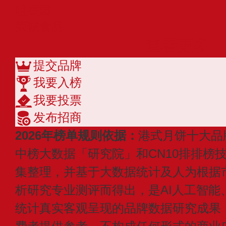
咀香园
荣诚食品
查看更多
提交品牌
我要入榜
我要投票
发布招商
2026年榜单规则依据：
港式月饼十大品
中榜大数据「研究院」和CN10排排榜
集整理，并基于大数据统计及人为根据
析研究专业测评而得出，是AI人工智能
统计真实客观呈现的品牌数据研究成果