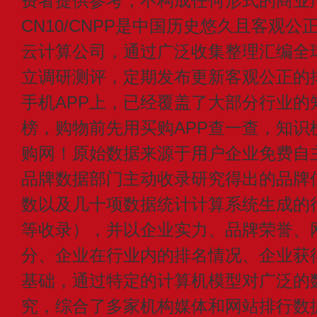
费者提供参考，不构成任何形式的商业
CN10/CNPP是中国历史悠久且客观公
云计算公司，通过广泛收集整理汇编全
立调研测评，定期发布更新客观公正的
手机APP上，已经覆盖了大部分行业的
榜，购物前先用买购APP查一查，知识
购网！原始数据来源于用户企业免费自主申
品牌数据部门主动收录研究得出的品牌
数以及几十项数据统计计算系统生成的
等收录），并以企业实力、品牌荣誉、
分、企业在行业内的排名情况、企业获
基础，通过特定的计算机模型对广泛的
究，综合了多家机构媒体和网站排行数