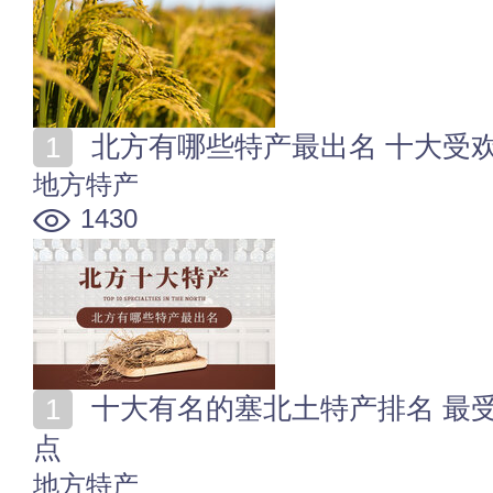
北方有哪些特产最出名 十大受
地方特产
1430
十大有名的塞北土特产排名 最受欢迎的10种塞北特产盘
点
地方特产