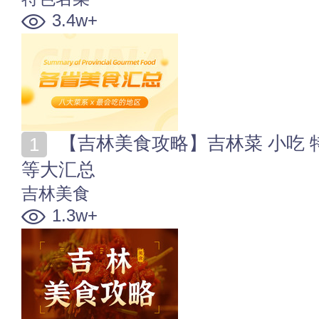
3.4w+
【吉林美食攻略】吉林菜 小吃 特产 美食街 老字号餐馆
等大汇总
吉林美食
1.3w+