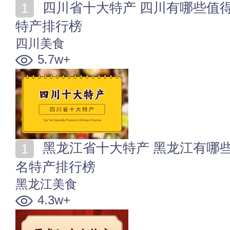
四川省十大特产 四川有哪些值得带走的特产 四川著名
特产排行榜
四川美食
5.7w+
黑龙江省十大特产 黑龙江有哪些特产值得带 黑龙江著
名特产排行榜
黑龙江美食
4.3w+