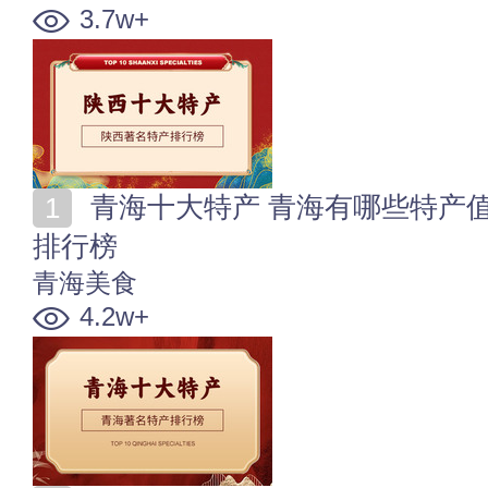
3.7w+
青海十大特产 青海有哪些特产值得带走 青海著名特产
排行榜
青海美食
4.2w+