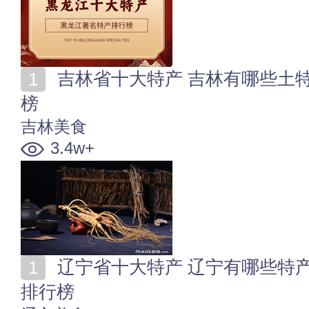
吉林省十大特产 吉林有哪些土特产 吉林著名特产排行
榜
吉林美食
3.4w+
辽宁省十大特产 辽宁有哪些特产值得带 辽宁著名特产
排行榜