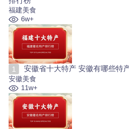
排行榜
福建美食
6w+
安徽省十大特产 安徽有哪些特
安徽美食
11w+