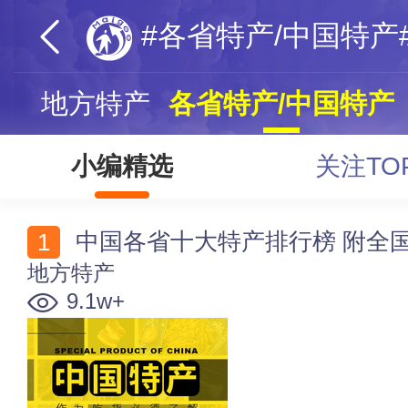
#各省特产/中国特产
地方特产
各省特产/中国特产
小编精选
关注TO
中国各省十大特产排行榜 附全
地方特产
9.1w+