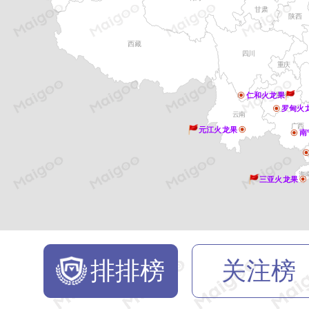
甘肃
陕西
西藏
四川
重庆
仁和火龙果
贵州
罗甸火
云南
广西
元江火龙果
南
海
三亚火龙果
排排榜
关注榜