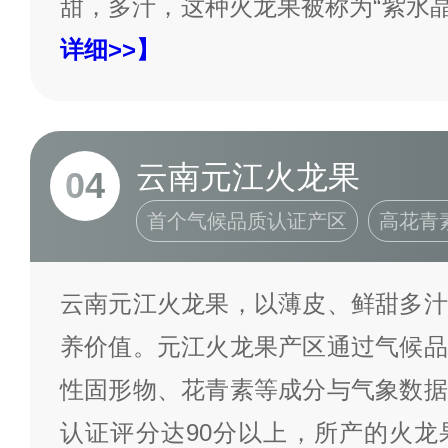
甜，多汁，这种火龙果被称为“紫水晶
详细>>】
云南元江火龙果
04
首个气候品质认证产区
高花青
云南元江火龙果，以薄皮、鲜甜多汁
养价值。元江火龙果产区通过气候品
性固形物、花青素等成分与气象数据
认证评分达90分以上，所产的火龙