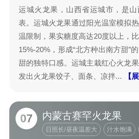
运城火龙果，山西省运城市，是山西
表。运城火龙果通过阳光温室模拟热
温限制，果实糖度高达20度以上，
15%-20%，形成“北方种出南方甜”
甜的独特口感‌。运城主栽红心火龙
发出火龙果饺子、面条、凉拌
...
【展
内蒙古赛罕火龙果
07
日照长/昼夜温差大
汁水饱满