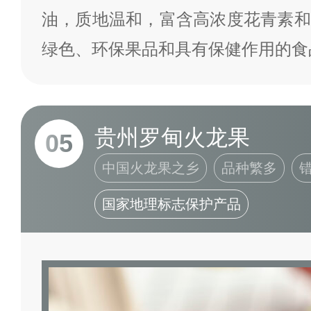
油，质地温和，富含高浓度花青素和
绿色、环保果品和具有保健作用的
贵州罗甸火龙果
05
中国火龙果之乡
品种繁多
国家地理标志保护产品