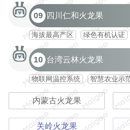
09
四川仁和火龙果
海拔最高产区
绿色有机认证
10
台湾云林火龙果
物联网温控系统
智慧农业示
内蒙古火龙果
关岭火龙果