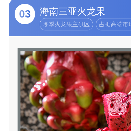
海南三亚火龙果
03
冬季火龙果主供区
占据高端市