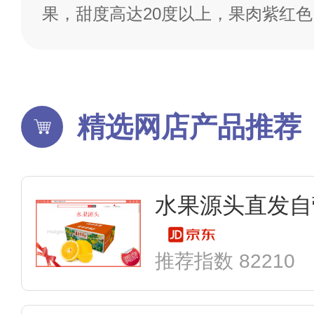
果，甜度高达20度以上，果肉紫红色
精选网店产品推荐
水果源头直发自
推荐指数 82210