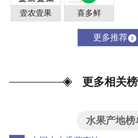
壹农壹果
喜多鲜
更多推荐
更多相关榜
水果产地榜