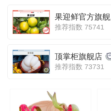
果迎鲜官方旗舰
推荐指数 75741
顶掌柜旗舰店
推荐指数 73731