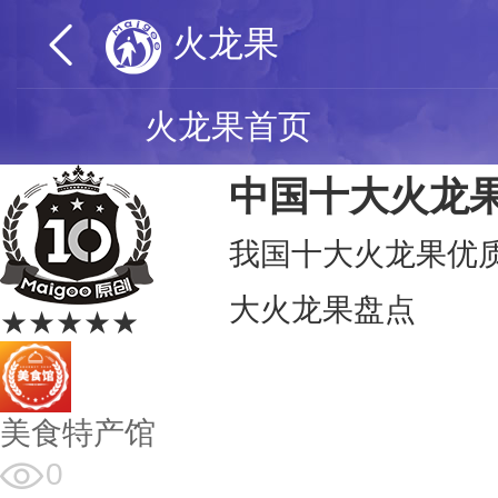
火龙果
火龙果首页
中国十大火龙
我国十大火龙果优质
大火龙果盘点
★★★★★
美食特产馆
0