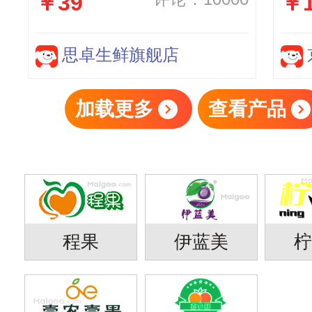
￥39
￥
龙果大果生鲜时令水果 整
箱3斤中果（4-6个）
单
思卓生鲜旗舰店
加载更多
查看产品
程果
伊蓝美