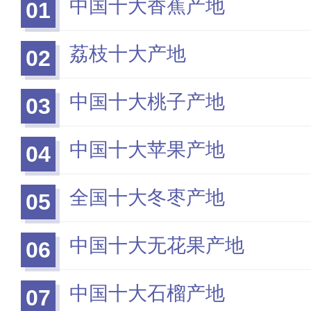
中国十大香蕉产地
01
荔枝十大产地
02
中国十大桃子产地
03
中国十大苹果产地
04
全国十大冬枣产地
05
中国十大无花果产地
06
中国十大石榴产地
07