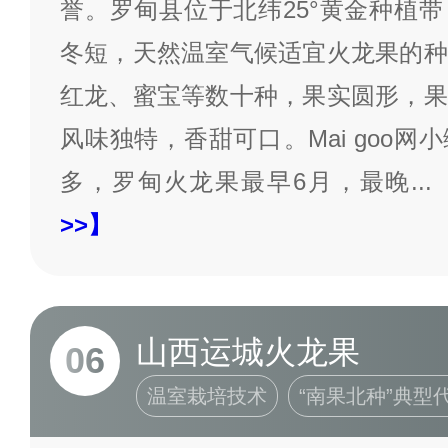
誉。罗甸县位于北纬25°黄金种植
冬短，天然温室气候适宜火龙果的种
红龙、蜜宝等数十种，果实圆形，果
风味独特，香甜可口‌。Mai goo
多，罗甸火龙果最早6月，最晚
...
>>】
山西运城火龙果
06
温室栽培技术
“南果北种”典型