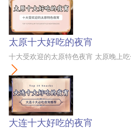
太原十大好吃的夜宵
十大受欢迎的太原特色夜宵 太原晚上
大连十大好吃的夜宵