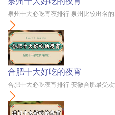
泉州十大好吃的夜宵
泉州十大必吃宵夜排行 泉州比较出名的
合肥十大好吃的夜宵
合肥十大必吃夜宵排行 安徽合肥最受欢