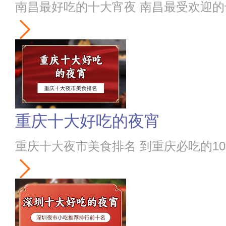
南昌最好吃的十大宵夜 南昌最受欢迎
重庆十大好吃的夜宵
重庆十大夜市美食排名 到重庆必吃的1