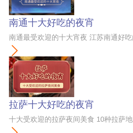
南通十大好吃的夜宵
南通最受欢迎的十大宵夜 江苏南通好吃
拉萨十大好吃的夜宵
十大受欢迎的拉萨夜间美食 10种拉萨