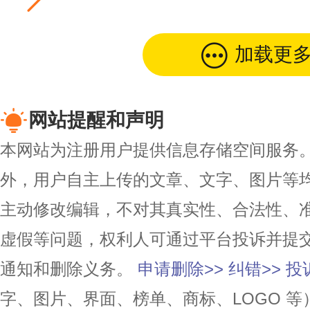
加载更
网站提醒和声明
本网站为注册用户提供信息存储空间服务。除
外，用户自主上传的文章、文字、图片等
主动修改编辑，不对其真实性、合法性、
虚假等问题，权利人可通过平台投诉并提
通知和删除义务。
申请删除>>
纠错>>
投
字、图片、界面、榜单、商标、LOGO 