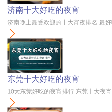
济南十大好吃的夜宵
济南晚上最受欢迎的十大宵夜排名 最
东莞十大好吃的夜宵
10大东莞好吃的夜宵排行 东莞十大夜