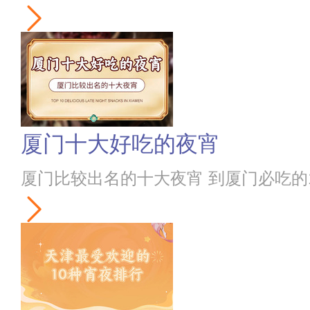
厦门十大好吃的夜宵
厦门比较出名的十大夜宵 到厦门必吃的