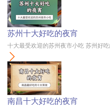
苏州十大好吃的夜宵
十大最受欢迎的苏州夜市小吃 苏州好吃的
南昌十大好吃的夜宵