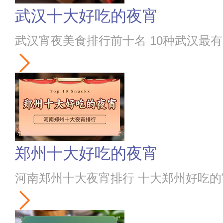
武汉十大好吃的夜宵
武汉宵夜美食排行前十名 10种武汉最
郑州十大好吃的夜宵
河南郑州十大夜宵排行 十大郑州好吃