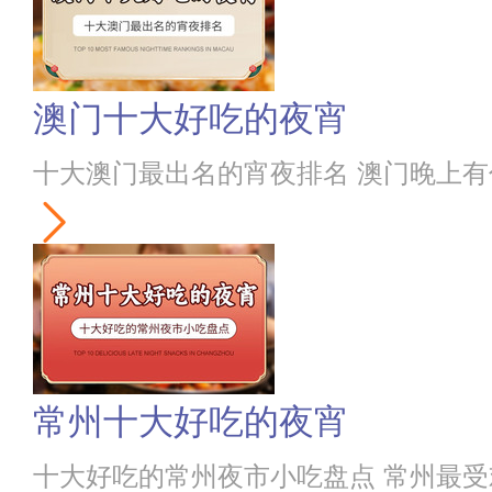
澳门十大好吃的夜宵
十大澳门最出名的宵夜排名 澳门晚上
常州十大好吃的夜宵
十大好吃的常州夜市小吃盘点 常州最受