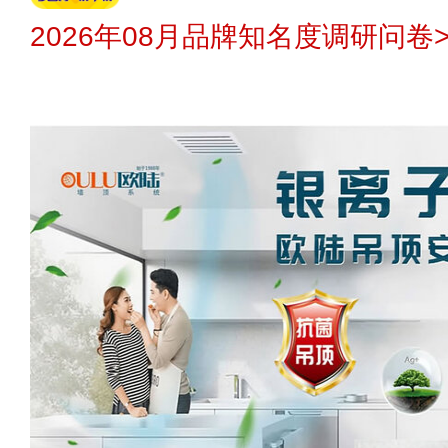
2026年08月品牌知名度调研问卷>