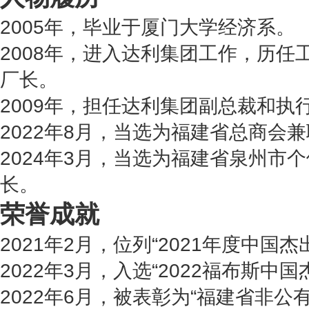
2005年，毕业于厦门大学经济系。
2008年，进入达利集团工作，历任
厂长。
2009年，担任达利集团副总裁和执
2022年8月，当选为福建省总商会
2024年3月，当选为福建省泉州市
长。
荣誉成就
2021年2月，位列“2021年度中国
2022年3月，入选“2022福布斯中
2022年6月，被表彰为“福建省非公