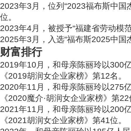
2023年3月，位列“2023福布斯中
位。
2023年4月，被授予“福建省劳动模
2025年3月，入选“福布斯2025中
财富排行
2019年10月，和母亲陈丽玲以30
《2019胡润女企业家榜》第12名。
2020年11月，和母亲陈丽玲以27
《2020魔介·胡润女企业家榜》第2
2021年11月，和母亲陈丽玲以20
《2021胡润女企业家榜》第41位。