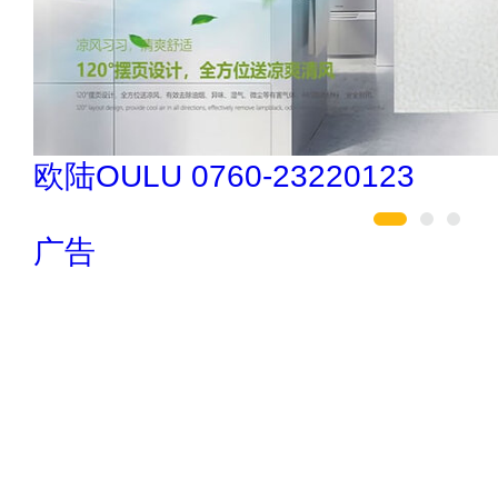
欧陆OULU 0760-23220123
广告