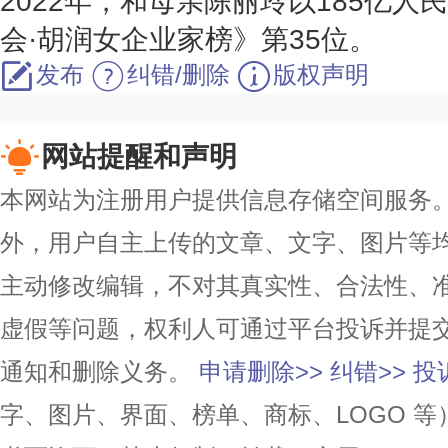
2022年，和母亲陈丽玲以185亿人
会·胡润女企业家榜》第35位。
发布
纠错/删除
版权声明
网站提醒和声明
本网站为注册用户提供信息存储空间服务。除
外，用户自主上传的文章、文字、图片等
主动修改编辑，不对其真实性、合法性、
虚假等问题，权利人可通过平台投诉并提
通知和删除义务。
申请删除>>
纠错>>
投
字、图片、界面、榜单、商标、LOGO 