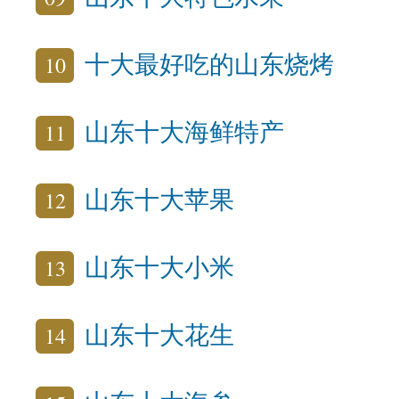
10
十大最好吃的山东烧烤
11
山东十大海鲜特产
12
山东十大苹果
13
山东十大小米
14
山东十大花生