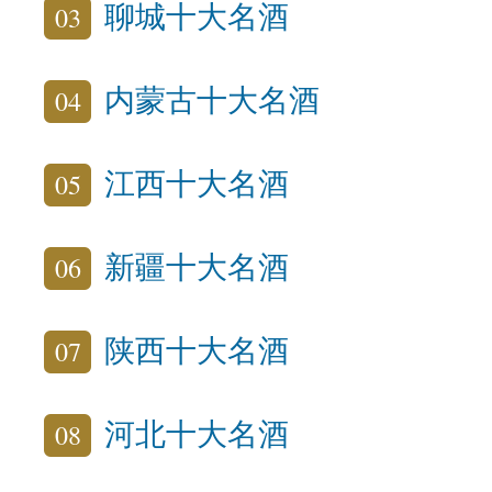
03
聊城十大名酒
04
内蒙古十大名酒
05
江西十大名酒
06
新疆十大名酒
07
陕西十大名酒
08
河北十大名酒