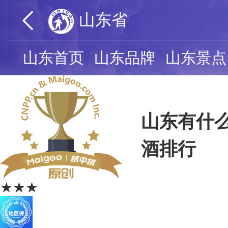
山东省
山东首页
山东品牌
山东景点
山东有什么
酒排行
★★★