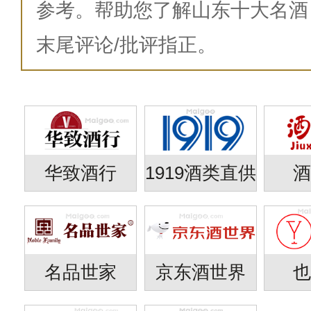
参考。帮助您了解山东十大名酒
末尾评论/批评指正。
华致酒行
1919酒类直供
名品世家
京东酒世界