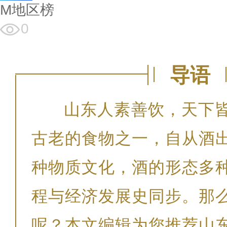
M地区榜
0
导语
山东人素善饮，天下
古老的食物之一，自从酒
种物质文化，酒的形态多
程与经济发展史同步。那
呢？本文编辑为您推荐山