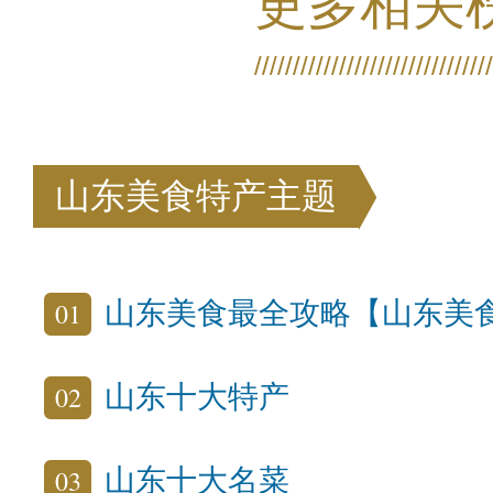
更多相关
山东美食特产主题
01
山东美食最全攻略【山东美
02
山东十大特产
03
山东十大名菜