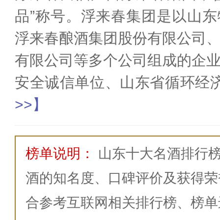
品”称号。浮来春集团是以山
浮来春酿酒集团股份有限公司
有限公司等多个公司组成的企
安全诚信单位、山东省循环经
>>】
榜单说明：
山东十大名酒排行
酒的知名度、口碑评价及获得荣
合参考互联网相关排行榜、榜单