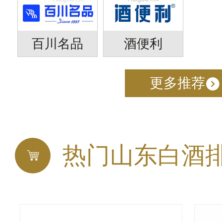
百川名品
酒便利
更多推荐
热门山东白酒