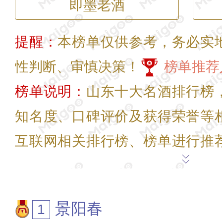
即墨老酒
提醒：
本榜单仅供参考，务必实
性判断、审慎决策！
榜单推荐
榜单说明：
山东十大名酒排行榜
知名度、口碑评价及获得荣誉等
互联网相关排行榜、榜单进行推
助您了解山东十大名酒，如有疑问
评指正。
为我喜欢的投票>>
景阳春