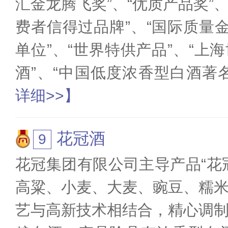
汇金龙腾飞奖”、“优质产品奖”、
费者信得过品牌”、“国际质量金
单位”、“世界特供产品”、“上
酒”、“中国低度浓香型白酒著
详细>>】
花冠酒
花冠集团有限公司主导产品“花
高粱、小麦、大麦、豌豆、糯
艺与高新技术相结合，精心调