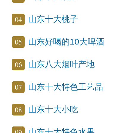
04
山东十大桃子
05
山东好喝的10大啤酒
06
山东八大烟叶产地
07
山东十大特色工艺品
08
山东十大小吃
09
山东十大特色水果