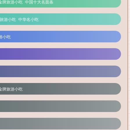
金牌旅游小吃
中国十大名面条
旅游小吃
中华名小吃
游小吃
金牌旅游小吃