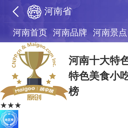
河南省
河南首页
河南品牌
河南景点
河南十大特色
特色美食小吃
榜
★★★