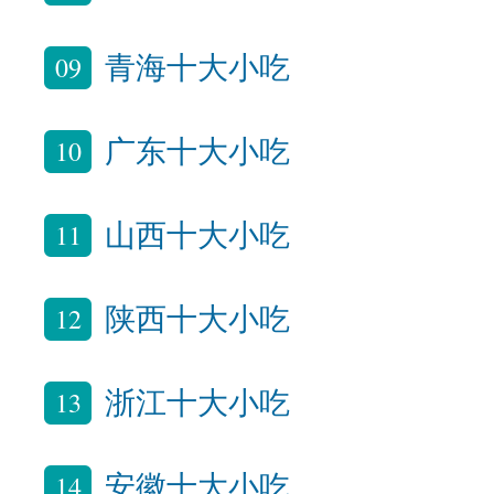
09
青海十大小吃
10
广东十大小吃
11
山西十大小吃
12
陕西十大小吃
13
浙江十大小吃
14
安徽十大小吃