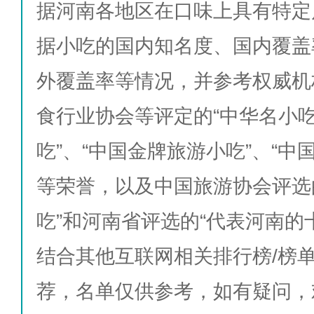
据河南各地区在口味上具有特定
据小吃的国内知名度、国内覆盖
外覆盖率等情况，并参考权威机
食行业协会等评定的“中华名小吃
吃”、“中国金牌旅游小吃”、“中
等荣誉，以及中国旅游协会评选
吃”和河南省评选的“代表河南的
结合其他互联网相关排行榜/榜
荐，名单仅供参考，如有疑问，