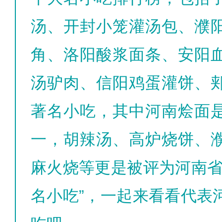
汤、开封小笼灌汤包、濮
角、洛阳酸浆面条、安阳
汤驴肉、信阳鸡蛋灌饼、
著名小吃，其中河南烩面
一，胡辣汤、高炉烧饼、
麻火烧等更是被评为河南省
名小吃”，一起来看看代表