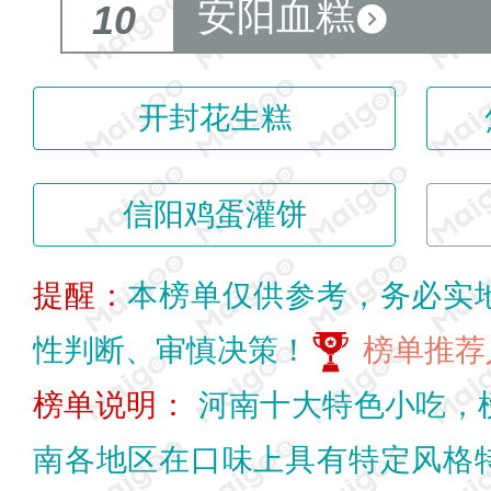
安阳血糕
10
开封花生糕
信阳鸡蛋灌饼
提醒：
本榜单仅供参考，务必实
性判断、审慎决策！
榜单推荐
榜单说明：
河南十大特色小吃，
南各地区在口味上具有特定风格