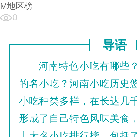
M地区榜
0
导语
河南特色小吃有哪些
的名小吃？河南小吃历史
小吃种类多样，在长达几
形成了自己特色风味美食
十大名小吃排行榜，包括