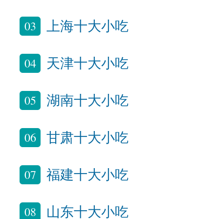
03
上海十大小吃
04
天津十大小吃
05
湖南十大小吃
06
甘肃十大小吃
07
福建十大小吃
08
山东十大小吃