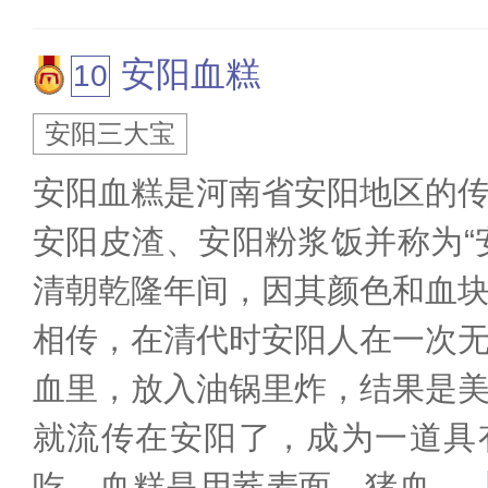
安阳血糕
安阳三大宝
安阳血糕是河南省安阳地区的
安阳皮渣、安阳粉浆饭并称为“
清朝乾隆年间，因其颜色和血
相传，在清代时安阳人在一次
血里，放入油锅里炸，结果是
就流传在安阳了，成为一道具
吃。血糕是用荞麦面、猪血
...