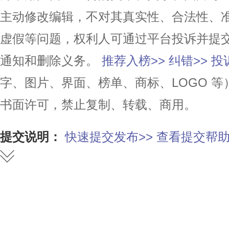
主动修改编辑，不对其真实性、合法性、
虚假等问题，权利人可通过平台投诉并提
通知和删除义务。
推荐入榜>>
纠错>>
投
字、图片、界面、榜单、商标、LOGO 
书面许可，禁止复制、转载、商用。
提交说明：
快速提交发布>>
查看提交帮助
赞
踩