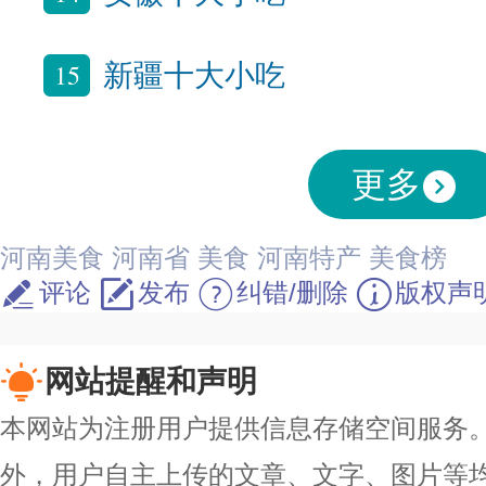
15
新疆十大小吃
更多
河南美食
河南省
美食
河南特产
美食榜
评论
发布
纠错/删除
版权声
网站提醒和声明
本网站为注册用户提供信息存储空间服务。除
外，用户自主上传的文章、文字、图片等