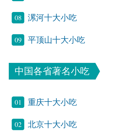
08
漯河十大小吃
09
平顶山十大小吃
中国各省著名小吃
01
重庆十大小吃
02
北京十大小吃