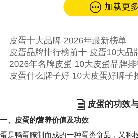
加载更
皮蛋十大品牌-2026年最新榜单
皮蛋品牌排行榜前十 皮蛋10大品
2026年名牌皮蛋 10大皮蛋品牌
皮蛋什么牌子好 10大皮蛋好牌子
皮蛋的功效
一、皮蛋的营养价值及功效
蛋是鸭蛋腌制而成的一种蛋类食品，又称