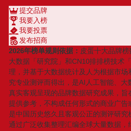
提交品牌
我要入榜
我要投票
发布招商
2026年榜单规则依据：
皮蛋十大品牌榜
大数据「研究院」和CN10排排榜技术
理，并基于大数据统计及人为根据市场
究专业测评而得出，是AI人工智能、大
真实客观呈现的品牌数据研究成果，旨
提供参考，不构成任何形式的商业广告或付
是中国历史悠久且客观公正的测评研究
通过广泛收集整理汇编全球大量数据，