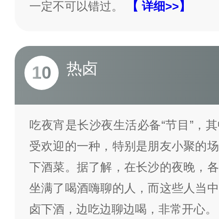
一定不可以错过。
【 详细>>】
热卤
10
吃夜宵是长沙夜生活必备“节目”，
受欢迎的一种，特别是朋友小聚的场
下酒菜。据了解，在长沙的夜晚，各
坐满了喝酒嗨聊的人，而这些人当中
卤下酒，边吃边聊边喝，非常开心