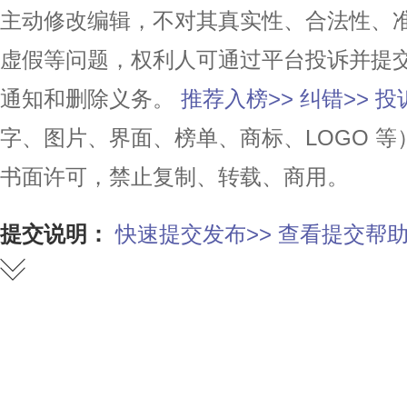
主动修改编辑，不对其真实性、合法性、
虚假等问题，权利人可通过平台投诉并提
通知和删除义务。
推荐入榜>>
纠错>>
投
字、图片、界面、榜单、商标、LOGO 
书面许可，禁止复制、转载、商用。
提交说明：
快速提交发布>>
查看提交帮助
赞
踩