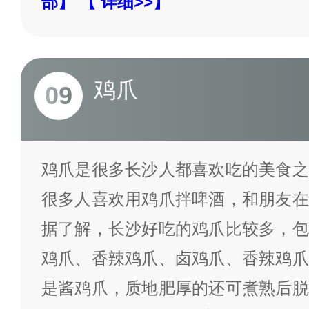
部】
【 详细>>】
鸡爪
09
鸡爪是很多长沙人都喜欢吃的美食之
很多人喜欢用鸡爪拌啤酒，和朋友在
据了解，长沙好吃的鸡爪比较多，包
鸡爪、香辣鸡爪、卤鸡爪、香辣鸡爪
是酱鸡爪，质地肥厚的还可煮熟后脱