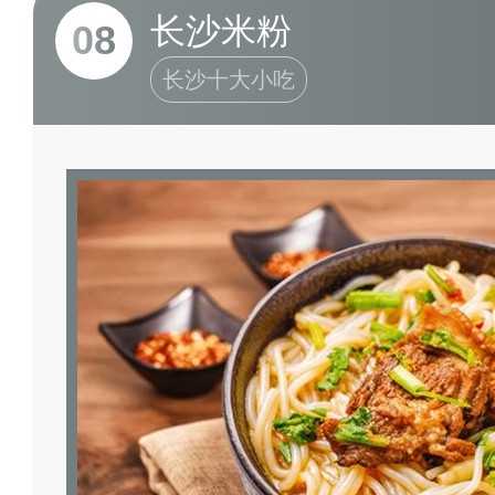
长沙米粉
08
长沙十大小吃