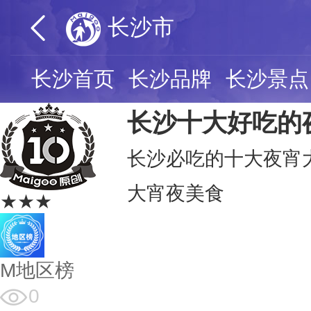
长沙市
长沙首页
长沙品牌
长沙景点
长沙十大好吃的
长沙必吃的十大夜宵
大宵夜美食
★★★
M地区榜
0