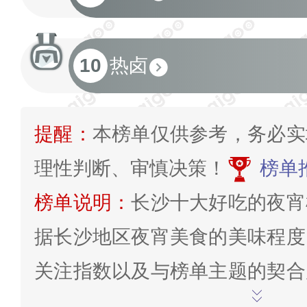
10
热卤
提醒：
本榜单仅供参考，务必实
理性判断、审慎决策！
榜单
榜单说明：
长沙十大好吃的夜宵
据长沙地区夜宵美食的美味程度
关注指数以及与榜单主题的契合
网相关排行榜进行总结。榜单仅