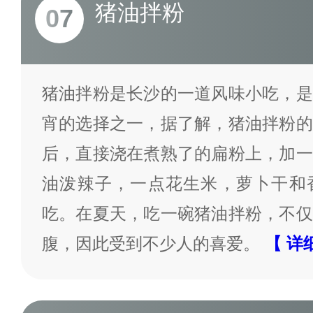
猪油拌粉
07
猪油拌粉是长沙的一道风味小吃，是
宵的选择之一，据了解，猪油拌粉的
后，直接浇在煮熟了的扁粉上，加一
油泼辣子，一点花生米，萝卜干和
吃。在夏天，吃一碗猪油拌粉，不仅
腹，因此受到不少人的喜爱。
【 详