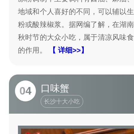
地域和个人喜好的不同，可以辅以生
粉或酸辣椒浆。据网编了解，在湖南
秋时节的大众小吃，属于清凉风味食
的作用。
【 详细>>】
口味蟹
04
长沙十大小吃