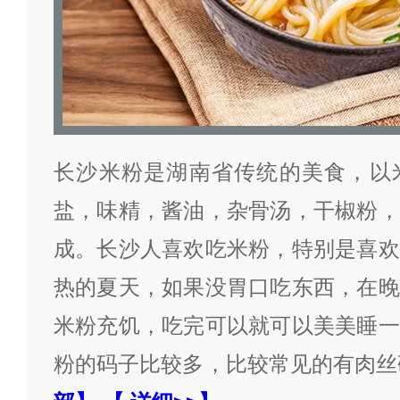
长沙米粉是湖南省传统的美食，以
盐，味精，酱油，杂骨汤，干椒粉，
成。长沙人喜欢吃米粉，特别是喜欢
热的夏天，如果没胃口吃东西，在晚
米粉充饥，吃完可以就可以美美睡一
粉的码子比较多，比较常见的有肉丝