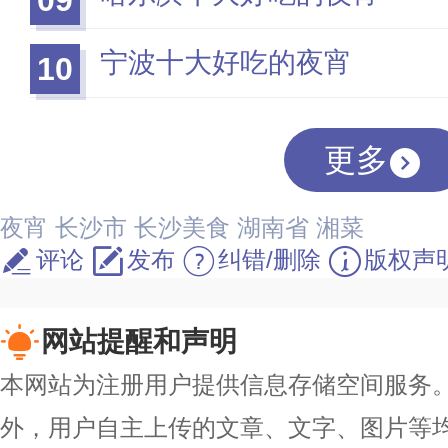
09
宁波十大好吃的夜宵
10
更多
夜宵
长沙市
长沙美食
湖南省
湘菜
评论
发布
纠错/删除
版权声
网站提醒和声明
本网站为注册用户提供信息存储空间服务。除
外，用户自主上传的文章、文字、图片等