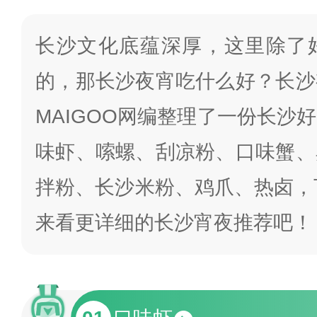
长沙文化底蕴深厚，这里除了
的，那长沙夜宵吃什么好？长沙
MAIGOO网编整理了一份长沙
味虾、嗦螺、刮凉粉、口味蟹、
拌粉、长沙米粉、鸡爪、热卤，下
来看更详细的长沙宵夜推荐吧！