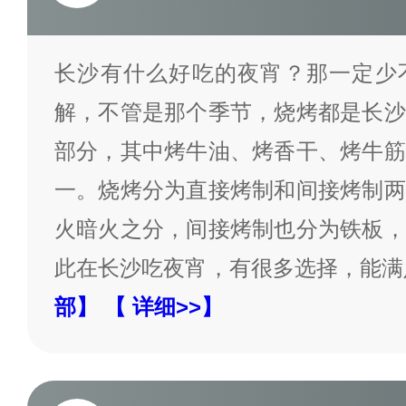
长沙有什么好吃的夜宵？那一定少
解，不管是那个季节，烧烤都是长沙
部分，其中烤牛油、烤香干、烤牛筋
一。烧烤分为直接烤制和间接烤制两
火暗火之分，间接烤制也分为铁板，
此在长沙吃夜宵，有很多选择，能满
部】
【 详细>>】