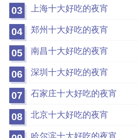
上海十大好吃的夜宵
03
郑州十大好吃的夜宵
04
南昌十大好吃的夜宵
05
深圳十大好吃的夜宵
06
石家庄十大好吃的夜宵
07
北京十大好吃的夜宵
08
哈尔滨十大好吃的夜宵