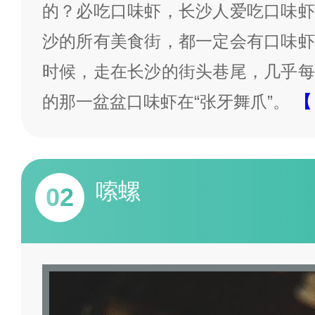
的？必吃口味虾，长沙人爱吃口味虾
沙的所有美食街，都一定会有口味虾
时候，走在长沙的街头巷尾，几乎每
的那一盆盆口味虾在“张牙舞爪”。
【
嗦螺
02